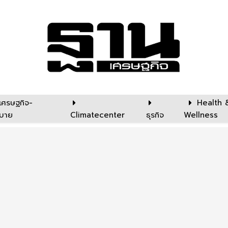
เศรษฐกิจ-
Health 
บาย
Climatecenter
ธุรกิจ
Wellness