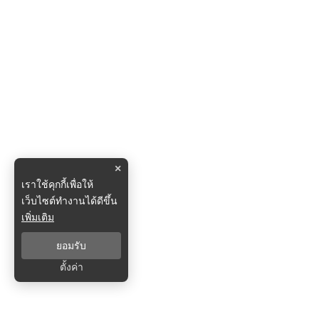
×
เราใช้คุกกี้เพื่อให้
เว็บไซต์ทำงานได้ดีขึ้น
เพิ่มเติม
ยอมรับ
ตั้งค่า