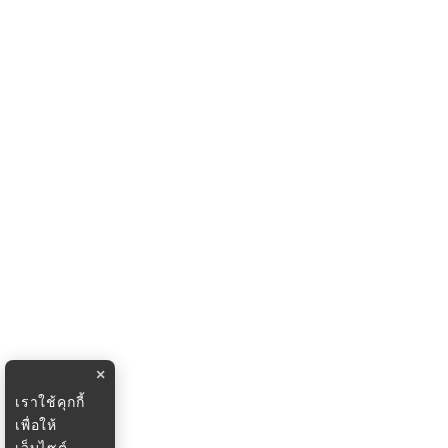
×
เราใช้คุกกี้
เพื่อให้
เว็บไซต์