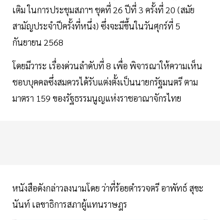
เติม ในการประชุมสภาฯ ชุดที่ 26 ปีที่ 3 ครั้งที่ 20 (สมัย
สามัญประจำปีครั้งที่หนึ่ง) ซึ่งจะมีขึ้นในวันศุกร์ที่ 5
กันยายน 2568
โดยมีวาระ เรื่องด่วนลำดับที่ 8 เพื่อ พิจารณาให้ความเห็น
ชอบบุคคลซึ่งสมควรได้รับแต่งตั้งเป็นนายกรัฐมนตรี ตาม
มาตรา 159 ของรัฐธรรมนูญแห่งราชอาณาจักรไทย
หนังสือดังกล่าวลงนามโดย ว่าที่ร้อยตำรวจตรี อาพัทธ์ สุขะ
นันท์ เลขาธิการสภาผู้แทนราษฎร