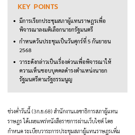
KEY
POINTS
มีการเรียกประชุมสภาผู้แทนราษฎรเพื่อ
พิจารณาลงมติเลือกนายกรัฐมนตรี
กำหนดวันประชุมเป็นวันศุกร์ที่ 5 กันยายน
2568
วาระดังกล่าวเป็นเรื่องด่วนเพื่อพิจารณาให้
ความเห็นชอบบุคคลดำรงตำแหน่งนายก
รัฐมนตรีตามรัฐธรรมนูญ
ช่วงค่ำวันนี้ (3ก.ย.68) สำนักงานเลขาธิการสภาผู้แทน
ราษฎร ได้เผยแพร่หนังสือราชการผ่านเว็บไซต์ โดย
กำหนด ระเบียบวาระการประชุมสภาผู้แทนราษฎรเพิ่ม