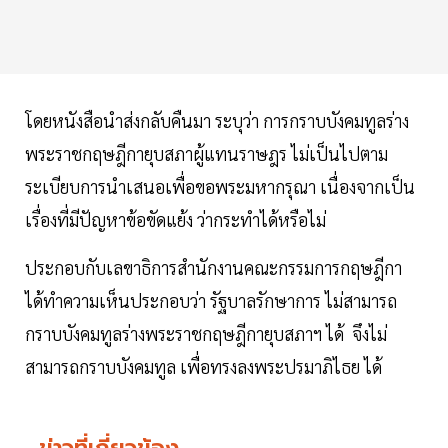
โดยหนังสือนำส่งกลับคืนมา ระบุว่า การกราบบังคมทูลร่าง
พระราชกฤษฎีกายุบสภาผู้แทนราษฎร ไม่เป็นไปตาม
ระเบียบการนำเสนอเพื่อขอพระมหากรุณา เนื่องจากเป็น
เรื่องที่มีปัญหาข้อขัดแย้ง ว่ากระทำได้หรือไม่
ประกอบกับเลขาธิการสำนักงานคณะกรรมการกฤษฎีกา
ได้ทำความเห็นประกอบว่า รัฐบาลรักษาการ ไม่สามารถ
กราบบังคมทูลร่างพระราชกฤษฎีกายุบสภาฯ ได้ จึงไม่
สามารถกราบบังคมทูล เพื่อทรงลงพระปรมาภิไธย ได้
ข่าวที่เกี่ยวข้อง