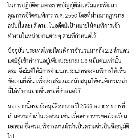
ในการปฏิบัติตามพระราชบัญญัติส่งเสริมและพัฒนา
คุณภาพชีวิตคนพิการ พ.ศ. 2550 โดยที่ผ่านมากฎหมาย
ฉบับนี้และมติ ครม. ในอดีตมีเป้าหมายให้คนพิการเข้า
ทำงานในหน่วยงานต่าง ๆ ตามที่กำหนดไว้
ปัจจุบัน ประเทศไทยมีคนพิการจำนวนมากถึง 2.2 ล้านคน
แต่มีผู้เข้าทำงานอยู่เพียงประมาณ 1.8 หมื่นคนเท่านั้น
ครม. จึงมีมติให้มีการจำแนกประเภทของคนพิการให้เห็น
ชัดเจนยิ่งขึ้น เพื่อส่งเสริมและสนับสนุนให้คนพิการเหล่า
นี้ได้ทำงานมากขึ้นตามที่กำหนดไว้
นอกจากนี้ครม.ยังอนุมัติงบกลาง ปี 2568 หลายรายการที่
เป็นความจำเป็นเร่งด่วน เช่น เรื่องค่าอาหารของโรงเรียน
เอกชน ซึ่ง ครม. พิจารณาแล้วว่าเป็นความจำเป็นจึงอนุมัติ
ไป