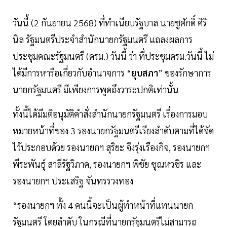
วันนี้ (2 กันยายน 2568) ที่ทำเนียบรัฐบาล นายชูศักดิ์ ศิริ
นิล รัฐมนตรีประจำสำนักนายกรัฐมนตรี แถลงผลการ
ประชุมคณะรัฐมนตรี (ครม.) วันนี้ ว่า ที่ประชุมครม.วันนี้ ไม่
ได้มีการหารือเกี่ยวกับอำนาจการ “
ยุบสภา
” ของรักษาการ
นายกรัฐมนตรี มีเพียงการพูดถึงวาระปกติเท่านั้น
ทั้งนี้ได้มีมติอนุมัติคำสั่งสำนักนายกรัฐมนตรี เรื่องการมอบ
หมายหน้าที่ของ 3 รองนายกรัฐมนตรีเรียงลำดับตามที่ได้จัด
ไว้ประกอบด้วย รองนายกฯ สุริยะ จึงรุ่งเรืองกิจ, รองนายกฯ
พีระพันธุ์ สาลีรัฐวิภาค, รองนายกฯ พิชัย ชุณหวชิร และ
รองนายกฯ ประเสริฐ จันทรรวงทอง
“รองนายกฯ ทั้ง 4 คนนี้จะเป็นผู้ทำหน้าที่แทนนายก
รัฐมนตรี โดยลำดับ ในกรณีที่นายกรัฐมนตรีไม่สามารถ