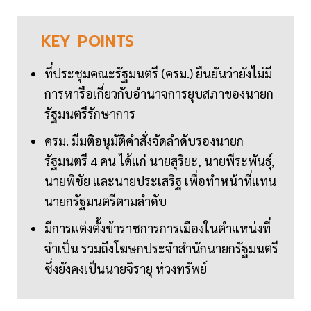
KEY
POINTS
ที่ประชุมคณะรัฐมนตรี (ครม.) ยืนยันว่ายังไม่มี
การหารือเกี่ยวกับอำนาจการยุบสภาของนายก
รัฐมนตรีรักษาการ
ครม. มีมติอนุมัติคำสั่งจัดลำดับรองนายก
รัฐมนตรี 4 คน ได้แก่ นายสุริยะ, นายพีระพันธุ์,
นายพิชัย และนายประเสริฐ เพื่อทำหน้าที่แทน
นายกรัฐมนตรีตามลำดับ
มีการแต่งตั้งข้าราชการการเมืองในตำแหน่งที่
จำเป็น รวมถึงโฆษกประจำสำนักนายกรัฐมนตรี
ซึ่งยังคงเป็นนายจิรายุ ห่วงทรัพย์