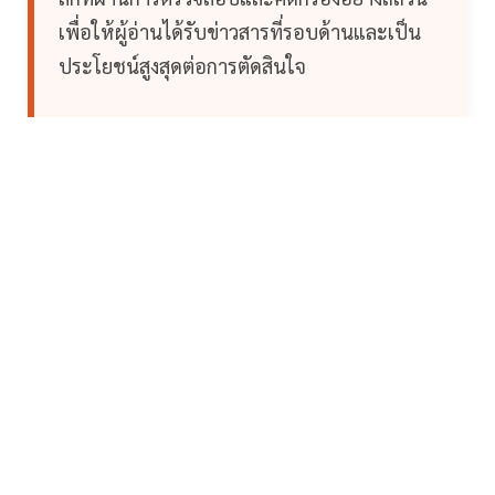
เพื่อให้ผู้อ่านได้รับข่าวสารที่รอบด้านและเป็น
ประโยชน์สูงสุดต่อการตัดสินใจ