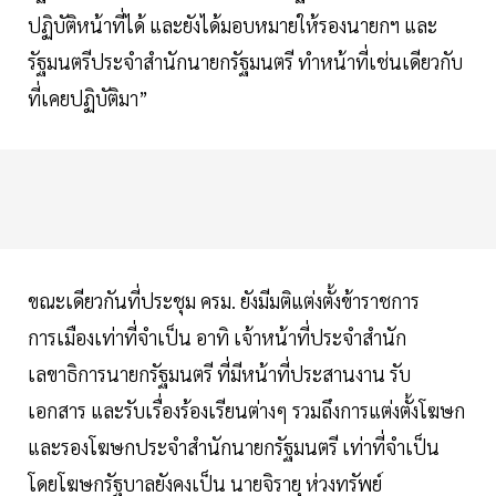
ปฏิบัติหน้าที่ได้ และยังได้มอบหมายให้รองนายกฯ และ
รัฐมนตรีประจำสำนักนายกรัฐมนตรี ทำหน้าที่เช่นเดียวกับ
ที่เคยปฏิบัติมา”
ขณะเดียวกันที่ประชุม ครม. ยังมีมติแต่งตั้งข้าราชการ
การเมืองเท่าที่จำเป็น อาทิ เจ้าหน้าที่ประจำสำนัก
เลขาธิการนายกรัฐมนตรี ที่มีหน้าที่ประสานงาน รับ
เอกสาร และรับเรื่องร้องเรียนต่างๆ รวมถึงการแต่งตั้งโฆษก
และรองโฆษกประจำสำนักนายกรัฐมนตรี เท่าที่จำเป็น
โดยโฆษกรัฐบาลยังคงเป็น นายจิรายุ ห่วงทรัพย์