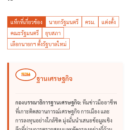
แท็กที่เกี่ยวข้อง
นายกรัฐมนตรี
ครม.
แต่งตั้ง
คณะรัฐมนตรี
ยุบสภา
เลือกนายกฯ ตั้งรัฐบาลใหม่
ฐานเศรษฐกิจ
กองบรรณาธิการฐานเศรษฐกิจ:
ทีมข่าวมืออาชีพ
ที่เกาะติดสถานการณ์เศรษฐกิจ การเมือง และ
การลงทุนอย่างใกล้ชิด มุ่งมั่นนำเสนอข้อมูลเชิง
ลึกที่ผ่านการตรวจสอบและคัดกรองอย่างถี่ถ้วน