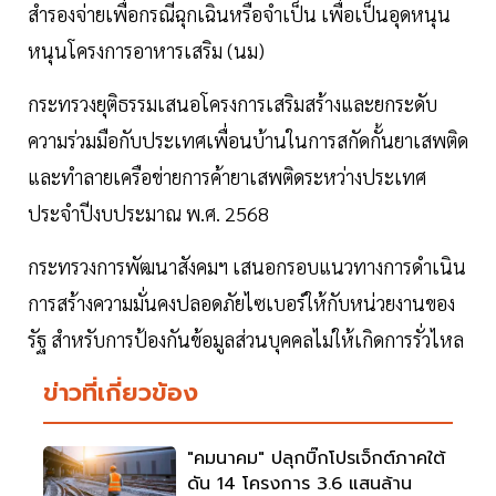
สำรองจ่ายเพื่อกรณีฉุกเฉินหรือจำเป็น เพื่อเป็นอุดหนุน
หนุนโครงการอาหารเสริม (นม)
กระทรวงยุติธรรมเสนอโครงการเสริมสร้างและยกระดับ
ความร่วมมือกับประเทศเพื่อนบ้านในการสกัดกั้นยาเสพติด
และทำลายเครือข่ายการค้ายาเสพติดระหว่างประเทศ
ประจำปีงบประมาณ พ.ศ. 2568
กระทรวงการพัฒนาสังคมฯ เสนอกรอบแนวทางการดำเนิน
การสร้างความมั่นคงปลอดภัยไซเบอร์ให้กับหน่วยงานของ
รัฐ สำหรับการป้องกันข้อมูลส่วนบุคคลไม่ให้เกิดการรั่วไหล
ข่าวที่เกี่ยวข้อง
"คมนาคม" ปลุกบิ๊กโปรเจ็กต์ภาคใต้
ดัน 14 โครงการ 3.6 แสนล้าน