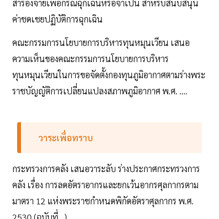
สำรองจ่ายเพื่อกรณีฉุกเฉินหรือจำเป็น สำหรับสนับสนุน
ค่าชดเชยปฏิบัติการฉุกเฉิน
คณะกรรมการนโยบายการบริหารทุนหมุนเวียน เสนอ
ความเห็นของคณะกรรมการนโยบายการบริหาร
ทุนหมุนเวียนในการขอจัดตั้งกองทุนภูมิอากาศตามร่างพระ
ราชบัญญัติการเปลี่ยนแปลงสภาพภูมิอากาศ พ.ศ. ....
วาระเพื่อทราบ
กระทรวงการคลัง เสนอวาระลับ ร่างประกาศกระทรวงการ
คลัง เรื่อง การลดอัตราอากรและยกเว้นอากรศุลกากรตาม
มาตรา 12 แห่งพระราชกำหนดพิกัดอัตราศุลกากร พ.ศ.
2530 (ฉบับที่ ..)