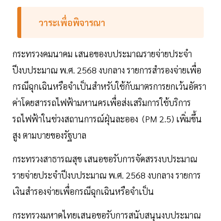
วาระเพื่อพิจารณา
กระทรวงคมนาคม เสนอของบประมาณรายจ่ายประจำ
ปีงบประมาณ พ.ศ. 2568 งบกลาง รายการสำรองจ่ายเพื่อ
กรณีฉุกเฉินหรือจำเป็นสำหรับใช้กับมาตรการยกเว้นอัตรา
ค่าโดยสารรถไฟฟ้ามหานครเพื่อส่งเสริมการใช้บริการ
รถไฟฟ้าในช่วงสถานการณ์ฝุ่นละออง (PM 2.5) เพิ่มขึ้น
สูง ตามบายของรัฐบาล
กระทรวงสาธารณสุข เสนอขอรับการจัดสรรงบประมาณ
รายจ่ายประจำปีงบประมาณ พ.ศ. 2568 งบกลาง รายการ
เงินสำรองจ่ายเพื่อกรณีฉุกเฉินหรือจำเป็น
กระทรวงมหาดไทยเสนอขอรับการสนับสนุนงบประมาณ