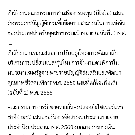
สำนักงานคณะกรรมการส่งเสริมการลงทุน (บีโอไอ) เสนอ
ร่างพระราชบัญญัติการเพิ่มขีดความสามารถในการแข่งขัน
ของประเทศสำหรับอุตสาหกรรมเป้าหมาย (ฉบับที่ ..) พ.ศ.
.....
สำนักงาน ก.พ.ร.เสนอการปรับปรุงโครงการพัฒนานัก
บริหารการเปลี่ยนแปลงรุ่นใหม่การจ้างงานคนพิการใน
หน่วยงานของรัฐตามพระราชบัญญัติส่งเสริมและพัฒนา
คุณภาพชีวิตคนพิการ พ.ศ. 2550 และที่แก้ไขเพิ่มเติม
(ฉบับที่ 2) พ.ศ. 2556
คณะกรรมการการรักษาความมั่นคงปลอดภัยไซเบอร์แห่ง
ชาติ (กมช.) เสนอขอรับการจัดสรรงบประมาณรายจ่าย
ประจำปีงบประมาณ พ.ศ. 2568 งบกลาง รายการเงิน