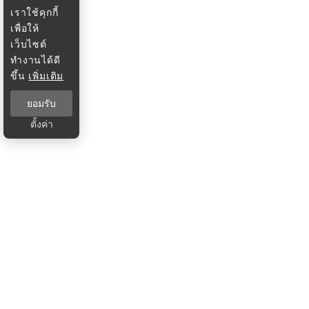
เราใช้คุกกี้
เพื่อให้
เว็บไซต์
ทำงานได้ดี
ขึ้น
เพิ่มเติม
ยอมรับ
ตั้งค่า