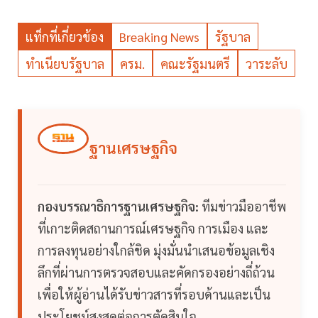
แท็กที่เกี่ยวข้อง
Breaking News
รัฐบาล
ทำเนียบรัฐบาล
ครม.
คณะรัฐมนตรี
วาระลับ
ฐานเศรษฐกิจ
กองบรรณาธิการฐานเศรษฐกิจ:
ทีมข่าวมืออาชีพ
ที่เกาะติดสถานการณ์เศรษฐกิจ การเมือง และ
การลงทุนอย่างใกล้ชิด มุ่งมั่นนำเสนอข้อมูลเชิง
ลึกที่ผ่านการตรวจสอบและคัดกรองอย่างถี่ถ้วน
เพื่อให้ผู้อ่านได้รับข่าวสารที่รอบด้านและเป็น
ประโยชน์สูงสุดต่อการตัดสินใจ