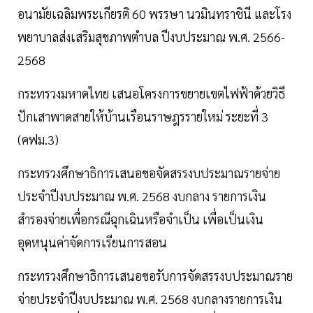
อนามัยเฉลิมพระเกียรติ 60 พรรษา นวมินทราชินี และโรง
พยาบาลส่งเสริมสุขภาพตำบล ปีงบประมาณ พ.ศ. 2566-
2568
กระทรวงมหาดไทย เสนอโครงการขยายเขตไฟฟ้าด้วยวิธี
ปักเสาพาดสายให้บ้านเรือนราษฎรรายใหม่ ระยะที่ 3
(คฟม.3)
กระทรวงศึกษาธิการเสนอขอจัดสรรงบประมาณรายจ่าย
ประจำปีงบประมาณ พ.ศ. 2568 งบกลาง รายการเงิน
สำรองจ่ายเพื่อกรณีฉุกเฉินหรือจำเป็น เพื่อเป็นเงิน
อุดหนุนค่าจัดการเรียนการสอน
กระทรวงศึกษาธิการเสนอขอรับการจัดสรรงบประมาณราย
จ่ายประจำปีงบประมาณ พ.ศ. 2568 งบกลางรายการเงิน