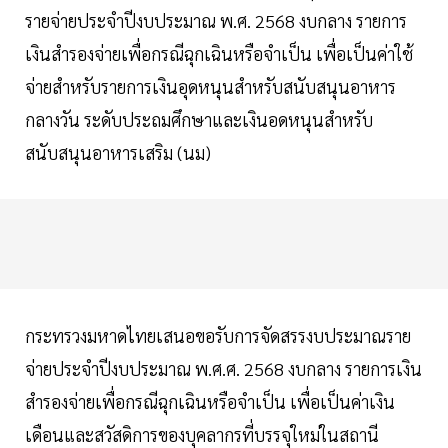
รายจ่ายประจำปีงบประมาณ พ.ศ. 2568 งบกลาง รายการ
เงินสำรองจ่ายเพื่อกรณีฉุกเฉินหรือจำเป็น เพื่อเป็นค่าใช้
จ่ายสำหรับรายการเงินอุดหนุนสำหรับสนับสนุนอาหาร
กลางวัน ระดับประถมศึกษาและเงินอดหนุนสำหรับ
สนับสนุนอาหารเสริม (นม)
กระทรวงมหาดไทยเสนอขอรับการจัดสรรงบประมาณราย
จ่ายประจำปีงบประมาณ พ.ศ.ศ. 2568 งบกลาง รายการเงิน
สำรองจ่ายเพื่อกรณีฉุกเฉินหรือจำเป็น เพื่อเป็นค่าเงิน
เดือนและสวัสดิการของบุคลากรที่บรรจุใหม่ในสถานี