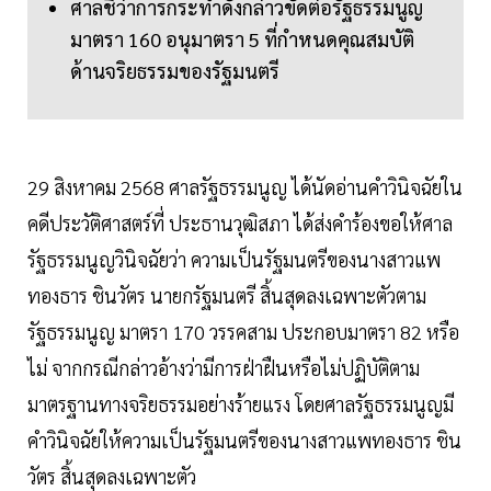
ศาลชี้ว่าการกระทำดังกล่าวขัดต่อรัฐธรรมนูญ
มาตรา 160 อนุมาตรา 5 ที่กำหนดคุณสมบัติ
ด้านจริยธรรมของรัฐมนตรี
29 สิงหาคม 2568 ศาลรัฐธรรมนูญ ได้นัดอ่านคำวินิจฉัยใน
คดีประวัติศาสตร์ที่ ประธานวุฒิสภา ได้ส่งคำร้องขอให้ศาล
รัฐธรรมนูญวินิจฉัยว่า ความเป็นรัฐมนตรีของนางสาวแพ
ทองธาร ชินวัตร นายกรัฐมนตรี สิ้นสุดลงเฉพาะตัวตาม
รัฐธรรมนูญ มาตรา 170 วรรคสาม ประกอบมาตรา 82 หรือ
ไม่ จากกรณีกล่าวอ้างว่ามีการฝ่าฝืนหรือไม่ปฏิบัติตาม
มาตรฐานทางจริยธรรมอย่างร้ายแรง โดยศาลรัฐธรรมนูญมี
คำวินิจฉัยให้ความเป็นรัฐมนตรีของนางสาวแพทองธาร ชิน
วัตร สิ้นสุดลงเฉพาะตัว