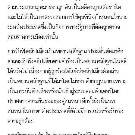
ตามประมวลกฎหมายอาญา อันเป็นคดีอาญาแต่อย่างใด
และไม่ได้เป็นการตรวจสอบการใช้ดุลพินิจกำหนดนโยบาย
ระหว่างประเทศซึ่งเป็นกิจการทางรัฐบาลที่ต้องถูกตรวจ
สอบทางการเมืองเท่านั้น
การรับฟังคลิปเสียงเป็นพยานหลักฐาน ประเด็นต่อมาคือ
ศาลจะรับฟังคลิปเสียงตามคำร้องเป็นพยานหลักฐานในคดี
ได้หรือไม่ เนื่องจากผู้ถูกร้องโต้แย้งว่าคลิปเสียงดังกล่าว
เป็นพยานหลักฐานที่ได้มาโดยไม่ชอบด้วยกฎหมาย เพราะ
เป็นการบันทึกเสียงหรือนำเข้าสู่ระบบคอมพิวเตอร์โดย
ปราศจากความยินยอมของคู่สนทนา อีกทั้งยังเป็นบท
สนทนาในภาษาต่างประเทศที่ยังไม่มีการแปลหรือรับรอง
ความถูกต้อง.