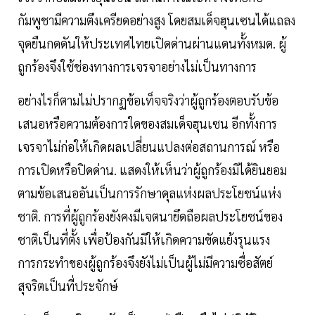
กัมพูชามีความตึงเครียดอย่างสูง โดยสมเด็จฮุนเซนได้แถลง
จุดยืนกดดันให้ประเทศไทยเปิดด่านผ่านแดนทั้งหมด. ผู้
ถูกร้องจึงใช้ช่องทางการเจรจาอย่างไม่เป็นทางการ
อย่างไรก็ตามไม่ปรากฏข้อเท็จจริงว่าผู้ถูกร้องตอบรับข้อ
เสนอหรือความต้องการใดของสมเด็จฮุนเซน อีกทั้งการ
เจรจาไม่ก่อให้เกิดผลเปลี่ยนแปลงต่อสถานการณ์ หรือ
การเปิดหรือปิดด่าน. แสดงให้เห็นว่าผู้ถูกร้องมิได้ยินยอม
ตามข้อเสนออันเป็นการรักษาดุลแห่งผลประโยชน์แห่ง
ชาติ. การที่ผู้ถูกร้องยังคงมีเจตนายึดถือผลประโยชน์ของ
ชาติเป็นที่ตั้ง เพื่อป้องกันมิให้เกิดความขัดแย้งรุนแรง
การกระทำของผู้ถูกร้องจึงยังไม่เป็นผู้ไม่มีความซื่อสัตย์
สุจริตเป็นที่ประจักษ์