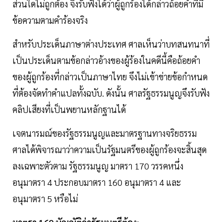
ส่วนใดไม่ถูกต้อง จึงรับฟังได้ว่าผู้ถูกร้องได้กล่าวถ้อยคำที่มี
ข้อความตามคำร้องจริง
สำหรับประเด็นภาษาต่างประเทศ ศาลเห็นว่าบทสนทนาที่
เป็นประเด็นตามข้อกล่าวอ้างของผู้ร้องในคดีนี้คือถ้อยคำ
ของผู้ถูกร้องที่กล่าวเป็นภาษาไทย จึงไม่เข้าข่ายข้อกำหนด
ที่ต้องจัดทำคำแปลทั้งฉบับ. ดังนั้น ศาลรัฐธรรมนูญจึงรับฟัง
คลิปเสียงที่เป็นพยานหลักฐานได้
เจตนารมณ์ของรัฐธรรมนูญและมาตรฐานทางจริยธรรม
ศาลได้พิจารณาว่าความเป็นรัฐมนตรีของผู้ถูกร้องจะสิ้นสุด
ลงเฉพาะตัวตาม รัฐธรรมนูญ มาตรา 170 วรรคหนึ่ง
อนุมาตรา 4 ประกอบมาตรา 160 อนุมาตรา 4 และ
อนุมาตรา 5 หรือไม่