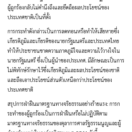
ผู้ถูกร้องกลับไม่คำนึงถึงและยึดถือผลประโยชน์ของ
ประเทศชาติเป็นที่ตั้ง
การกระทำดังกล่าวเป็นการลดทอนหรือทำให้เสียหายซึ่ง
เกียรติภูมิและเกียรติของนายกรัฐมนตรีและประเทศไทย
ทำให้ประชาชนขาดความภาคภูมิใจและความไว้วางใจใน
นายกรัฐมนตรี ซึ่งเป็นผู้นำของประเทศ. มีลักษณะเป็นการ
ไม่พิทักษ์รักษาไว้ซึ่งเกียรติภูมิและผลประโยชน์ของชาติ
และถือเอาประโยชน์ส่วนตัวเหนือกว่าประโยชน์ของ
ประเทศชาติ
สรุปการฝ่าฝืนมาตรฐานทางจริยธรรมอย่างร้ายแรง: การก
ระทำของผู้ถูกร้องเป็นการฝ่าฝืนหรือไม่ปฏิบัติตาม
มาตรฐานทางจริยธรรมของตุลาการศาลรัฐธรรมนูญและผู้