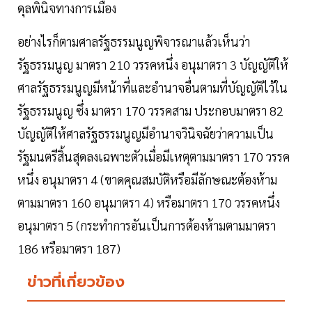
ดุลพินิจทางการเมือง
อย่างไรก็ตามศาลรัฐธรรมนูญพิจารณาแล้วเห็นว่า
รัฐธรรมนูญ มาตรา 210 วรรคหนึ่ง อนุมาตรา 3 บัญญัติให้
ศาลรัฐธรรมนูญมีหน้าที่และอำนาจอื่นตามที่บัญญัติไว้ใน
รัฐธรรมนูญ ซึ่ง มาตรา 170 วรรคสาม ประกอบมาตรา 82
บัญญัติให้ศาลรัฐธรรมนูญมีอำนาจวินิจฉัยว่าความเป็น
รัฐมนตรีสิ้นสุดลงเฉพาะตัวเมื่อมีเหตุตามมาตรา 170 วรรค
หนึ่ง อนุมาตรา 4 (ขาดคุณสมบัติหรือมีลักษณะต้องห้าม
ตามมาตรา 160 อนุมาตรา 4) หรือมาตรา 170 วรรคหนึ่ง
อนุมาตรา 5 (กระทำการอันเป็นการต้องห้ามตามมาตรา
186 หรือมาตรา 187)
ข่าวที่เกี่ยวข้อง