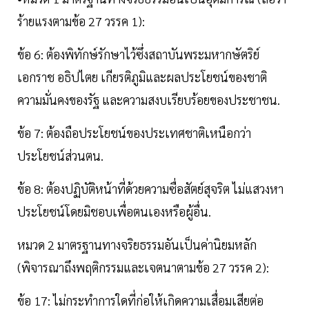
ร้ายแรงตามข้อ 27 วรรค 1):
ข้อ 6: ต้องพิทักษ์รักษาไว้ซึ่งสถาบันพระมหากษัตริย์
เอกราช อธิปไตย เกียรติภูมิและผลประโยชน์ของชาติ
ความมั่นคงของรัฐ และความสงบเรียบร้อยของประชาชน.
ข้อ 7: ต้องถือประโยชน์ของประเทศชาติเหนือกว่า
ประโยชน์ส่วนตน.
ข้อ 8: ต้องปฏิบัติหน้าที่ด้วยความซื่อสัตย์สุจริต ไม่แสวงหา
ประโยชน์โดยมิชอบเพื่อตนเองหรือผู้อื่น.
หมวด 2 มาตรฐานทางจริยธรรมอันเป็นค่านิยมหลัก
(พิจารณาถึงพฤติกรรมและเจตนาตามข้อ 27 วรรค 2):
ข้อ 17: ไม่กระทำการใดที่ก่อให้เกิดความเสื่อมเสียต่อ