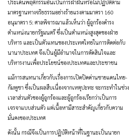
ประเด็นพฤติกรรมอันเป็นการฝ่าฝืนหรือไม่ปฏิบัติตาม
มาตรฐานทางจริยธรรมอย่างร้ายแรงตามมาตรา 160
อนุมาตรา 5: ศาลพิจารณาแล้วเห็นว่า ผู้ถูกร้องดำรง
ตำแหน่งนายกรัฐมนตรี ซึ่งเป็นตำแหน่งสูงสุดของฝ่าย
บริหาร และเป็นตัวแทนของประเทศไทยในการติดต่อกับ
นานาประเทศ จึงเป็นผู้มีอำนาจในการตัดสินใจและ
บริหารงานเพื่อประโยชน์ของประเทศและประชาชน
แม้การสนทนาเกี่ยวกับเรื่องการเปิดปิดด่านชายแดนไทย-
กัมพูชา ซึ่งเป็นผลสืบเนื่องจากเหตุปะทะ จะกระทำในช่วง
เวลาส่วนตัวของผู้ถูกร้องและผู้ถูกร้องเรียกว่าเป็นการ
เจรจาแบบส่วนตัว แต่เนื้อหามีสาระสำคัญเกี่ยวกับความ
มั่นคงของประเทศ
ดังนั้น กรณีจึงเป็นการปฏิบัติหน้าที่ในฐานะเป็นนายก