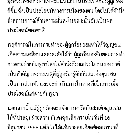
มุ่งหวังเพียงการทำให้คะแนนนิยมในประเทศของผู้ถูกร้อง
ดีขึ้น ซึ่งเป็นประโยชน์ทางการเมืองของตน โดยไม่ได้คำนึง
ถึงสถานการณ์ด้านความมั่นคงในขณะนั้นอันเป็นผล
ประโยชน์ของชาติ
พฤติการณ์ในการกระทำของผู้ถูกร้อง ย่อมทำให้วิญญูชน
เกิดความเคลือบแคลงสงสัยได้ว่า ผู้ถูกร้องจะยินยอมกระทำ
การตามฝ่ายกัมพูชาโดยไม่คำนึงถึงผลประโยชน์ของชาติ
เป็นสำคัญ เพราะเหตุที่ผู้ถูกร้องรู้จักกับสมเด็จฮุนเซน
เป็นการส่วนตัว และจะดำเนินการในทางที่เป็นการเอื้อ
ประโยชน์แก่ฝ่ายกัมพูชา
นอกจากนี้ แม้ผู้ถูกร้องจะแจ้งการหารือกับสมเด็จฮุนเซน
ให้ที่ประชุมฝ่ายความมั่นคงชุดเล็กทราบในวันที่ 16
มิถุนายน 2568 แต่ก็ ไม่ได้แจ้งรายละเอียดข้อสนทนาที่