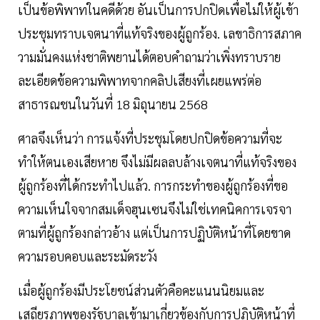
เป็นข้อพิพาทในคดีด้วย อันเป็นการปกปิดเพื่อไม่ให้ผู้เข้า
ประชุมทราบเจตนาที่แท้จริงของผู้ถูกร้อง. เลขาธิการสภาค
วามมั่นคงแห่งชาติพยานได้ตอบคำถามว่าเพิ่งทราบราย
ละเอียดข้อความพิพาทจากคลิปเสียงที่เผยแพร่ต่อ
สาธารณชนในวันที่ 18 มิถุนายน 2568
ศาลจึงเห็นว่า การแจ้งที่ประชุมโดยปกปิดข้อความที่จะ
ทำให้ตนเองเสียหาย จึงไม่มีผลลบล้างเจตนาที่แท้จริงของ
ผู้ถูกร้องที่ได้กระทำไปแล้ว. การกระทำของผู้ถูกร้องที่ขอ
ความเห็นใจจากสมเด็จฮุนเซนจึงไม่ใช่เทคนิคการเจรจา
ตามที่ผู้ถูกร้องกล่าวอ้าง แต่เป็นการปฏิบัติหน้าที่โดยขาด
ความรอบคอบและระมัดระวัง
เมื่อผู้ถูกร้องมีประโยชน์ส่วนตัวคือคะแนนนิยมและ
เสถียรภาพของรัฐบาลเข้ามาเกี่ยวข้องกับการปฏิบัติหน้าที่