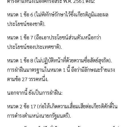
ดำรงตำแหน่งในองค์กรอิสระ พ.ศ. 2561 ดังนี้:
หมวด 1 ข้อ 6 (ไม่พิทักษ์รักษาไว้ซึ่งเกียรติภูมิและผล
ประโยชน์ของชาติ).
หมวด 1 ข้อ 7 (ถือเอาประโยชน์ส่วนตัวเหนือกว่า
ประโยชน์ของประเทศชาติ).
หมวด 1 ข้อ 8 (ไม่ปฏิบัติหน้าที่ด้วยความซื่อสัตย์สุจริต).
การฝ่าฝืนมาตรฐานในหมวด 1 นี้ ถือว่ามีลักษณะร้ายแรง
ตามข้อ 27 วรรคหนึ่ง.
นอกจากนี้ ยังเป็นการฝ่าฝืน:
หมวด 2 ข้อ 17 (ก่อให้เกิดความเสื่อมเสียต่อเกียรติศักดิ์ใน
การดำรงตำแหน่งนายกรัฐมนตรี).