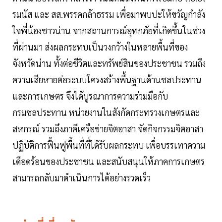
รมนัส และ สส.พรรคกล้าธรรม เพื่อมาพบปะให้ขวัญกำลัง
ใจพี่น้องชาวน่าน จากสถานการณ์อุทกภัยที่เกิดขึ้นในช่วง
ที่ผ่านมา ส่งผลกระทบเป็นวงกว้างในหลายพื้นที่ของ
จังหวัดน่าน ทั้งต่อชีวิตและทรัพย์สินของประชาชน รวมถึง
ความเสียหายต่อระบบโครงสร้างพื้นฐานด้านชลประทาน
และการเกษตร จึงได้บูรณาการความร่วมมือกับ
กรมชลประทาน หน่วยงานในสังกัดกระทรวงเกษตรและ
สหกรณ์ รวมถึงภาคีเครือข่ายจิตอาสา จัดกิจกรรมจิตอาสา
ปฏิบัติการฟื้นฟูพื้นที่ที่ได้รับผลกระทบ เพื่อบรรเทาความ
เดือดร้อนของประชาชน และสนับสนุนให้ภาคการเกษตร
สามารถกลับมาดำเนินการได้อย่างรวดเร็ว