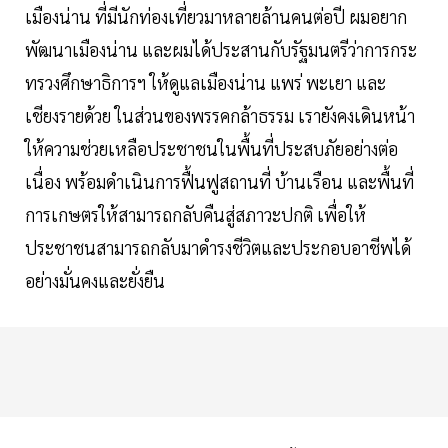
เมืองน่าน ที่มีนักท่องเที่ยวมาหลายล้านคนต่อปี ผมอยาก
พัฒนาเมืองน่าน และผมได้ประสานกับรัฐมนตรีว่าการกระ
ทรวงศึกษาธิการฯ ให้ดูแลเมืองน่าน แพร่ พะเยา และ
เชียงรายด้วย ในส่วนของพรรคกล้าธรรม เรายังคงเดินหน้า
ให้ความช่วยเหลือประชาชนในพื้นที่ประสบภัยอย่างต่อ
เนื่อง พร้อมดำเนินการฟื้นฟูสถานที่ บ้านเรือน และพื้นที่
การเกษตรให้สามารถกลับคืนสู่สภาวะปกติ เพื่อให้
ประชาชนสามารถกลับมาดำรงชีวิตและประกอบอาชีพได้
อย่างมั่นคงและยั่งยืน