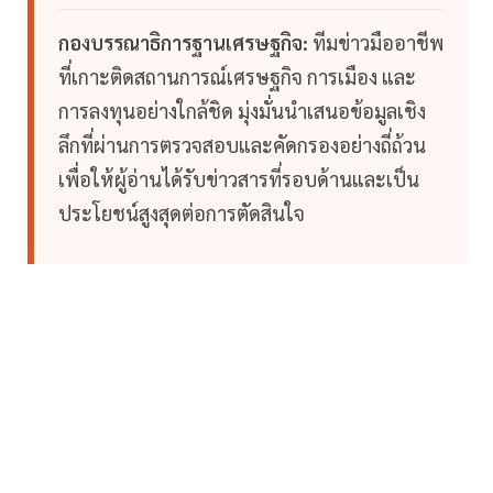
กองบรรณาธิการฐานเศรษฐกิจ:
ทีมข่าวมืออาชีพ
ที่เกาะติดสถานการณ์เศรษฐกิจ การเมือง และ
การลงทุนอย่างใกล้ชิด มุ่งมั่นนำเสนอข้อมูลเชิง
ลึกที่ผ่านการตรวจสอบและคัดกรองอย่างถี่ถ้วน
เพื่อให้ผู้อ่านได้รับข่าวสารที่รอบด้านและเป็น
ประโยชน์สูงสุดต่อการตัดสินใจ