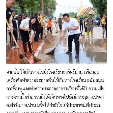
จากนั้น ได้เดินทางไปยังโรงเรียนสตรีศรีน่าน เพื่อมอบ
เครื่องขัดทำความสะอาดพื้นให้กับทางโรงเรียน สนับสนุน
การฟื้นฟูและทำความสะอาดอาคารเรียนที่ได้รับความเสีย
หายจากน้ำท่วม รวมถึงได้เดินทางไปยังวัดฝายมูล ต.ป่าคา
อ.ท่าวังผา จ.น่าน เพื่อให้กำลังใจแก่ประชาชนที่ประสบ