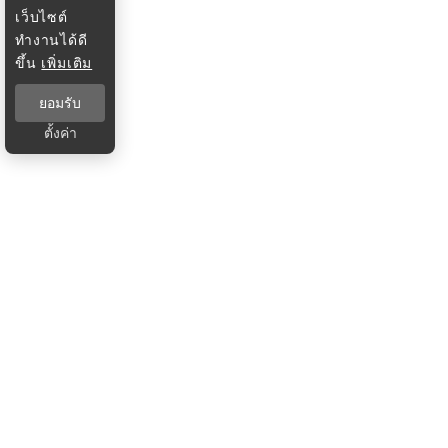
เว็บไซต์
ทำงานได้ดี
ขึ้น
เพิ่มเติม
ยอมรับ
ตั้งค่า