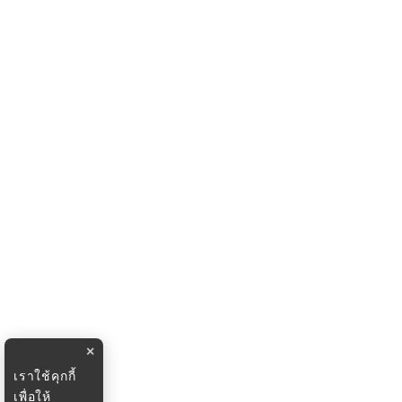
×
เราใช้คุกกี้
เพื่อให้