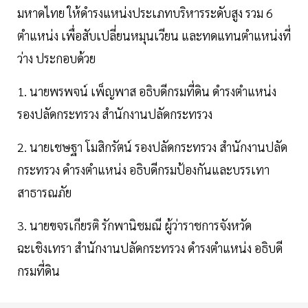
มหาดไทย ให้ดำรงแหน่งประเภทบริหารระดับสูง รวม 6
ตำแหน่ง เพื่อสับเปลี่ยนหมุนเวียน และทดแทนตำแหน่งที่
ว่าง ประกอบด้วย
1. นายพรพจน์ เพ็ญพาส อธิบดีกรมที่ดิน ดำรงตำแหน่ง
รองปลัดกระทรวง สำนักงานปลัดกระทรวง
2. นายเชษฐา โมสิกรัตน์ รองปลัดกระทรวง สำนักงานปลัด
กระทรวง ดำรงตำแหน่ง อธิบดีกรมป้องกันและบรรเทา
สาธารณภัย
3. นายขจรเกียรติ รักพานิชมณี ผู้ว่าราชการจังหวัด
ฉะเชิงเทรา สำนักงานปลัดกระทรวง ดำรงตำแหน่ง อธิบดี
กรมที่ดิน