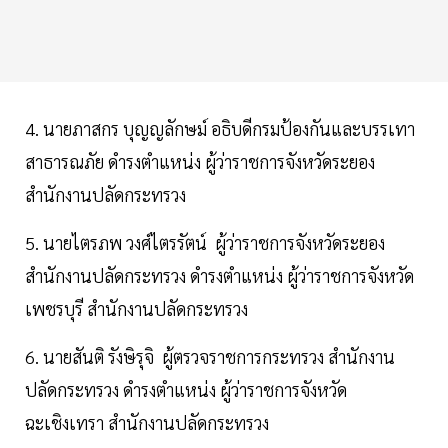
4. นายภาสกร บุญญลักษม์ อธิบดีกรมป้องกันและบรรเทา
สาธารณภัย ดำรงตำแหน่ง ผู้ว่าราชการจังหวัดระยอง
สำนักงานปลัดกระทรวง
5. นายไตรภพ วงศ์ไตรรัตน์ ผู้ว่าราชการจังหวัดระยอง
สำนักงานปลัดกระทรวง ดำรงตำแหน่ง ผู้ว่าราชการจังหวัด
เพชรบุรี สำนักงานปลัดกระทรวง
6. นายสันติ รังษิรุจิ ผู้ตรวจราชการกระทรวง สำนักงาน
ปลัดกระทรวง ดำรงตำแหน่ง ผู้ว่าราชการจังหวัด
ฉะเชิงเทรา สำนักงานปลัดกระทรวง