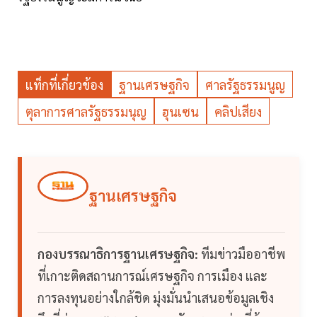
แท็กที่เกี่ยวข้อง
ฐานเศรษฐกิจ
ศาลรัฐธรรมนูญ
ตุลาการศาลรัฐธรรมนุญ
ฮุนเซน
คลิปเสียง
ฐานเศรษฐกิจ
กองบรรณาธิการฐานเศรษฐกิจ:
ทีมข่าวมืออาชีพ
ที่เกาะติดสถานการณ์เศรษฐกิจ การเมือง และ
การลงทุนอย่างใกล้ชิด มุ่งมั่นนำเสนอข้อมูลเชิง