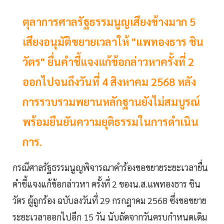
ตุลาการศาลรัฐธรรมนูญเสียงข้างมาก 5
เสียงอนุมัติขยายเวลาให้ "แพทองธาร ชิน
วัตร" ยื่นคำชี้แจงแก้ข้อกล่าวหาครั้งที่ 2
ออกไปจนถึงวันที่ 4 สิงหาคม 2568 หลัง
การรวบรวมพยานหลักฐานยังไม่สมบูรณ์
พร้อมยืนยันความยุติธรรมในการดำเนิน
การ.
กรณีศาลรัฐธรรมนูญพิจารณาคําร้องขอขยายระยะเวลายื่น
คําชี้แจงแก้ข้อกล่าวหา ครั้งที่ 2 ของน.ส.แพทองธาร ชิน
วัตร ผู้ถูกร้อง ฉบับลงวันที่ 29 กรกฎาคม 2568 ซึ่งขอขยาย
ระยะเวลาออกไปอีก 15 วัน นับถัดจากวันครบกําหนดเดิม