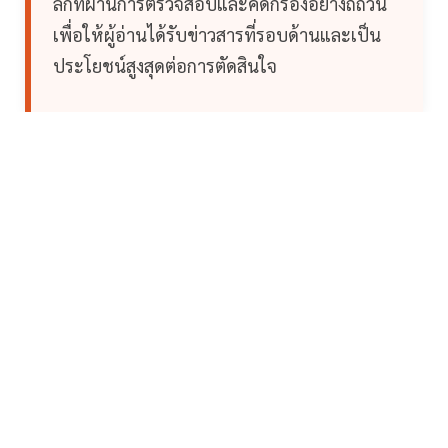
ลึกที่ผ่านการตรวจสอบและคัดกรองอย่างถี่ถ้วน
เพื่อให้ผู้อ่านได้รับข่าวสารที่รอบด้านและเป็น
ประโยชน์สูงสุดต่อการตัดสินใจ