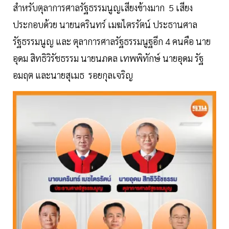
สำหรับตุลาการศาลรัฐธรรมนูญเสียงข้างมาก 5 เสียง
ประกอบด้วย นายนครินทร์ เมฆไตรรัตน์ ประธานศาล
รัฐธรรมนูญ และ ตุลาการศาลรัฐธรรมนูฐอีก 4 คนคือ นาย
อุดม สิทธิวิรัชธรรม นายนภดล เทพพิทักษ์ นายอุดม รัฐ
อมฤต และนายสุเมธ รอยกุลเจริญ