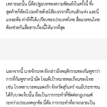
เพราะฉะนั้น นี่คือปฐมบทของความขัดแย้งในครั้งนี้ ซึ่ง
สุดท้ายก็ต้องไปลงท้ายด้วยโต๊ะเจรจาที่ไหนสักแห่ง และนี่
แหละคือ ท่าทีที่ได้เปรียบของประเทศไทย สื่อมวลชนไทย
ต้องช่วยกันสื่อสารเรื่องนี้ให้มากที่สุด
นอกจากนี้ นายจักรภพ ยังกล่าวถึงพฤติกรรมของกัมพูชาว่า
การที่กัมพูชาหน้ามืด โจมตีเป้าหมายพลเรือนของไทย
เช่น โรงพยาบาลพนมดงรัก จังหวัดสุรินทร์ จนมีประชาชน
ได้รับบาดเจ็บนั้น ถือเป็นการกระทำที่ขัดต่อกฎเกณฑ์
ระหว่างประเทศทุกข้อ นี่คือ การกระทำที่อาจกลายเป็น