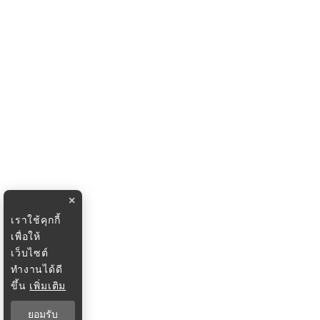
×
เราใช้คุกกี้
เพื่อให้
เว็บไซต์
ทำงานได้ดี
ขึ้น
เพิ่มเติม
ยอมรับ