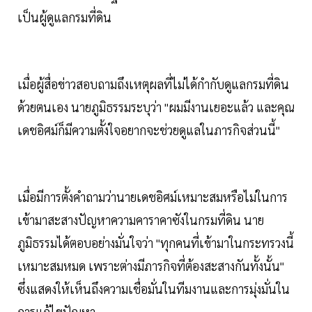
เป็นผู้ดูแลกรมที่ดิน
เมื่อผู้สื่อข่าวสอบถามถึงเหตุผลที่ไม่ได้กำกับดูแลกรมที่ดิน
ด้วยตนเอง นายภูมิธรรมระบุว่า "ผมมีงานเยอะแล้ว และคุณ
เดชอิศม์ก็มีความตั้งใจอยากจะช่วยดูแลในภารกิจส่วนนี้"
เมื่อมีการตั้งคำถามว่านายเดชอิศม์เหมาะสมหรือไม่ในการ
เข้ามาสะสางปัญหาความคาราคาซังในกรมที่ดิน นาย
ภูมิธรรมได้ตอบอย่างมั่นใจว่า "ทุกคนที่เข้ามาในกระทรวงนี้
เหมาะสมหมด เพราะต่างมีภารกิจที่ต้องสะสางกันทั้งนั้น"
ซึ่งแสดงให้เห็นถึงความเชื่อมั่นในทีมงานและการมุ่งมั่นใน
การแก้ไขปัญหา