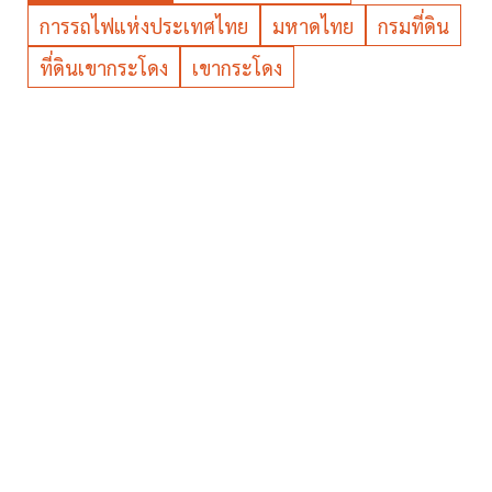
การรถไฟแห่งประเทศไทย
มหาดไทย
กรมที่ดิน
ที่ดินเขากระโดง
เขากระโดง