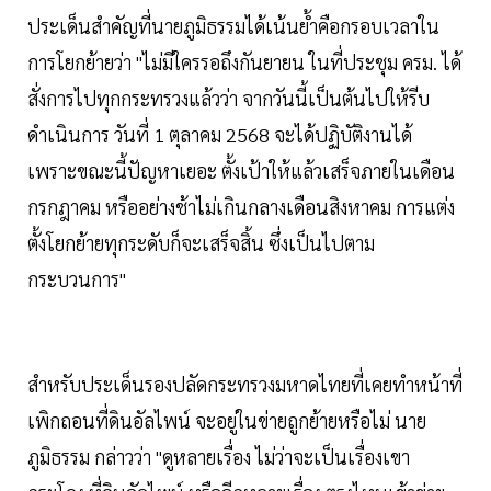
ประเด็นสำคัญที่นายภูมิธรรมได้เน้นย้ำคือกรอบเวลาใน
การโยกย้ายว่า "ไม่มีใครรอถึงกันยายน ในที่ประชุม ครม. ได้
สั่งการไปทุกกระทรวงแล้วว่า จากวันนี้เป็นต้นไปให้รีบ
ดำเนินการ วันที่ 1 ตุลาคม 2568 จะได้ปฏิบัติงานได้
เพราะขณะนี้ปัญหาเยอะ ตั้งเป้าให้แล้วเสร็จภายในเดือน
กรกฎาคม หรืออย่างช้าไม่เกินกลางเดือนสิงหาคม การแต่ง
ตั้งโยกย้ายทุกระดับก็จะเสร็จสิ้น ซึ่งเป็นไปตาม
กระบวนการ"
สำหรับประเด็นรองปลัดกระทรวงมหาดไทยที่เคยทำหน้าที่
เพิกถอนที่ดินอัลไพน์ จะอยู่ในข่ายถูกย้ายหรือไม่ นาย
ภูมิธรรม กล่าวว่า "ดูหลายเรื่อง ไม่ว่าจะเป็นเรื่องเขา