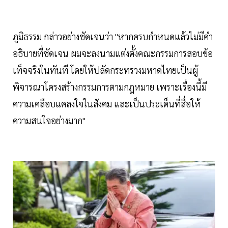
ภูมิธรรม กล่าวอย่างชัดเจนว่า "หากครบกำหนดแล้วไม่มีคำ
อธิบายที่ชัดเจน ผมจะลงนามแต่งตั้งคณะกรรมการสอบข้อ
เท็จจริงในทันที โดยให้ปลัดกระทรวงมหาดไทยเป็นผู้
พิจารณาโครงสร้างกรรมการตามกฎหมาย เพราะเรื่องนี้มี
ความเคลือบแคลงใจในสังคม และเป็นประเด็นที่สื่อให้
ความสนใจอย่างมาก"