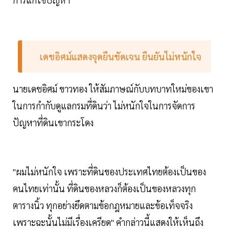
เดชอิศม์แสดงจุดยืนชัดเจน ยืนยันไม่หนักใจ
นายเดชอิศม์ ขาวทอง ให้สัมภาษณ์กับบทบาทใหม่ของเขา
ในการกำกับดูแลกรมที่ดินว่า ไม่หนักใจในการจัดการ
ปัญหาที่ดินเขากระโดง
"ผมไม่หนักใจ เพราะที่ดินของประเทศไทยต้องเป็นของ
คนไทยเท่านั้น ที่ดินของหลวงก็ต้องเป็นของหลวงทุก
ตารางนิ้ว ทุกอย่างยึดตามข้อกฎหมายและข้อเท็จจริง
เพราะฉะนั้นไม่มีเรื่องเครียด" คำกล่าวนี้แสดงให้เห็นถึง