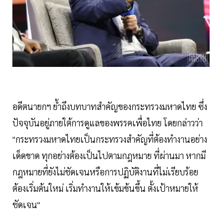
อดีตนายกฯ ย้ำถึงบทบาทสำคัญของกระทรวงมหาดไทย ซึ่ง
ปัจจุบันอยู่ภายใต้การดูแลของพรรคเพื่อไทย โดยกล่าวว่า
"กระทรวงมหาดไทยเป็นกระทรวงสำคัญที่ต้องทำงานอย่าง
เด็ดขาด ทุกอย่างต้องเป็นไปตามกฎหมาย ที่ผ่านมา หากมี
กฎหมายที่ยังไม่ชัดเจนหรือการปฏิบัติงานที่ไม่เรียบร้อย
ต้องเริ่มต้นใหม่ เริ่มทำงานให้เข้มข้นขึ้น ตั้งเป้าหมายให้
ชัดเจน"