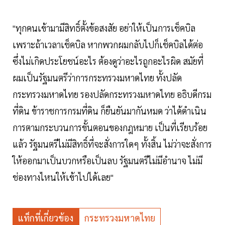
"ทุกคนเข้ามามีสิทธิ์ตั้งข้อสงสัย อย่าให้เป็นการเช็คบิล
เพราะถ้าเวลาเช็คบิล หากพวกผมกลับไปก็เช็คบิลได้ต่อ
ซึ่งไม่เกิดประโยชน์อะไร ต้องดูว่าอะไรถูกอะไรผิด สมัยที่
ผมเป็นรัฐมนตรีว่าการกระทรวงมหาดไทย ทั้งปลัด
กระทรวงมหาดไทย รองปลัดกระทรวงมหาดไทย อธิบดีกรม
ที่ดิน ข้าราชการกรมที่ดิน ก็ยืนยันมากันหมด ว่าได้ดำเนิน
การตามกระบวนการขั้นตอนของกฎหมาย เป็นที่เรียบร้อย
แล้ว รัฐมนตรีไม่มีสิทธิ์ที่จะสั่งการใดๆ ทั้งสิ้น ไม่ว่าจะสั่งการ
ให้ออกมาเป็นบวกหรือเป็นลบ รัฐมนตรีไม่มีอำนาจ ไม่มี
ช่องทางไหนให้เข้าไปได้เลย"
แท็กที่เกี่ยวข้อง
กระทรวงมหาดไทย