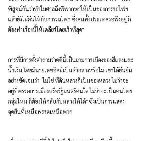
พิสูจน์กันว่าทำไมศาลถึงพิพากษาให้เป็นของการรถไฟฯ
แล้วยังไม่คืนให้กับการรถไฟฯ ซึ่งคนทั้งประเทศรอฟังอยู่ ก็
ต้องทำเรื่องนี้ให้เคลียร์โดยเร็วที่สุด"
การที่มีการตั้งคำถามว่าคดีนี้เป็นเกมการเมืองของสีแดงและ
น้ำเงิน โดยมีนายเดชอิศม์เป็นตัวกลางหรือไม่ เขาได้ยืนยัน
อย่างชัดเจนว่า "ไม่ใช่ ที่ดินหลวงก็เป็นของหลวง ไม่ว่าจะ
อยู่ที่พรรคการเมืองหรือรัฐมนตรีคนใด ไม่ว่าจะเป็นคนไทย
กลุ่มไหน ก็ต้องให้กลับกับหลวงให้ได้" ซึ่งเป็นการแสดง
จุดยืนที่เหนือพรรคเหนือพวก