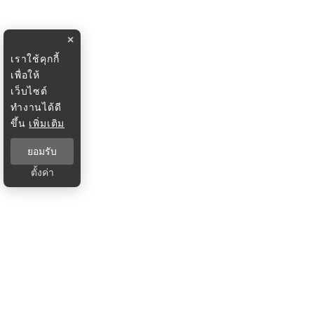
×
เราใช้คุกกี้
เพื่อให้
เว็บไซต์
ทำงานได้ดี
ขึ้น
เพิ่มเติม
ยอมรับ
ตั้งค่า