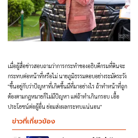
เมื่อผู้สื่อข่าวสอบถามว่าการกระทำของอธิบดีกรมที่ดินจะ
กระทบต่อหน้าที่หรือไม่ นายภูมิธรรมตอบอย่างระมัดระวัง
"ขึ้นอยู่กับว่าปัญหาที่เกิดขึ้นมีที่มาอย่างไร ถ้าทำหน้าที่ถูก
ต้องตามกฎหมายก็ไม่มีปัญหา แต่ถ้าทำเกินกรอบ เอื้อ
ประโยชน์ต่อผู้อื่น ย่อมส่งผลกระทบแน่นอน"
ข่าวที่เกี่ยวข้อง