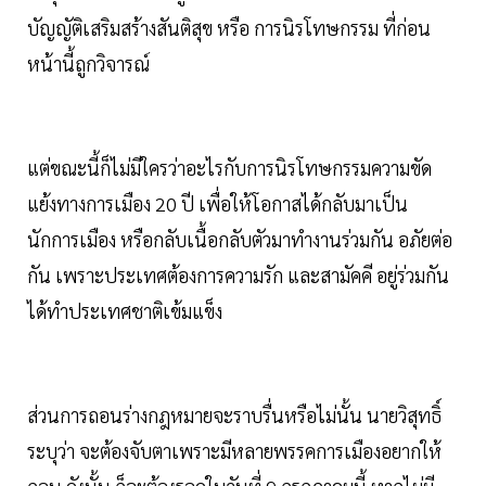
บัญญัติเสริมสร้างสันติสุข หรือ การนิรโทษกรรม ที่ก่อน
หน้านี้ถูกวิจารณ์
แต่ขณะนี้ก็ไม่มีใครว่าอะไรกับการนิรโทษกรรมความขัด
แย้งทางการเมือง 20 ปี เพื่อให้โอกาสได้กลับมาเป็น
นักการเมือง หรือกลับเนื้อกลับตัวมาทำงานร่วมกัน อภัยต่อ
กัน เพราะประเทศต้องการความรัก และสามัคคี อยู่ร่วมกัน
ได้ทำประเทศชาติเข้มแข็ง
ส่วนการถอนร่างกฎหมายจะราบรื่นหรือไม่นั้น นายวิสุทธิ์
ระบุว่า จะต้องจับตาเพราะมีหลายพรรคการเมืองอยากให้