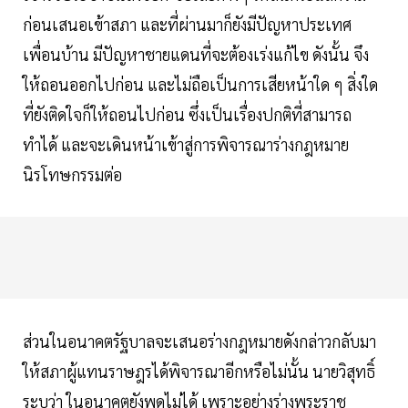
ก่อนเสนอเข้าสภา และที่ผ่านมาก็ยังมีปัญหาประเทศ
เพื่อนบ้าน มีปัญหาชายแดนที่จะต้องเร่งแก้ไข ดังนั้น จึง
ให้ถอนออกไปก่อน และไม่ถือเป็นการเสียหน้าใด ๆ สิ่งใด
ที่ยังติดใจก็ให้ถอนไปก่อน ซึ่งเป็นเรื่องปกติที่สามารถ
ทำได้ และจะเดินหน้าเข้าสู่การพิจารณาร่างกฎหมาย
นิรโทษกรรมต่อ
ส่วนในอนาคตรัฐบาลจะเสนอร่างกฎหมายดังกล่าวกลับมา
ให้สภาผู้แทนราษฎรได้พิจารณาอีกหรือไม่นั้น นายวิสุทธิ์
ระบุว่า ในอนาคตยังพูดไม่ได้ เพราะอย่างร่างพระราช