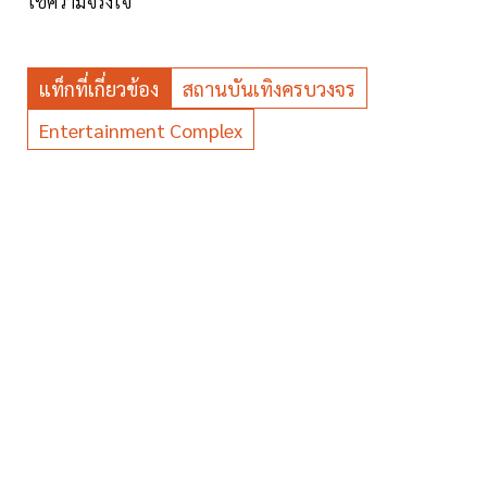
ใช้ความจริงใจ
แท็กที่เกี่ยวข้อง
สถานบันเทิงครบวงจร
Entertainment Complex