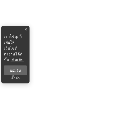
×
เราใช้คุกกี้
เพื่อให้
เว็บไซต์
ทำงานได้ดี
ขึ้น
เพิ่มเติม
ยอมรับ
ตั้งค่า