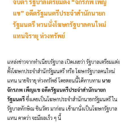
จับตา รัฐบาลเตรียมตั้ง “จักรภพ เพ็ญ
แข” อดีตรัฐมนตรีประจำสำนักนายก
รัฐมนตรี หวนนั่งโฆษกรัฐบาลคนใหม่
แทนจิรายุ ห่วงทรัพย์
แหล่งข่าวจากทำเนียบรัฐบาล เปิดเผยว่า รัฐบาลเตรียมแต่ง
ตั้งโฆษกประจำสำนักรัฐมนตรี หรือ โฆษกรัฐบาลคนใหม่
แทน นายจิรายุ ห่วงทรัพย์ โดยตอนนี้ได้ทาบทาม
นาย
จักรภพ เพ็ญแข อดีตรัฐมนตรีประจำสำนักนายก
รัฐมนตรี
ซึ่งเคยเป็นโฆษกประจำสำนักนายกรัฐมนตรี ใน
รัฐบาลทักษิณ ชินวัตร มาก่อน เข้ามานั่งเป็นโฆษกรัฐบาล
แทน คาดว่า จะมีผลเร็ว ๆ นี้