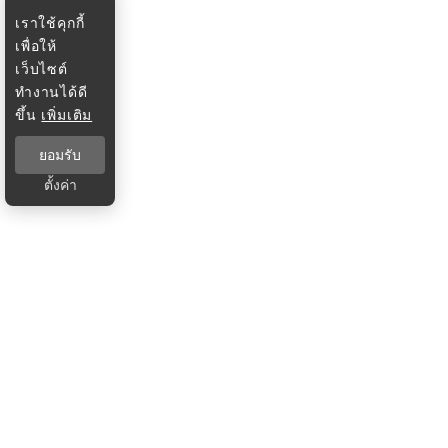
เราใช้คุกกี้
เพื่อให้
เว็บไซต์
ทำงานได้ดี
ขึ้น
เพิ่มเติม
ยอมรับ
ตั้งค่า