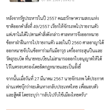
07 ส.ค. 2569 | 09:45 น.
หลังจากรัฐประหารในปี 2557 คณะรักษาความสงบแห่ง
ชาติออกคำสั่งที่ 49/2557 เรียกให้จักรภพไปรายงานตัว
แต่เขาไม่ได้ไปตามคำสั่งดังกล่าว ศาลทหารจึงออกหมาย
ข้อหาฝ่าฝืนการไปรายงานตัว และในปี 2560 ศาลอาญาได้
ออกหมายจับในข้อหาร่วมกันมีอาวุธ เครื่องกระสุนปืนและ
วัตถุระเบิด ที่นายทะเบียนไม่สามารถออกใบอนุญาตให้ได้
ไว้ในครอบครองโดยผิดกฎหมายและเป็นอั้งยี่
จากนั้นเมื่อวันที่ 27 มีนาคม 2567 นายจักรภพ ได้ประกาศ
ผ่านเฟซบุ๊กว่าจะเดินทางกลับประเทศไทย เพื่อมอบตัว
และสู้คดี โดยระบุว่า "กลับไปรับใช้เมืองไทยครับ"