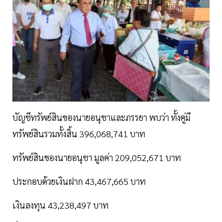
บัญชีทรัพย์สินของนายอนุชาและภรรยา พบว่า ทั้งคู่มี
ทรัพย์สินรวมทั้งสิ้น 396,068,741 บาท
ทรัพย์สินของนายอนุชา มูลค่า 209,052,671 บาท
ประกอบด้วยเงินฝาก 43,467,665 บาท
เงินลงทุน 43,238,497 บาท