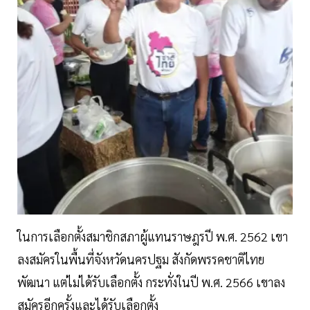
ในการเลือกตั้งสมาชิกสภาผู้แทนราษฎรปี พ.ศ. 2562 เขา
ลงสมัครในพื้นที่จังหวัดนครปฐม สังกัดพรรคชาติไทย
พัฒนา แต่ไม่ได้รับเลือกตั้ง กระทั่งในปี พ.ศ. 2566 เขาลง
สมัครอีกครั้งและได้รับเลือกตั้ง