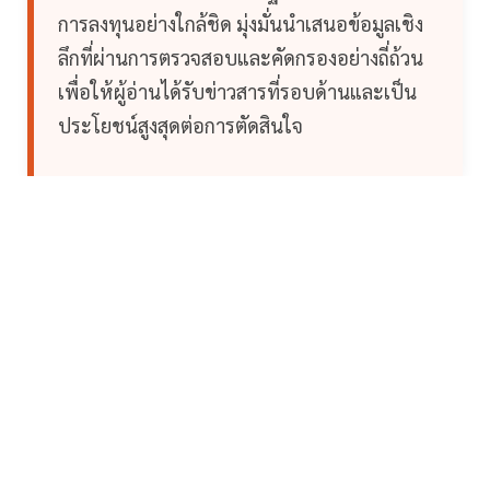
การลงทุนอย่างใกล้ชิด มุ่งมั่นนำเสนอข้อมูลเชิง
ลึกที่ผ่านการตรวจสอบและคัดกรองอย่างถี่ถ้วน
เพื่อให้ผู้อ่านได้รับข่าวสารที่รอบด้านและเป็น
ประโยชน์สูงสุดต่อการตัดสินใจ