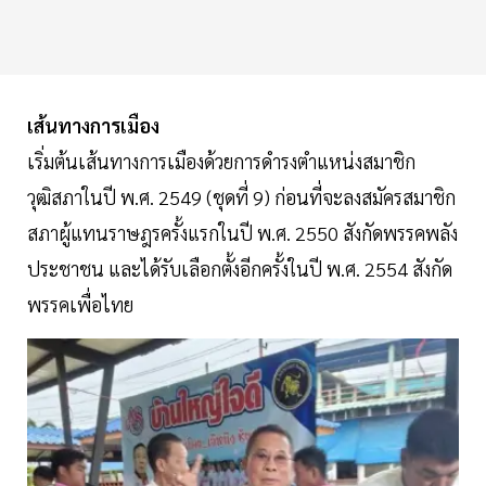
เส้นทางการเมือง
เริ่มต้นเส้นทางการเมืองด้วยการดำรงตำแหน่งสมาชิก
วุฒิสภาในปี พ.ศ. 2549 (ชุดที่ 9) ก่อนที่จะลงสมัครสมาชิก
สภาผู้แทนราษฎรครั้งแรกในปี พ.ศ. 2550 สังกัดพรรคพลัง
ประชาชน และได้รับเลือกตั้งอีกครั้งในปี พ.ศ. 2554 สังกัด
พรรคเพื่อไทย