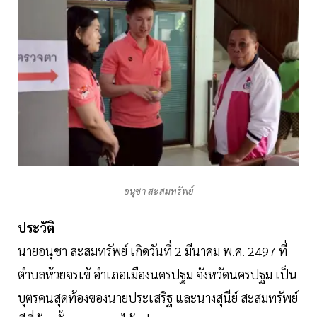
อนุชา สะสมทรัพย์
ประวัติ
นายอนุชา สะสมทรัพย์ เกิดวันที่ 2 มีนาคม พ.ศ. 2497 ที่
ตำบลห้วยจรเข้ อำเภอเมืองนครปฐม จังหวัดนครปฐม เป็น
บุตรคนสุดท้องของนายประเสริฐ และนางสุนีย์ สะสมทรัพย์