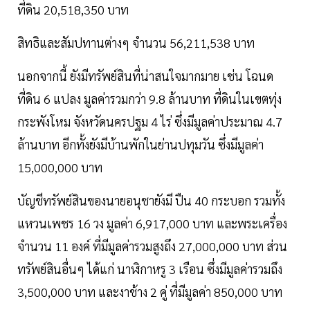
ที่ดิน 20,518,350 บาท
สิทธิและสัมปทานต่างๆ จำนวน 56,211,538 บาท
นอกจากนี้ ยังมีทรัพย์สินที่น่าสนใจมากมาย เช่น โฉนด
ที่ดิน 6 แปลง มูลค่ารวมกว่า 9.8 ล้านบาท ที่ดินในเขตทุ่ง
กระพังโหม จังหวัดนครปฐม 4 ไร่ ซึ่งมีมูลค่าประมาณ 4.7
ล้านบาท อีกทั้งยังมีบ้านพักในย่านปทุมวัน ซึ่งมีมูลค่า
15,000,000 บาท
บัญชีทรัพย์สินของนายอนุชายังมี ปืน 40 กระบอก รวมทั้ง
แหวนเพชร 16 วง มูลค่า 6,917,000 บาท และพระเครื่อง
จำนวน 11 องค์ ที่มีมูลค่ารวมสูงถึง 27,000,000 บาท ส่วน
ทรัพย์สินอื่นๆ ได้แก่ นาฬิกาหรู 3 เรือน ซึ่งมีมูลค่ารวมถึง
3,500,000 บาท และงาช้าง 2 คู่ ที่มีมูลค่า 850,000 บาท