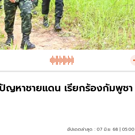
เปัญหาชายแดน เรียกร้องกัมพูชา
อัปเดตล่าสุด :
07 มิ.ย. 68 | 05:00