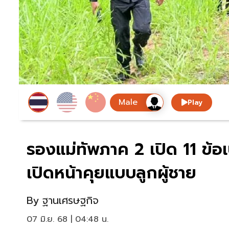
Play
รองแม่ทัพภาค 2 เปิด 11 ข้อ
เปิดหน้าคุยแบบลูกผู้ชาย
By
ฐานเศรษฐกิจ
07 มิ.ย. 68 | 04:48 น.