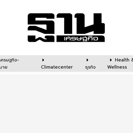
เศรษฐกิจ-
Health 
บาย
Climatecenter
ธุรกิจ
Wellness