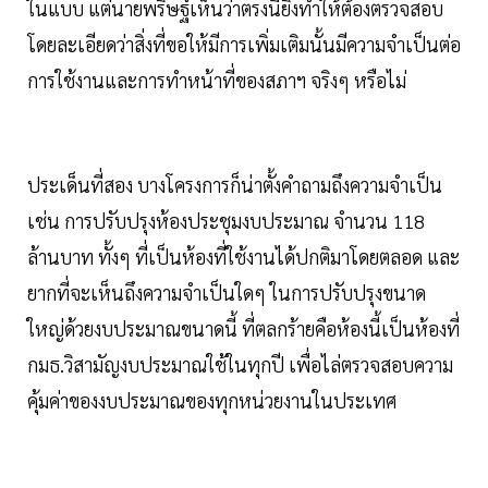
ในแบบ แต่นายพริษฐ์เห็นว่าตรงนี้ยิ่งทำให้ต้องตรวจสอบ
โดยละเอียดว่าสิ่งที่ขอให้มีการเพิ่มเติมนั้นมีความจำเป็นต่อ
การใช้งานและการทำหน้าที่ของสภาฯ จริงๆ หรือไม่
ประเด็นที่สอง บางโครงการก็น่าตั้งคำถามถึงความจำเป็น
เช่น การปรับปรุงห้องประชุมงบประมาณ จำนวน 118
ล้านบาท ทั้งๆ ที่เป็นห้องที่ใช้งานได้ปกติมาโดยตลอด และ
ยากที่จะเห็นถึงความจำเป็นใดๆ ในการปรับปรุงขนาด
ใหญ่ด้วยงบประมาณขนาดนี้ ที่ตลกร้ายคือห้องนี้เป็นห้องที่
กมธ.วิสามัญงบประมาณใช้ในทุกปี เพื่อไล่ตรวจสอบความ
คุ้มค่าของงบประมาณของทุกหน่วยงานในประเทศ