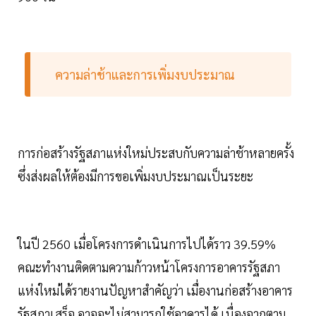
ความล่าช้าและการเพิ่มงบประมาณ
การก่อสร้างรัฐสภาแห่งใหม่ประสบกับความล่าช้าหลายครั้ง
ซึ่งส่งผลให้ต้องมีการขอเพิ่มงบประมาณเป็นระยะ
ในปี 2560 เมื่อโครงการดำเนินการไปได้ราว 39.59%
คณะทำงานติดตามความก้าวหน้าโครงการอาคารรัฐสภา
แห่งใหม่ได้รายงานปัญหาสำคัญว่า เมื่องานก่อสร้างอาคาร
รัฐสภาเสร็จ อาจจะไม่สามารถใช้อาคารได้ เนื่องจากตาม