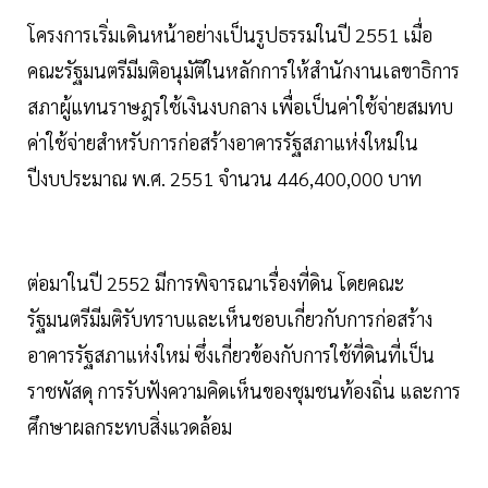
โครงการเริ่มเดินหน้าอย่างเป็นรูปธรรมในปี 2551 เมื่อ
คณะรัฐมนตรีมีมติอนุมัติในหลักการให้สำนักงานเลขาธิการ
สภาผู้แทนราษฎรใช้เงินงบกลาง เพื่อเป็นค่าใช้จ่ายสมทบ
ค่าใช้จ่ายสำหรับการก่อสร้างอาคารรัฐสภาแห่งใหม่ใน
ปีงบประมาณ พ.ศ. 2551 จำนวน 446,400,000 บาท
ต่อมาในปี 2552 มีการพิจารณาเรื่องที่ดิน โดยคณะ
รัฐมนตรีมีมติรับทราบและเห็นชอบเกี่ยวกับการก่อสร้าง
อาคารรัฐสภาแห่งใหม่ ซึ่งเกี่ยวข้องกับการใช้ที่ดินที่เป็น
ราชพัสดุ การรับฟังความคิดเห็นของชุมชนท้องถิ่น และการ
ศึกษาผลกระทบสิ่งแวดล้อม