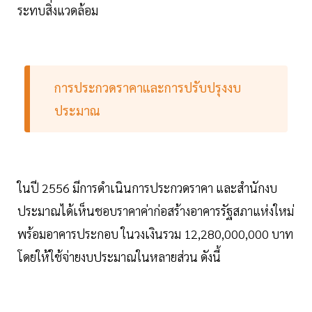
ระทบสิ่งแวดล้อม
การประกวดราคาและการปรับปรุงงบ
ประมาณ
ในปี 2556 มีการดำเนินการประกวดราคา และสำนักงบ
ประมาณได้เห็นชอบราคาค่าก่อสร้างอาคารรัฐสภาแห่งใหม่
พร้อมอาคารประกอบ ในวงเงินรวม 12,280,000,000 บาท
โดยให้ใช้จ่ายงบประมาณในหลายส่วน ดังนี้