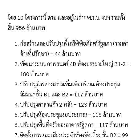
โดย 10 โครงการนี้ ครม.และอยู่ในร่าง พ.ร.บ. งบฯ รวมทั้ง
สิ้น 956 ล้านบาท
ก่อสร้างและปรับปรุงพื้นที่พิพิธภัณฑ์รัฐสภา (รวมค่า
จ้างที่ปรึกษา) = 44 ล้านบาท
พัฒนาระบบภาพยนตร์ 4D ห้องบรรยายใหญ่ B1-2 =
180 ล้านบาท
ปรับปรุงไฟส่องสว่างเพิ่มเติมบริเวณห้องประชุม
สัมมนาชั้น B1 และ B2 = 117 ล้านบาท
ปรับปรุงศาลาแก้ว 2 หลัง = 123 ล้านบาท
ปรับปรุงห้องประชุมงบประมาณ = 118 ล้านบาท
ปรับปรุงพื้นที่ครัวของอาคารรัฐสภา = 117 ล้านบาท
ติดตั้งภาพและเสียงประจำห้องจัดเลี้ยง ชั้น B2 = 99