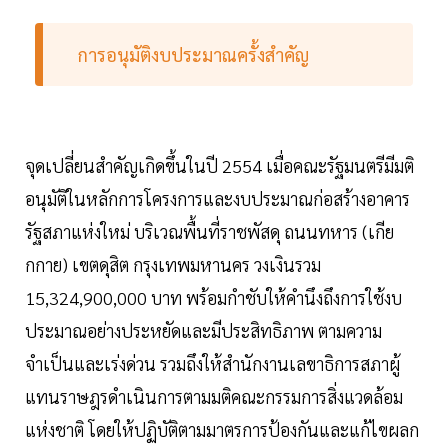
การอนุมัติงบประมาณครั้งสำคัญ
จุดเปลี่ยนสำคัญเกิดขึ้นในปี 2554 เมื่อคณะรัฐมนตรีมีมติ
อนุมัติในหลักการโครงการและงบประมาณก่อสร้างอาคาร
รัฐสภาแห่งใหม่ บริเวณพื้นที่ราชพัสดุ ถนนทหาร (เกีย
กกาย) เขตดุสิต กรุงเทพมหานคร วงเงินรวม
15,324,900,000 บาท พร้อมกำชับให้คำนึงถึงการใช้งบ
ประมาณอย่างประหยัดและมีประสิทธิภาพ ตามความ
จำเป็นและเร่งด่วน รวมถึงให้สำนักงานเลขาธิการสภาผู้
แทนราษฎรดำเนินการตามมติคณะกรรมการสิ่งแวดล้อม
แห่งชาติ โดยให้ปฏิบัติตามมาตรการป้องกันและแก้ไขผลก