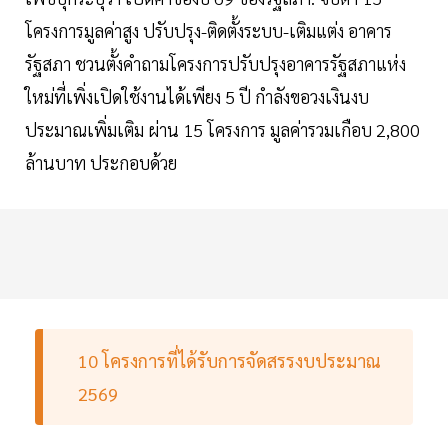
โครงการมูลค่าสูง ปรับปรุง-ติดตั้งระบบ-เติมแต่ง อาคาร
รัฐสภา ชวนตั้งคำถามโครงการปรับปรุงอาคารรัฐสภาแห่ง
ใหม่ที่เพิ่งเปิดใช้งานได้เพียง 5 ปี กำลังขอวงเงินงบ
ประมาณเพิ่มเติม ผ่าน 15 โครงการ มูลค่ารวมเกือบ 2,800
ล้านบาท ประกอบด้วย
10 โครงการที่ได้รับการจัดสรรงบประมาณ
2569