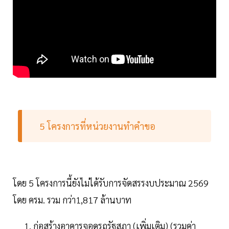
5 โครงการที่หน่วยงานทำคำขอ
โดย 5 โครงการนี้ยังไม่ได้รับการจัดสรรงบประมาณ 2569
โดย ครม. รวม กว่า1,817 ล้านบาท
ก่อสร้างอาคารจอดรถรัฐสภา (เพิ่มเติม) (รวมค่า