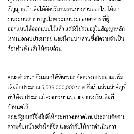
สัญญาหลักเดิมได้ตัดปริมาณงานบางส่วนออกไป ได้แก่
งานระบบสาธารณูปโภค ระบบประกอบอาคาร ที่ผู้
ออกแบบได้ออกแบบไว้แล้ว แต่ยังไม่รวมอยู่ในสัญญาหลัก
(งานนอกงบประมาณ) และมีงานบางส่วนซึ่งมีความจำเป็น
ต้องทำเพิ่มเติมให้ครบถ้วน
คณะทำงานฯ จึงเสนอให้พิจารณาจัดสรรงบประมาณเพิ่ม
เติมอีกประมาณ 5,538,000,000 บาท ซึ่งเป็นส่วนสำคัญที่
ทำให้งบประมาณโครงการบานปลายจากวงเงินเดิมที่
กำหนดไว้
คณะรัฐมนตรีจึงมีมติให้กระทรวงมหาดไทยประสานติดตาม
ความคืบหน้าอย่างใกล้ชิด และกำกับให้การดำเนินการ