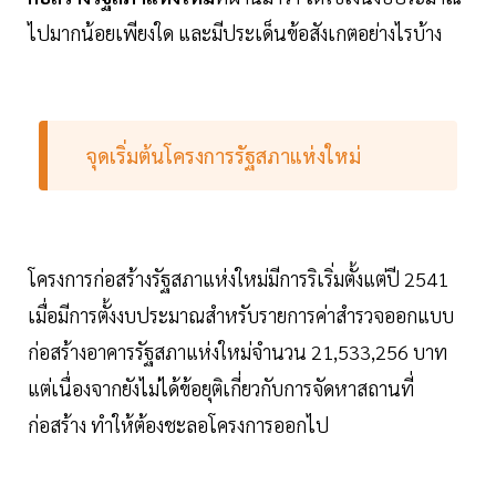
ไปมากน้อยเพียงใด และมีประเด็นข้อสังเกตอย่างไรบ้าง
จุดเริ่มต้นโครงการรัฐสภาแห่งใหม่
โครงการก่อสร้างรัฐสภาแห่งใหม่มีการริเริ่มตั้งแต่ปี 2541
เมื่อมีการตั้งงบประมาณสำหรับรายการค่าสำรวจออกแบบ
ก่อสร้างอาคารรัฐสภาแห่งใหม่จำนวน 21,533,256 บาท
แต่เนื่องจากยังไม่ได้ข้อยุติเกี่ยวกับการจัดหาสถานที่
ก่อสร้าง ทำให้ต้องชะลอโครงการออกไป