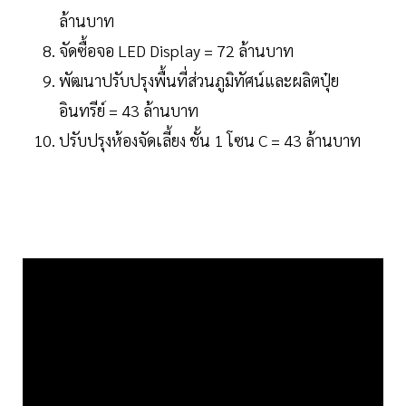
ล้านบาท
จัดซื้อจอ LED Display = 72 ล้านบาท
พัฒนาปรับปรุงพื้นที่ส่วนภูมิทัศน์และผลิตปุ๋ย
อินทรีย์ = 43 ล้านบาท
ปรับปรุงห้องจัดเลี้ยง ชั้น 1 โซน C = 43 ล้านบาท