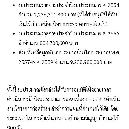
งบประมาณรายจ่ายประจำปีงบประมาณ พ.ศ. 2554
จำนวน 2,236,311,400 บาท (ที่ได้รับอนุมัติให้กัน
เงินไว้เบิกเหลื่อมปีจากกระทรวงการคลังแล้ว)
งบประมาณรายจ่ายประจำปีงบประมาณ พ.ศ. 2556
อีกจำนวน 804,708,600 บาท
ส่วนที่เหลือผูกพันงบประมาณในปีงบประมาณ พ.ศ.
2557-พ.ศ. 2559 จำนวน 9,238,980,000 บาท
ทั้งนี้ งบประมาณดังกล่าวได้รับการอนุมัติให้ขยายเวลา
ดำเนินการถึงปีงบประมาณ 2559 เนื่องจากผลการดำเนิน
งานโครงการก่อสร้างฯ ล่าช้ากว่าแผนที่กำหนดไว้เดิม โดย
ระยะเวลาในการดำเนินงานก่อสร้างตามสัญญากำหนดไว้
900 วัน