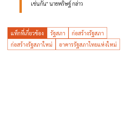
เช่นกัน" นายพริษฐ์ กล่าว
แท็กที่เกี่ยวข้อง
รัฐสภา
ก่อสร้างรัฐสภา
ก่อสร้างรัฐสภาใหม่
อาคารรัฐสภาไทยแห่งใหม่