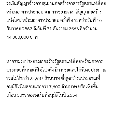
วงเงินสัญญาจ้างควบคุมงานก่อสร้างอาคารรัฐสภาแห่งใหม่
พร้อมอาคารประกอบ จากการขยายเวลาสัญญาก่อสร้าง
แห่งใหม่ พร้อมอาคารประกอบ ครั้งที่ 4 ระหว่างวันที่ 16
ธันวาคม 2562 ถึงวันที่ 31 ธันวาคม 2563 อีกจำนวน
44,000,000 บาท
หากรวมงบประมาณก่อสร้างรัฐสภาแห่งใหม่พร้อมอาคาร
ประกอบทั้งหมดที่ใช้ไปจริง มีการขอและได้รับงบประมาณ
รวมไม่ต่ำกว่า 22,987 ล้านบาท ซึ่งสูงกว่างบประมาณที่
อนุมัติไว้ในตอนแรกกว่า 7,600 ล้านบาท หรือเพิ่มขึ้น
เกือบ 50% ของวงเงินที่อนุมัติในปี 2554