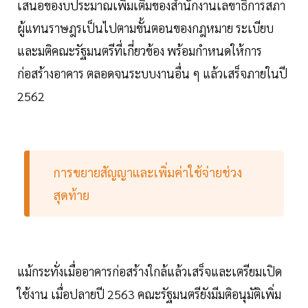
เสนอของบประมาณเพิ่มเติมของสำนักงานเลขาธิการสภา
ผู้แทนราษฎรเป็นไปตามขั้นตอนของกฎหมาย ระเบียบ
และมติคณะรัฐมนตรีที่เกี่ยวข้อง พร้อมกำหนดให้การ
ก่อสร้างอาคาร ตลอดจนระบบงานอื่น ๆ แล้วเสร็จภายในปี
2562
การขยายสัญญาและเพิ่มค่าใช้จ่ายช่วง
สุดท้าย
แม้กระทั่งเมื่ออาคารก่อสร้างใกล้แล้วเสร็จและเตรียมเปิด
ใช้งาน เมื่อปลายปี 2563 คณะรัฐมนตรียังมีมติอนุมัติเพิ่ม