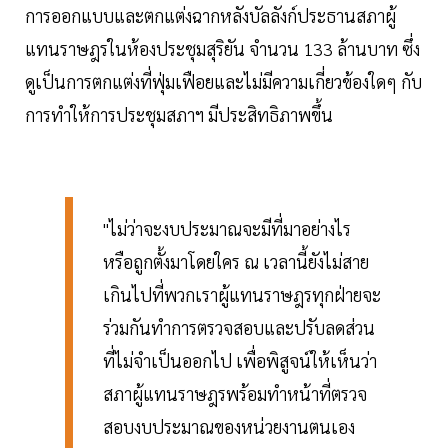
การออกแบบและตกแต่งฉากหลังบัลลังก์ประธานสภาผู้
แทนราษฎรในห้องประชุมสุริยัน จำนวน 133 ล้านบาท ซึ่ง
ดูเป็นการตกแต่งที่ฟุ่มเฟือยและไม่มีความเกี่ยวข้องใดๆ กับ
การทำให้การประชุมสภาฯ มีประสิทธิภาพขึ้น
"ไม่ว่าจะงบประมาณจะมีที่มาอย่างไร
หรือถูกตั้งมาโดยใคร ณ เวลานี้ยังไม่สาย
เกินไปที่พวกเราผู้แทนราษฎรทุกฝ่ายจะ
ร่วมกันทำการตรวจสอบและปรับลดส่วน
ที่ไม่จำเป็นออกไป เพื่อพิสูจน์ให้เห็นว่า
สภาผู้แทนราษฎรพร้อมทำหน้าที่ตรวจ
สอบงบประมาณของหน่วยงานตนเอง