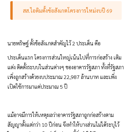
สส.ไอติมตั้งข้อสังเกตโครงการใหม่งบปี 69
นายพริษฐ์ ตั้งข้อสังเกตสำคัญไว้ 2 ประเด็น คือ
ประเด็นแรก โครงการส่วนใหญ่เน้นไปที่การก่อสร้าง เติม
แต่ง ติดตั้งระบบในส่วนต่างๆ ของอาคารรัฐสภา ทั้งที่รัฐสภา
เพิ่งถูกสร้างด้วยงบประมาณ 22,987 ล้านบาท และเพิ่ง
เปิดใช้การมาแค่ประมาณ 5 ปี
แม้อาจมีการให้เหตุผลว่าอาคารรัฐสภาถูกก่อสร้างตาม
สัญญาตั้งแต่กว่า 10 ปีก่อน จึงทำให้บางส่วนไม่ได้ระบุไว้