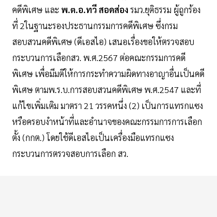
คดีพิเศษ และ
พ.ต.อ.ทวี สอดส่อง
รมว.ยุติธรรม ผู้ถูกร้อง
ที่ 2ในฐานะรองประธานกรรมการคดีพิเศษ ซึ่งกรม
สอบสวนคดีพิเศษ (ดีเอสไอ) เสนอเรื่องขอให้ตรวจสอบ
กระบวนการเลือกสว. พ.ศ.2567 ต่อคณะกรรมการคดี
พิเศษ เพื่อมีมติให้การกระทำความผิดทางอาญาอื่นเป็นคดี
พิเศษ ตามพ.ร.บ.การสอบสวนคดีพิเศษ พ.ศ.2547 และที่
แก้ไขเพิ่มเติม มาตรา 21 วรรคหนึ่ง (2) เป็นการแทรกแซง
หรือครอบงำหน้าที่และอำนาจของคณะกรรมการการเลือก
ตั้ง (กกต.) โดยใช้ดีเอสไอเป็นเครื่องมือแทรกแซง
กระบวนการตรวจสอบการเลือก สว.