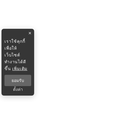
×
เราใช้คุกกี้
เพื่อให้
เว็บไซต์
ทำงานได้ดี
ขึ้น
เพิ่มเติม
ยอมรับ
ตั้งค่า