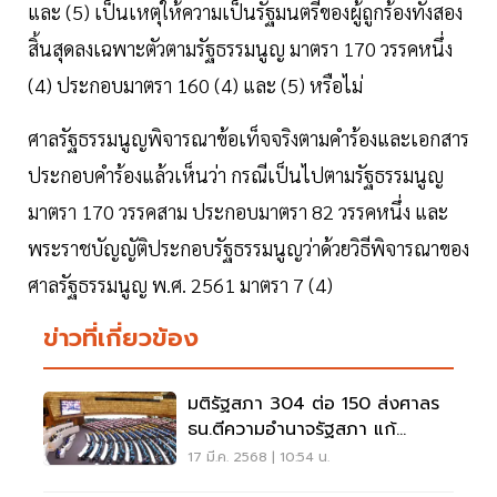
และ (5) เป็นเหตุให้ความเป็นรัฐมนตรีของผู้ถูกร้องทั้งสอง
สิ้นสุดลงเฉพาะตัวตามรัฐธรรมนูญ มาตรา 170 วรรคหนึ่ง
(4) ประกอบมาตรา 160 (4) และ (5) หรือไม่
ศาลรัฐธรรมนูญพิจารณาข้อเท็จจริงตามคำร้องและเอกสาร
ประกอบคำร้องแล้วเห็นว่า กรณีเป็นไปตามรัฐธรรมนูญ
มาตรา 170 วรรคสาม ประกอบมาตรา 82 วรรคหนึ่ง และ
พระราชบัญญัติประกอบรัฐธรรมนูญว่าด้วยวิธีพิจารณาของ
ศาลรัฐธรรมนูญ พ.ศ. 2561 มาตรา 7 (4)
ข่าวที่เกี่ยวข้อง
มติรัฐสภา 304 ต่อ 150 ส่งศาลร
ธน.ตีความอำนาจรัฐสภา แก้
รัฐธรรมนูญ
17 มี.ค. 2568 | 10:54 น.