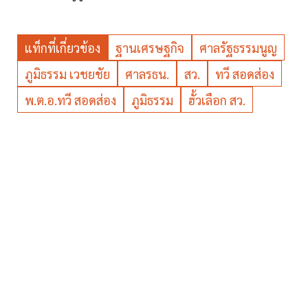
แท็กที่เกี่ยวข้อง
ฐานเศรษฐกิจ
ศาลรัฐธรรมนูญ
ภูมิธรรม เวชยชัย
ศาลรธน.
สว.
ทวี สอดส่อง
พ.ต.อ.ทวี สอดส่อง
ภูมิธรรม
ฮั้วเลือก สว.