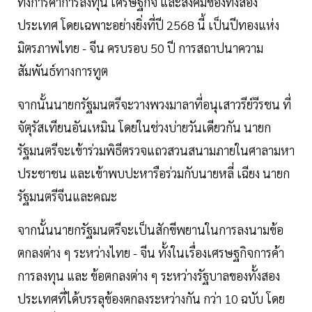
ทั้งการค้าการลงทุน เศรษฐกิจ และสังคมของทั้งสอง
ประเทศ โดยเฉพาะอย่างยิ่งที่ปี 2568 นี้ เป็นปีทองแห่ง
มิตรภาพไทย - จีน ครบรอบ 50 ปี การสถาปนาความ
สัมพันธ์ทางการทูต
จากนั้นนายกรัฐมนตรีจะวางพวงมาลาที่อนุเสาวรีย์วีรชน ที่
จัตุรัสเทียนอันเหมิน โดยในช่วงบ่ายวันเดียวกัน นายก
รัฐมนตรีจะเข้าร่วมพิธีตรวจแถวสวนสนามภายในศาลามหา
ประชาชน และเข้าพบปะหารือร่วมกับนายหลี่ เฉียง นายก
รัฐมนตรีจีนและคณะ
จากนั้นนายกรัฐมนตรีจะเป็นสักขีพยานในการลงนามข้อ
ตกลงต่าง ๆ ระหว่างไทย - จีน ทั้งในเรื่องเศรษฐกิจการค้า
การลงทุน และ ข้อตกลงต่าง ๆ ระหว่างรัฐบาลของทั้งสอง
ประเทศที่ได้บรรลุข้องตกลงระหว่างกัน กว่า 10 ฉบับ โดย