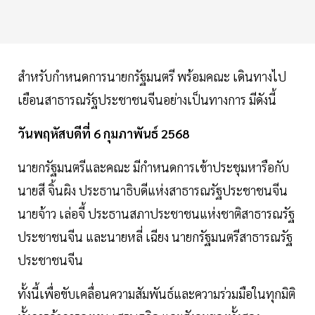
สำหรับกำหนดการนายกรัฐมนตรี พร้อมคณะ เดินทางไป
เยือนสาธารณรัฐประชาชนจีนอย่างเป็นทางการ มีดังนี้
วันพฤหัสบดีที่ 6 กุมภาพันธ์ 2568
นายกรัฐมนตรีและคณะ มีกำหนดการเข้าประชุมหารือกับ
นายสี จิ้นผิง ประธานาธิบดีแห่งสาธารณรัฐประชาชนจีน
นายจ้าว เล่อจี้ ประธานสภาประชาชนแห่งชาติสาธารณรัฐ
ประชาชนจีน และนายหลี่ เฉียง นายกรัฐมนตรีสาธารณรัฐ
ประชาชนจีน
ทั้งนี้เพื่อขับเคลื่อนความสัมพันธ์และความร่วมมือในทุกมิติ