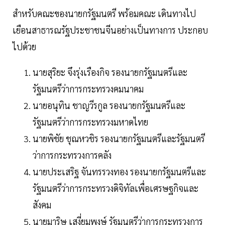
สำหรับคณะของนายกรัฐมนตรี พร้อมคณะ เดินทางไป
เยือนสาธารณรัฐประชาชนจีนอย่างเป็นทางการ ประกอบ
ไปด้วย
นายสุริยะ จึงรุ่งเรืองกิจ รองนายกรัฐมนตรีและ
รัฐมนตรีว่าการกระทรวงคมนาคม
นายอนุทิน ชาญวีรกูล รองนายกรัฐมนตรีและ
รัฐมนตรีว่าการกระทรวงมหาดไทย
นายพิชัย ชุณหวชิร รองนายกรัฐมนตรีและรัฐมนตรี
ว่าการกระทรวงการคลัง
นายประเสริฐ จันทรรวงทอง รองนายกรัฐมนตรีและ
รัฐมนตรีว่าการกระทรวงดิจิทัลเพื่อเศรษฐกิจและ
สังคม
นายมาริษ เสงี่ยมพงษ์ รัฐมนตรีว่าการกระทรวงการ