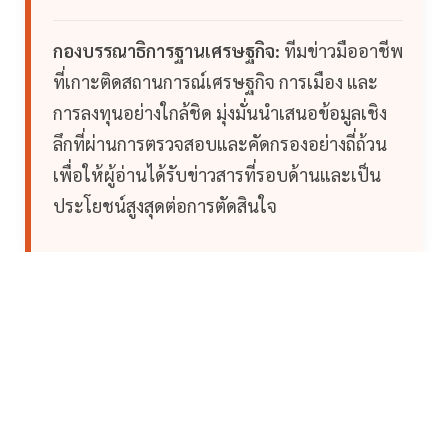
กองบรรณาธิการฐานเศรษฐกิจ:
ทีมข่าวมืออาชีพ
ที่เกาะติดสถานการณ์เศรษฐกิจ การเมือง และ
การลงทุนอย่างใกล้ชิด มุ่งมั่นนำเสนอข้อมูลเชิง
ลึกที่ผ่านการตรวจสอบและคัดกรองอย่างถี่ถ้วน
เพื่อให้ผู้อ่านได้รับข่าวสารที่รอบด้านและเป็น
ประโยชน์สูงสุดต่อการตัดสินใจ