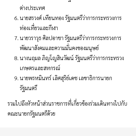
ต่างประเทศ
นายสรวงศ์ เทียนทอง รัฐมนตรีว่าการกระทรวงการ
ท่องเที่ยวและกีฬา
นายวราวุธ ศิลปอาชา รัฐมนตรีว่าการกระทรวงการ
พัฒนาสังคมและความมั่นคงของมนุษย์
นางนฤมล ภิญโญสินวัฒน์ รัฐมนตรีว่าการกระทรวง
เกษตรและสหกรณ์
นายพรหมินทร์ เลิศสุริย์เดช เลขาธิการนายก
รัฐมนตรี
รวมไปถึงหัวหน้าส่วนราชการที่เกี่ยวข้องร่วมเดินทางไปกับ
คณะนายกรัฐมนตรีด้วย