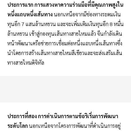
ประการแรก การแสวงหาความร่วมมือที่มีคุณภาพสูงใน
หนึ่งแถบหนึ่งเส้นทาง
นอกเหนือจากมีช่องทางระดมเงิน
ทุนอีก 7 แสนล้านหยวน และจะเพิ่มเติมเงินทุนอีก 8 หมื่น
ล้านหยวน เข้าสู่กองทุนเส้นทางสายไหมแล้ว จีนกำลังเดิน
หน้าพัฒนาเครือข่ายการเชื่อมต่อหนึ่งแถบหนึ่งเส้นทางซึ่ง
นำโดยการสร้างเส้นทางสายไหมสีเขียวและจะส่งเสริมเส้น
ทางสายไหมดิจิทัล
ประการที่สอง การดำเนินการตามข้อริเริ่มการพัฒนา
ระดับโลก
นอกเหนือจากโครงการพัฒนาที่ดำเนินการอยู่