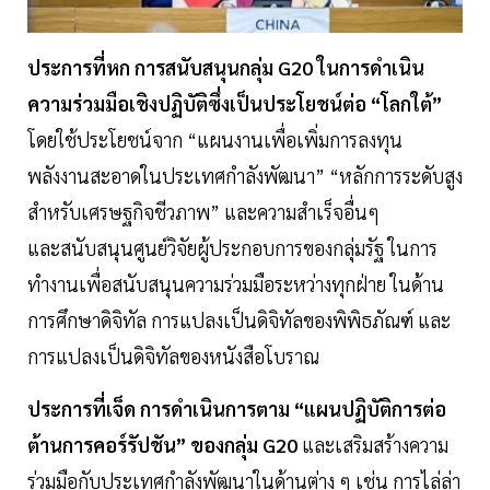
ประการที่หก การสนับสนุนกลุ่ม G20 ในการดำเนิน
ความร่วมมือเชิงปฏิบัติซึ่งเป็นประโยชน์ต่อ “โลกใต้”
โดยใช้ประโยชน์จาก “แผนงานเพื่อเพิ่มการลงทุน
พลังงานสะอาดในประเทศกำลังพัฒนา” “หลักการระดับสูง
สำหรับเศรษฐกิจชีวภาพ” และความสำเร็จอื่นๆ
และสนับสนุนศูนย์วิจัยผู้ประกอบการของกลุ่มรัฐ ในการ
ทำงานเพื่อสนับสนุนความร่วมมือระหว่างทุกฝ่าย ในด้าน
การศึกษาดิจิทัล การแปลงเป็นดิจิทัลของพิพิธภัณฑ์ และ
การแปลงเป็นดิจิทัลของหนังสือโบราณ
ประการที่เจ็ด การดำเนินการตาม “แผนปฏิบัติการต่อ
ต้านการคอร์รัปชัน” ของกลุ่ม G20
และเสริมสร้างความ
ร่วมมือกับประเทศกำลังพัฒนาในด้านต่าง ๆ เช่น การไล่ล่า