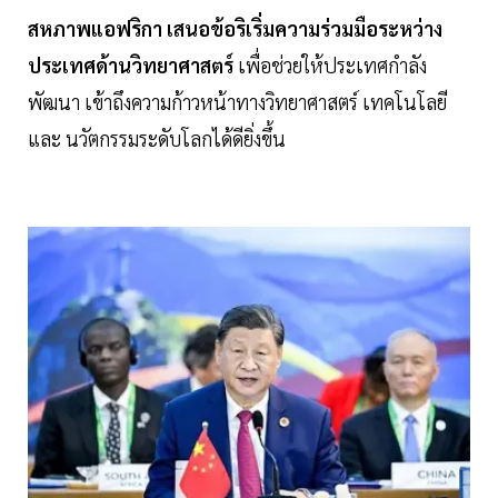
สหภาพแอฟริกา เสนอข้อริเริ่มความร่วมมือระหว่าง
ประเทศด้านวิทยาศาสตร์
เพื่อช่วยให้ประเทศกำลัง
พัฒนา เข้าถึงความก้าวหน้าทางวิทยาศาสตร์ เทคโนโลยี
และ นวัตกรรมระดับโลกได้ดียิ่งขึ้น