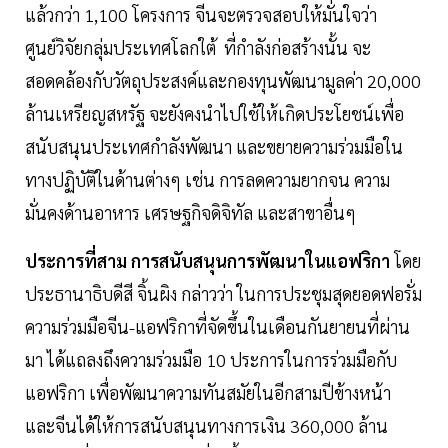
แล้วกว่า 1,100 โครงการ จีนจะตรวจสอบให้มั่นใจว่า
ศูนย์วิจัยกลุ่มประเทศโลกใต้ ที่กำลังก่อสร้างนั้น จะ
สอดคล้องกับวัตถุประสงค์และกองทุนพัฒนามูลค่า 20,000
ล้านเหรียญสหรัฐ จะยังคงนำไปใช้ให้เกิดประโยชน์เพื่อ
สนับสนุนประเทศกำลังพัฒนา และขยายความร่วมมือใน
ทางปฏิบัติในด้านต่างๆ เช่น การลดความยากจน ความ
มั่นคงด้านอาหาร เศรษฐกิจดิจิทัล และสาขาอื่นๆ
ประการที่สาม การสนับสนุนการพัฒนาในแอฟริกา
โดย
ประธานาธิบดีสี จิ้นผิง กล่าวว่า ในการประชุมสุดยอดฟอรั่ม
ความร่วมมือจีน-แอฟริกาที่จัดขึ้นในเดือนกันยายนที่ผ่าน
มา ได้แถลงถึงความร่วมมือ 10 ประการในการร่วมมือกับ
แอฟริกา เพื่อพัฒนาความทันสมัยในอีกสามปีข้างหน้า
และจีนได้ให้การสนับสนุนทางการเงิน 360,000 ล้าน