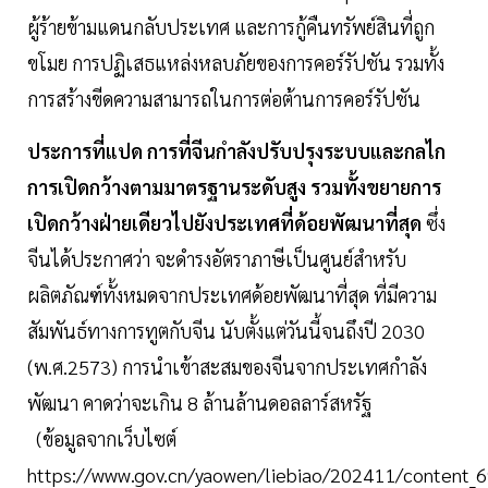
ผู้ร้ายข้ามแดนกลับประเทศ และการกู้คืนทรัพย์สินที่ถูก
ขโมย การปฏิเสธแหล่งหลบภัยของการคอร์รัปชัน รวมทั้ง
การสร้างขีดความสามารถในการต่อต้านการคอร์รัปชัน
ประการที่แปด การที่จีนกำลังปรับปรุงระบบและกลไก
การเปิดกว้างตามมาตรฐานระดับสูง รวมทั้งขยายการ
เปิดกว้างฝ่ายเดียวไปยังประเทศที่ด้อยพัฒนาที่สุด
ซึ่ง
จีนได้ประกาศว่า จะดำรงอัตราภาษีเป็นศูนย์สำหรับ
ผลิตภัณฑ์ทั้งหมดจากประเทศด้อยพัฒนาที่สุด ที่มีความ
สัมพันธ์ทางการทูตกับจีน นับตั้งแต่วันนี้จนถึงปี 2030
(พ.ศ.2573) การนำเข้าสะสมของจีนจากประเทศกำลัง
พัฒนา คาดว่าจะเกิน 8 ล้านล้านดอลลาร์สหรัฐ
(ข้อมูลจากเว็บไซต์
https://www.gov.cn/yaowen/liebiao/202411/content_