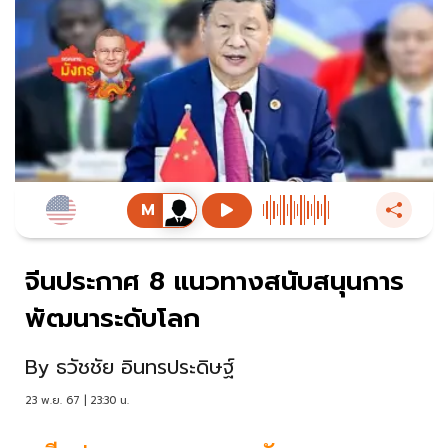
จีนประกาศ 8 แนวทางสนับสนุนการ
พัฒนาระดับโลก
By
ธวัชชัย อินทรประดิษฐ์
23 พ.ย. 67 | 23:30 น.