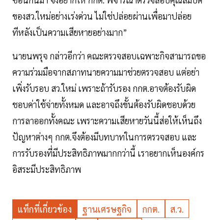
ของสว.ใหม่อย่างเร่งด่วน ไม่ใช่ปล่อยผ่านเพื่อมาปล่อย
ทีหลังเป็นความเสียหายอย่างมาก”
นายนพรุจ กล่าวอีกว่า คณะตรวจสอบเฉพาะกิจสามารถขอ
ความร่วมมือจากสภาทนายความมาช่วยตรวจสอบ แต่อย่า
เพิ่งรับรอบ สว.ใหม่ เพราะถ้ารับรอง กกต.อาจต้องรับผิด
ชอบค่าใช้จ่ายทั้งหมด และอาจถึงขั้นต้องรับผิดชอบด้วย
การลาออกทั้งคณะ เพราะความเสียหายวันนี้ส่อให้เห็นถึง
ปัญหาต่างๆ กกต.จึงต้องมีบทบาทในการตรวจสอบ และ
การรับรองที่มีประสิทธิภาพมากกว่านี้ เราอยากเห็นองค์กร
อิสระมีประสิทธิภาพ
แท็กที่เกี่ยวข้อง
ฐานเศรษฐกิจ
กกต.
ส.ว.