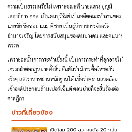
ความเป็นธรรมหรือไม่ เพราะขณะที่ นายแสวง บุญมี
เลขาธิการ กกต. เป็นคนบุรีรัมย์ เป็นอดีตคณะทำงานของ
นายชัย ชิดชอบ และ พี่ชาย เป็นผู้ว่าราชการจังหวัด
อำนาจเจริญ โดยการสนับสนุนของคนบางคน และคนบาง
พรรค
เพราะฉะนั้นการกระทำเยี่ยงนี้ เป็นการกระทำที่อุกอาจไม่
เกรงกลัวต่อกฎหมายทั้งสิ้น ยืนยันว่า มีการซื้อโหวตกัน
จริงๆ แต่เราหาพยานหลักฐานได้ เชื่อว่าพยานแวดล้อม
เข้าองค์ประกอบล้านเปอร์เซ็นต์ ตอนบ่ายก็จะยื่นร้องต่อ
ศาลฎีกา
ข่าวที่เกี่ยวข้อง
เปิดโฉม 200 สว. คนดัง 20 กลุ่ม