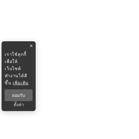
×
เราใช้คุกกี้
เพื่อให้
เว็บไซต์
ทำงานได้ดี
ขึ้น
เพิ่มเติม
ยอมรับ
ตั้งค่า