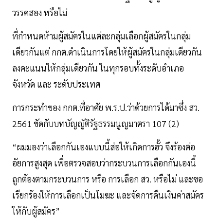
วรรคสอง หรือไม่
ที่กำหนดห้ามผู้สมัครในแต่ละกลุ่มเลือกผู้สมัครในกลุ่ม
เดียวกันแต่ กกต.ดำเนินการโดยให้ผู้สมัครในกลุ่มเดียวกัน
ลงคะแนนให้กลุ่มเดียวกัน ในทุกรอบทั้งระดับอำเภอ
จังหวัด และ ระดับประเทศ
การกระทำของ กกต.ที่อาศัย พ.ร.ป.ว่าด้วยการได้มาซึ่ง สว.
2561 ขัดกับบทบัญญัติรัฐธรรมนูญมาตรา 107 (2)
“ผมมองว่าเลือกกันเองแบบนี้ส่อให้เกิดการฮั้ว จึงร้องต่อ
อัยการสูงสุด เพื่อตรวจสอบว่ากระบวนการเลือกกันเองนี้
ถูกต้องตามกระบวนการ หรือ การเลือก สว. หรือไม่ และขอ
เรียกร้องให้การเลือกเป็นโมฆะ และจัดการคืนเงินค่าสมัคร
ให้กับผู้สมัคร”