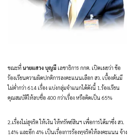
ขณะที่
นายแสวง บุญมี
เลขาธิการ กกต. เปิดเผยว่า ข้อ
ร้องเรียนความผิดปกติการลงคะแนนเลือก สว. เบื้องต้นมี
ไม่ต่ำกว่า 614 เรื่อง แบ่งกลุ่มจำแนกได้ดังนี้ 1.ร้องเรียน
คุณสมบัติให้ลบชื่อ 400 กว่าเรื่อง หรือคิดเป็น 65%
2.เรื่องไม่สุจริต ให้เงิน ให้ทรัพย์สินฯ เพื่อการได้มาซึ่ง สว.
14% และอีก 4% เป็นเรื่องการร้องทุจริตให้ลงคะแนน จ้าง