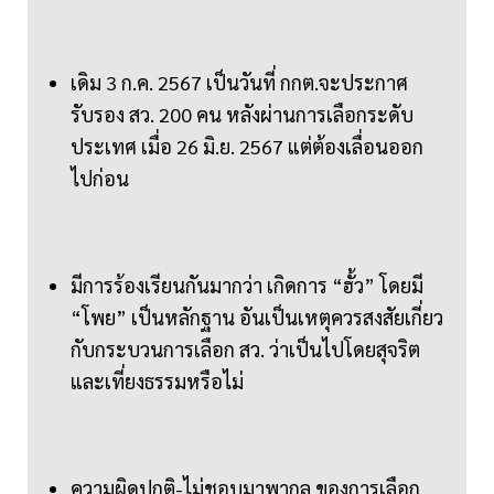
เดิม 3 ก.ค. 2567 เป็นวันที่ กกต.จะประกาศ
รับรอง สว. 200 คน หลังผ่านการเลือกระดับ
ประเทศ เมื่อ 26 มิ.ย. 2567 แต่ต้องเลื่อนออก
ไปก่อน
มีการร้องเรียนกันมากว่า เกิดการ “ฮั้ว” โดยมี
“โพย” เป็นหลักฐาน อันเป็นเหตุควรสงสัยเกี่ยว
กับกระบวนการเลือก สว. ว่าเป็นไปโดยสุจริต
และเที่ยงธรรมหรือไม่
ความผิดปกติ-ไม่ชอบมาพากล ของการเลือก