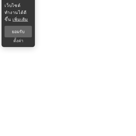
เว็บไซต์
ทำงานได้ดี
ขึ้น
เพิ่มเติม
ยอมรับ
ตั้งค่า