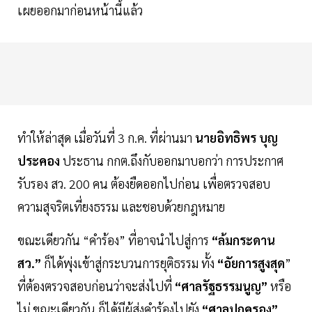
เผยออกมาก่อนหน้านี้แล้ว
ทำให้ล่าสุด เมื่อวันที่ 3 ก.ค. ที่ผ่านมา
นายอิทธิพร บุญ
ประคอง
ประธาน กกต.ถึงกับออกมาบอกว่า การประกาศ
รับรอง สว. 200 คน ต้องยืดออกไปก่อน เพื่อตรวจสอบ
ความสุจริตเที่ยงธรรม และชอบด้วยกฎหมาย
ขณะเดียวกัน “คำร้อง” ที่อาจนำไปสู่การ
“ล้มกระดาน
สว.”
ก็ได้พุ่งเข้าสู่กระบวนการยุติธรรม ทั้ง
“อัยการสูงสุด
”
ที่ต้องตรวจสอบก่อนว่าจะส่งไปที่
“ศาลรัฐธรรมนูญ”
หรือ
ไม่ ขณะเดียวกัน ก็ได้มีผู้ส่งคำร้องไปยัง
“ศาลปกครอง”