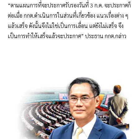
“ตามแผนการที่จะประกาศรับรองวันที่ 3 ก.ค. จะประกาศก็
ต่อเมื่อ กกต.ดำเนินการในส่วนที่เกี่ยวข้อง แนวเรื่องต่าง ๆ
แล้วเสร็จ ดังนั้นจึงไม่ใช่เป็นการเลื่อน แต่ยังไม่เสร็จ จึง
เป็นการทำให้เสร็จแล้วจะประกาศ” ประธาน กกต.กล่าว