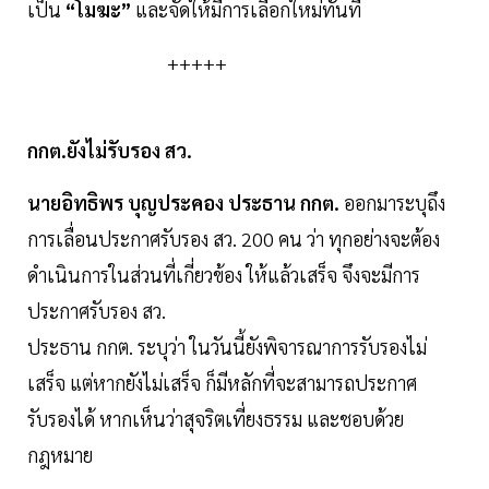
เป็น
“โมฆะ”
และจัดให้มีการเลือกใหม่ทันที
+++++
กกต.ยังไม่รับรอง สว.
นายอิทธิพร บุญประคอง ประธาน กกต.
ออกมาระบุถึง
การเลื่อนประกาศรับรอง สว. 200 คน ว่า ทุกอย่างจะต้อง
ดำเนินการในส่วนที่เกี่ยวข้อง ให้แล้วเสร็จ จึงจะมีการ
ประกาศรับรอง สว.
ประธาน กกต. ระบุว่า ในวันนี้ยังพิจารณาการรับรองไม่
เสร็จ แต่หากยังไม่เสร็จ ก็มีหลักที่จะสามารถประกาศ
รับรองได้ หากเห็นว่าสุจริตเที่ยงธรรม และชอบด้วย
กฎหมาย