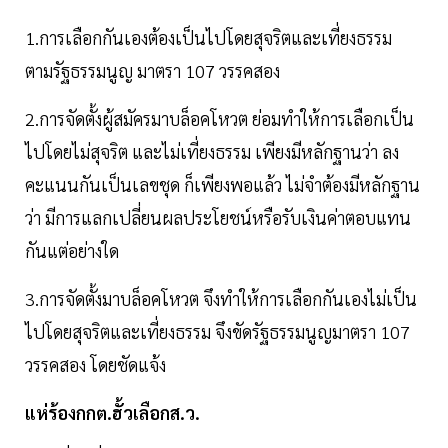
1.การเลือกกันเองต้องเป็นไปโดยสุจริตและเที่ยงธรรม
ตามรัฐธรรมนูญ มาตรา 107 วรรคสอง
2.การจัดตั้งผู้สมัครมาบล็อคโหวต ย่อมทำให้การเลือกเป็น
ไปโดยไม่สุจริต และไม่เที่ยงธรรม เพียงมีหลักฐานว่า ลง
คะแนนกันเป็นเลขชุด ก็เพียงพอแล้ว ไม่จำต้องมีหลักฐาน
ว่า มีการแลกเปลี่ยนผลประโยชน์หรือรับเงินค่าตอบแทน
กันแต่อย่างใด
3.การจัดตั้งมาบล็อคโหวต จึงทำให้การเลือกกันเองไม่เป็น
ไปโดยสุจริตและเที่ยงธรรม จึงขัดรัฐธรรมนูญมาตรา 107
วรรคสอง โดยชัดแจ้ง
แห่ร้องกกต.ฮั้วเลือกส.ว.