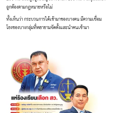
ถูกต้องตามกฎหมายหรือไม่
ทั้งเห็นว่า กระบวนการได้เข้ามาของบางคน มีความเชื่อม
โยงของบางกลุ่มที่พยายามจัดตั้งและนำคนเข้ามา