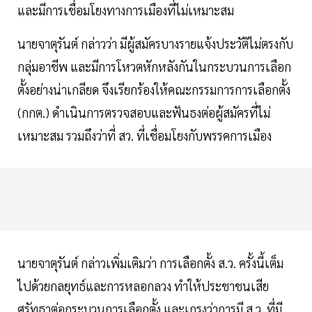
และมีการเชื่อมโยงทางการเมืองที่ไม่เหมาะสม
นายจาตุรันต์ กล่าวว่า มีผู้สมัครบางรายแจ้งประวัติไม่ตรงกับ
กลุ่มอาชีพ และมีการโหวตหักหลังกันในกระบวนการเลือก
ตั้งอย่างน่าเกลียด จึงเรียกร้องให้คณะกรรมการการเลือกตั้ง
(กกต.) ดำเนินการตรวจสอบและฟันธงต่อผู้สมัครที่ไม่
เหมาะสม รวมถึงว่าที่ สว. ที่เชื่อมโยงกับพรรคการเมือง
นายจาตุรันต์ กล่าวเพิ่มเติมว่า การเลือกตั้ง ส.ว. ครั้งนี้เต็ม
ไปด้วยกลยุทธ์และการหลอกลวง ทำให้ประชาชนเสีย
ศรัทธาต่อกระบวนการเลือกตั้ง และเกรงว่าการมี ส.ว. ที่มี