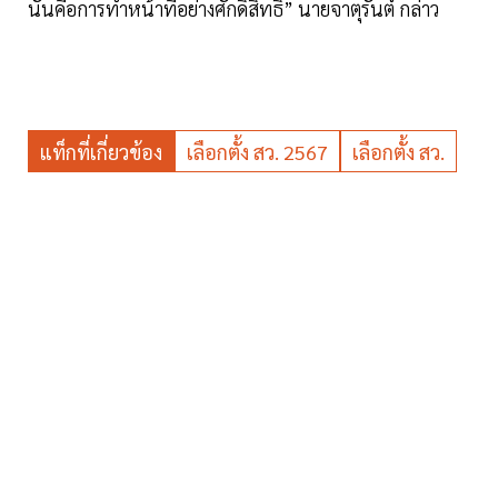
นั่นคือการทำหน้าที่อย่างศักดิ์สิทธิ์” นายจาตุรันต์ กล่าว
แท็กที่เกี่ยวข้อง
เลือกตั้ง สว. 2567
เลือกตั้ง สว.