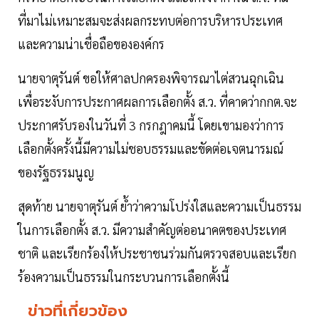
ที่มาไม่เหมาะสมจะส่งผลกระทบต่อการบริหารประเทศ
และความน่าเชื่อถือขององค์กร
นายจาตุรันต์ ขอให้ศาลปกครองพิจารณาไต่สวนฉุกเฉิน
เพื่อระงับการประกาศผลการเลือกตั้ง ส.ว. ที่คาดว่ากกต.จะ
ประกาศรับรองในวันที่ 3 กรกฎาคมนี้ โดยเขามองว่าการ
เลือกตั้งครั้งนี้มีความไม่ชอบธรรมและขัดต่อเจตนารมณ์
ของรัฐธรรมนูญ
สุดท้าย นายจาตุรันต์ ย้ำว่าความโปร่งใสและความเป็นธรรม
ในการเลือกตั้ง ส.ว. มีความสำคัญต่ออนาคตของประเทศ
ชาติ และเรียกร้องให้ประชาชนร่วมกันตรวจสอบและเรียก
ร้องความเป็นธรรมในกระบวนการเลือกตั้งนี้
ข่าวที่เกี่ยวข้อง