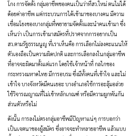
โกง การจัดตั้ง กลุ่มอาชีพของคนเป็นว่าที่สว.ใหม่ ตนไม่ได้
ด้อยค่าอาชีพ แต่กระบวนการได้เข้ามาของบางคน มีความ
เชื่อมโยงของบางกลุ่มที่พยายามจัดตั้งและนำคนเข้ามา ซึ่ง
เห็นว่า เป็นการเข้ามาสมัครที่ปราศจากการอยากเป็น
สว.ตามรัฐธรรมนูญ ที่เราเห็นคือ การเลือกไม่ลงคะแนนให้
ตัวเองถือเป็นความผิดปกติ และการเลือกลงในกลุ่มอาชีพ
ที่อาจจะผิดมาตั้งแต่แรก โดยใช้เจ้าหน้าที่ กลไกของ
กระทรวงมหาดไทย มีการอบรม ซึ่งมีทั้งคนที่เข้าใจ และไม่
เข้าใจ บางจังหวัดมีคนเยอะ บางอำเภอใช้การอะลุ้มอล่วย
ใช้วิจารณญาณที่ไม่เข้าหลักเกณฑ์ หรือมีความผูกพันกัน
ส่วนตัวหรือไม่
ดังนั้น การลงไม่ตรงกลุ่มอาชีพมีปัญหาแน่ๆ การบอกว่า
เป็นเจตนาของผู้สมัคร ซึ่งอาจจะทำหลายอาชีพ แล้วแบบ