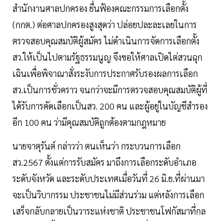
สำนักงานศาลปกครอง ยื่นฟ้องคณะกรรมการเลือกตั้ง
(กกต.) ต่อศาลปกครองสูงสุดว่า ปล่อยปละละเลยในการ
ตรวจสอบคุณสมบัติผู้สมัคร ไม่ดำเนินการจัดการเลือกตั้ง
สว.ให้เป็นไปตามรัฐธรรมนูญ จึงขอให้ศาลเปิดไต่สวนฉุก
เฉินเพื่อพิจาณาสั่งระงับการประกาศรับรองผลการเลือก
สว.เป็นการชั่วคราว จนกว่าจะมีการตรวจสอบคุณสมบัติผู้ที่
ได้รับการคัดเลือกเป็นสว. 200 คน และผู้อยู่ในบัญชีสำรอง
อีก 100 คน ว่ามีคุณสมบัติถูกต้องตามกฎหมาย
นายจาตุรันต์ กล่าวว่า ตนเห็นว่า กระบวนการเลือก
สว.2567 ตั้งแต่การรับสมัคร มาถึงการเลือกระดับอำเภอ
ระดับจังหวัด และระดับประเทศเมื่อวันที่ 26 มิ.ย.ที่ผ่านมา
จะเป็นวิบากรรม ประชาชนไม่มีส่วนร่วม แต่หลังการเลือก
เสร็จกลับกลายเป็นวาระแห่งชาติ ประชาชนโฟกัสมาที่กล