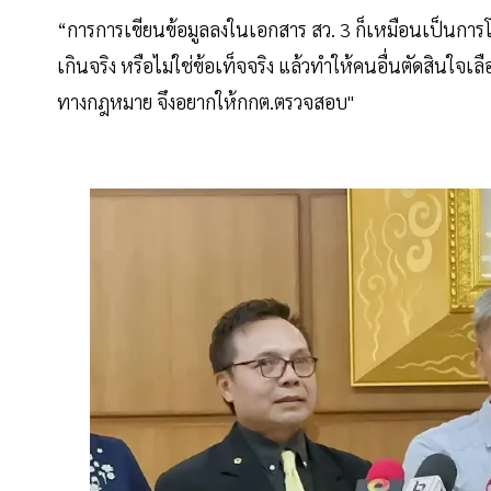
“การการเขียนข้อมูลลงในเอกสาร สว. 3 ก็เหมือนเป็นการโ
เกินจริง หรือไม่ใช่ข้อเท็จจริง แล้วทำให้คนอื่นตัดสินใจเ
ทางกฎหมาย จึงอยากให้กกต.ตรวจสอบ"