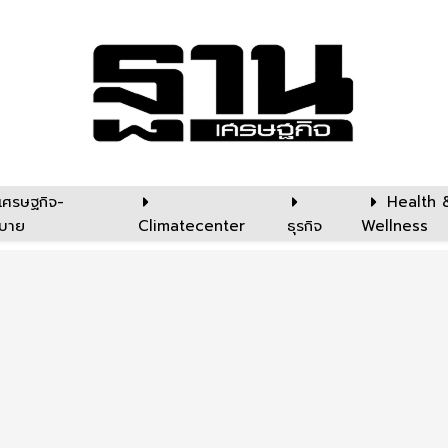
เศรษฐกิจ-
Health 
บาย
Climatecenter
ธุรกิจ
Wellness