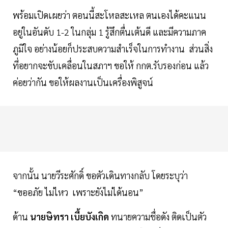
พร้อมเปิดเผยว่า ตอนนี้สะโหลสะเหล ตนเองได้คะแนน
อยู่ในอันดับ 1-2 ในกลุ่ม 1 รู้สึกตื่นเต้นดี และมีความภาค
ภูมิใจ อย่างน้อยก็ประสบความสำเร็จในการทำงาน ส่วนสิ่ง
ที่อยากจะขับเคลื่อนในสภาฯ ขอให้ กกต.รับรองก่อน แล้ว
ค่อยว่ากัน ขอให้ผลงานเป็นเครื่องพิสูจน์
จากนั้น นายวีระศักดิ์ ขอตัวเดินทางกลับ โดยระบุว่า
“ขออภัย ไม่ไหว เพราะยังไม่ได้นอน”
ด้าน
นายษิทรา เบี้ยบังเกิด
ทนายความชื่อดัง ติดเป็นตัว