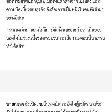
ของประชาชนอีกมุมในเมืองที่แตกต่างจากในเมือง และ
ความบิดเบี้ยวของธุรกิจ จึงต้องการเป็นหนึ่งในคนที่เข้ามา
อย่างอิสระ
“ผมเองเข้ามาอย่างไม่มีการจัดตั้ง และยอมรับว่า เกือบจะ
ถอดใจในช่วงหนึ่งของกระบวนการเลือก แต่ตอนนี้สามารถ
ทำได้แล้ว"
นายณภพ
ยังเปิดเผยถึงเทคนิคการมัดใจผู้สมัคร สว.ด้วย