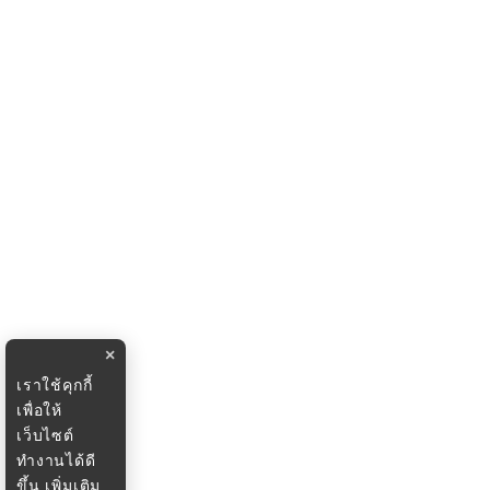
×
เราใช้คุกกี้
เพื่อให้
เว็บไซต์
ทำงานได้ดี
ขึ้น
เพิ่มเติม