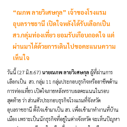
“ณภพ ลายวิเศษกุล” เจ้าของโรงแรม
อุบลราชธานี เปิดใจหลังได้รับเลือกเป็น
สว.กลุ่มท่องเที่ยว ยอมรับเกือบถอดใจ แต่
ผ่านมาได้ด้วยการเดินไปขอคะแนนความ
เห็นใจ
วันนี้ (27 มิ.ย.67)
นายณภพ ลายวิเศษกุล
ผู้ที่ผ่านการ
เลือกเป็น สว. กลุ่ม 11 กลุ่มประกอบธุรกิจหรืออาชีพด้าน
การท่องเที่ยว เปิดใจภายหลังทราบผลคะแนนในรอบ
สุดท้าย ว่า ส่วนตัวประกอบธุรกิจโรงแรมที่จังหวัด
อุบลราชธานี ตั้งใจเข้ามาเป็น สว. เพื่อเข้ามาทำงานที่บ้าน
เมือง เพราะเป็นนักธุรกิจที่อยู่ในต่างจังหวัด จะเห็นปัญหา