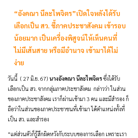
“อังคณา นีละไพจิตร”เปิดใจหลังได้รับ
เลือกเป็น สว. ชี้ภาคประชาสังคม เข้ารอบ
น้อยมาก เป็นเครื่องพิสูจน์ให้เห็นคนที่
ไม่มีเส้นสาย หรือมีอำนาจ เข้ามาได้ไม่
ง่าย
วันนี้ ( 27 มิ.ย. 67)
นางอังคณา นีละไพจิตร
ซึ่งได้รับ
เลือกเป็น สว. จากกลุ่มภาคประชาสังคม กล่าวว่า ในส่วน
ของภาคประชาสังคม เราก็ผ่านเข้ามา 3 คน และมีสำรอง ก็
ถือว่าในส่วนของภาคประชาชนที่เข้ามา ได้ตำแหน่งทั้งที่
เป็น สว. และสำรอง
“แต่ส่วนตัวก็รู้สึกผิดหวังกับระบบของการเลือก เพราะเรา