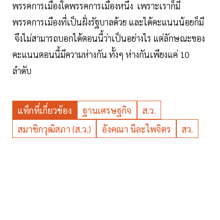
พรรคการเมืองใดพรรคการเมืองหนึ่ง เพราะเราก็มี
พรรคการเมืองที่เป็นฝั่งรัฐบาลด้วย และได้คะแนนน้อยก็มี
จึงไม่สามารถบอกได้ตอนนี้ว่าเป็นอย่างไร แต่ลักษณะของ
คะแนนตอนนี้มีความห่างกัน ทั้งๆ ห่างกันเพียงแค่ 10
ลำดับ
แท็กที่เกี่ยวข้อง
ฐานเศรษฐกิจ
ส.ว.
สมาชิกวุฒิสภา (ส.ว.)
อังคณา นีละไพจิตร
สว.