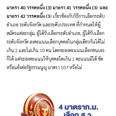
มาตรา 40 วรรคหนึ่ง (3) มาตรา 41 วรรคหนึ่ง (3) และ
มาตรา 42 วรรคหนึ่ง (3
) เกี่ยวข้องกับวิธีการเลือกระดับ
อำเภอ ระดับจังหวัด และระดับประเทศ ที่กำหนดให้ผู้
สมัครแต่ละกลุ่ม, ผู้ได้รับเลือกระดับอำเภอ, ผู้ได้รับเลือก
ระดับจังหวัด ลงคะแนนเลือกบุคคลในกลุ่มเดียวกันได้ไม่
เกิน 2 และไม่เกิน 10 คน โดยจะลงคะแนนเลือกตนเอง
ก็ได้ แต่จะลงคะแนนให้บุคคลใดเกิน 1 คะแนนมิได้ ขัด
หรือแย้งต่อรัฐธรรมนูญ มาตรา 107 หรือไม่