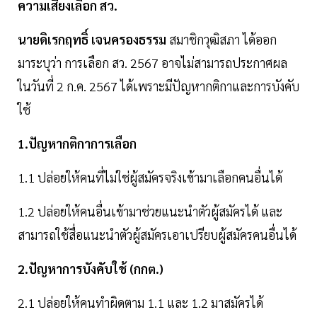
ความเสี่ยงเลือก สว.
นายดิเรกฤทธิ์ เจนครองธรรม
สมาชิกวุฒิสภา ได้ออก
มาระบุว่า การเลือก สว. 2567 อาจไม่สามารถประกาศผล
ในวันที่ 2 ก.ค. 2567 ได้เพราะมีปัญหากติกาและการบังคับ
ใช้
1.ปัญหากติกาการเลือก
1.1 ปล่อยให้คนที่ไม่ใช่ผู้สมัครจริงเข้ามาเลือกคนอื่นได้
1.2 ปล่อยให้คนอื่นเข้ามาช่วยแนะนำตัวผู้สมัครได้ และ
สามารถใช้สื่อแนะนำตัวผู้สมัครเอาเปรียบผู้สมัครคนอื่นได้
2.ปัญหาการบังคับใช้ (กกต.)
2.1 ปล่อยให้คนทำผิดตาม 1.1 และ 1.2 มาสมัครได้