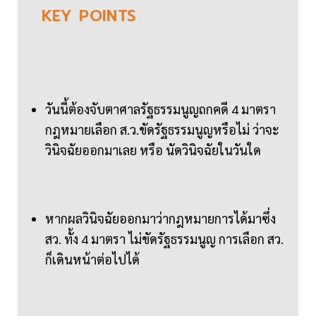
KEY
POINTS
วันนี้ต้องจับตาศาลรัฐธรรมนูญถกคดี 4 มาตรา
กฎหมายเลือก ส.ว.ขัดรัฐธรรมนูญหรือไม่ ว่าจะ
วินิจฉัยออกมาเลย หรือ นัดวินิจฉัยในวันใด
หากผลวินิจฉัยออกมาว่ากฎหมายการได้มาซึ่ง
สว. ทั้ง 4 มาตรา ไม่ขัดรัฐธรรมนูญ การเลือก สว.
ก็เดินหน้าต่อไปได้