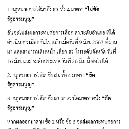
1.กฎหมายการได้มาซึ่ง สว. ทั้ง 4 มาตรา
“ไม่ขัด
รัฐธรรมนูญ”
อันจะไม่ส่งผลกระทบต่อการเลือก สว.ระดับอำเภอ ที่ได้
ดำเนินการเลือกกันไปแล้ว เมื่อวันที่ 9 มิ.ย. 2567 ที่ผ่าน
มา และสามารถเดินหน้า เลือก สว. ในระดับจังหวัด วันที่
16 มิ.ย. และ ระดับประเทศ วันที่ 26 มิ.ย.นี้ ต่อไปได้
2. กฎหมายการได้มาซึ่ง สว. ทั้ง 4 มาตรา
“ขัด
รัฐธรรมนูญ”
3. กฎหมายการได้มาซึ่ง สว. มาตราใดมาตราหนึ่ง
“ขัด
รัฐธรรมนูญ”
หากผลออกมาตาม ข้อ 2 หรือ ข้อ 3 จะส่งผลกระทบต่อการ