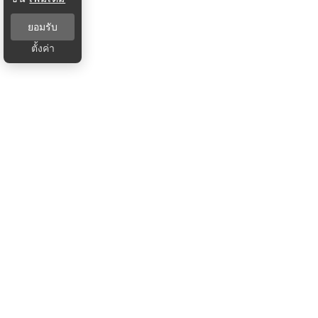
ยอมรับ
ตั้งค่า