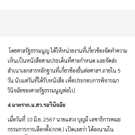
โดยศาลรัฐธรรมนูญ ได้ให้หน่วยงานที่เกี่ยวข้องจัดทำความ
เห็นเป็นหนังสือตามประเด็นที่ศาลกำหนด และจัดส่ง
สำเนาเอกสารหลักฐานที่เกี่ยวข้องยื่นต่อศาลฯ ภายใน 5
วัน นับแต่วันที่ได้รับหนังสือ เพื่อประกอบการพิจารณา
วินิจฉัยของศาลรัฐธรรมนูญต่อไป
4 มาตราก.ม.สว.รอวินิจฉัย
เมื่อวันที่ 10 มิ.ย. 2567 นายแสวง บุญมี เลขาธิการคณะ
กรรมการการเลือกตั้ง(กกต.) เปิดเผยว่า ได้ลงนามใน