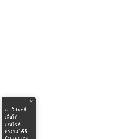
×
เราใช้คุกกี้
เพื่อให้
เว็บไซต์
ทำงานได้ดี
ขึ้น
เพิ่มเติม