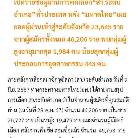
เปิดรายชื่อผู้ผ่านการคัดเลือก“สว.ระดับ
อำเภอ”ทั่วประเทศ หลัง “มหาดไทย”เผย
ยอดผู้ผ่านเข้าสู่ระดับจังหวัด 23,645 ราย
จากผู้สมัครทั้งหมด 46,206 ราย พบกลุ่มผู้
สูงอายุมากสุด 1,984 คน น้อยสุดกลุ่มผู้
ประกอบการอุตสาหกรรม 443 คน
ภายหลังการลือกสมาชิกวุฒิสภา (สว.) ระดับอำเภอ วันที่ 9
มิ.ย. 2567 ทางกระทรวงมหาดไทย(มท.) ได้รายงานสรุป
การเลือก สว.ระดับอำเภอ ว่า ในจำนวนผู้สมัครที่คุณสมบัติ
ผ่าน (ณ วันที่ 29 พ.ค. 67) จำนวน 46,206 ราย เป็นชาย
26,727 ราย เป็นหญิง 19,479 ราย และจำนวนผู้มีสิทธิ
เลือก หลังการเพิ่มชื่อ ถอนชื่อแล้ว จำนวน 45,753 ราย