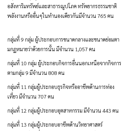
อสังหาริมทรัพย์และสาธารณูปโภค ทรัพยากรธรรมชาติ
พลังงานหรืออื่นๆในทำนองเดียวกันมีจำนวน 765 คน
กลุ่มที่ 9 กลุ่ม ผู้ประกอบการขนาดกลางและขนาดย่อมตา
มกฏหมายว่าด้วยการนั้น มีจำนวน 1,057 คน
กลุ่มที่ 10 กลุ่ม ผู้ประกอบกิจการอื่นนอกเหนือจากกิจการ
ตามกลุ่ม 9 มีจำนวน 808 คน
กลุ่มที่ 11 กลุ่มผู้ประกอบธุรกิจหรืออาชีพด้านการท่อง
เที่ยว มีจำนวน 707 คน
กลุ่มที่ 12 กลุ่มผู้ประกอบอุตสาหกรรม มีจำนวน 443 คน
กลุ่มที่ 13 กลุ่มผู้ประกอบอาชีพด้านวิทยาศาสตร์