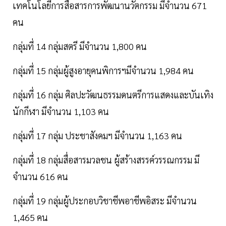
เทคโนโลยีการสื่อสารการพัฒนานวัตกรรม มีจำนวน 671
คน
กลุ่มที่ 14 กลุ่มสตรี มีจำนวน 1,800 คน
กลุ่มที่ 15 กลุ่มผู้สูงอายุคนพิการฯมีจำนวน 1,984 คน
กลุ่มที่ 16 กลุ่ม ศิลปะวัฒนธรรมดนตรีการแสดงและบันเทิง
นักกีฬา มีจำนวน 1,103 คน
กลุ่มที่ 17 กลุ่ม ประชาสังคมฯ มีจำนวน 1,163 คน
กลุ่มที่ 18 กลุ่มสื่อสารมวลชน ผู้สร้างสรรค์วรรณกรรม มี
จำนวน 616 คน
กลุ่มที่ 19 กลุ่มผู้ประกอบวิชาชีพอาชีพอิสระ มีจำนวน
1,465 คน