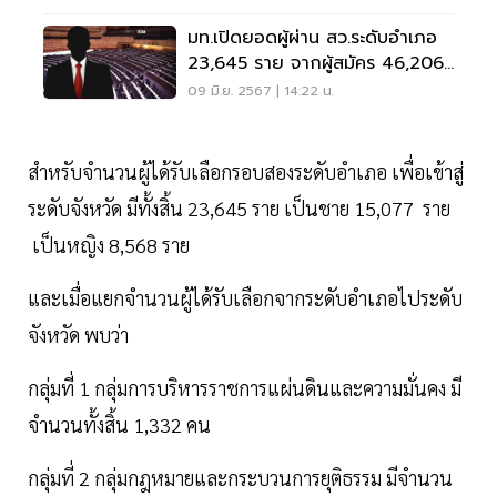
มท.เปิดยอดผู้ผ่าน สว.ระดับอำเภอ
23,645 ราย จากผู้สมัคร 46,206
ราย
09 มิ.ย. 2567 | 14:22 น.
สำหรับจำนวนผู้ได้รับเลือกรอบสองระดับอำเภอ เพื่อเข้าสู่
ระดับจังหวัด มีทั้งสิ้น 23,645 ราย เป็นชาย 15,077 ราย
เป็นหญิง 8,568 ราย
และเมื่อแยกจำนวนผู้ได้รับเลือกจากระดับอำเภอไประดับ
จังหวัด พบว่า
กลุ่มที่ 1 กลุ่มการบริหารราชการแผ่นดินและความมั่นคง มี
จำนวนทั้งสิ้น 1,332 คน
กลุ่มที่ 2 กลุ่มกฎหมายและกระบวนการยุติธรรม มีจำนวน