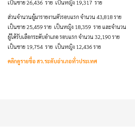
เป็นชาย 26,436 ราย เป็นหญิง 19,317 ราย
ส่วนจำนวนผู้มารายงานตัวรอบแรก จำนวน 43,818 ราย
เป็นชาย 25,459 ราย เป็นหญิง 18,359 ราย และจำนวน
ผู้ได้รับเลือกระดับอำเภอ รอบแรก จำนวน 32,190 ราย
เป็นชาย 19,754 ราย เป็นหญิง 12,436 ราย
คลิกดูรายชื่อ สว.ระดับอำเภอทั่วประเทศ