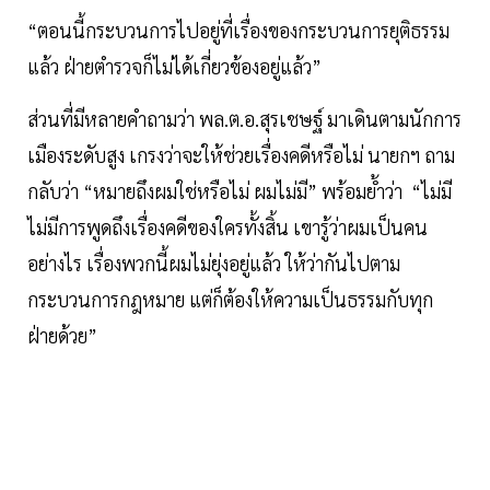
“ตอนนี้กระบวนการไปอยู่ที่เรื่องของกระบวนการยุติธรรม
แล้ว ฝ่ายตำรวจก็ไม่ได้เกี่ยวข้องอยู่แล้ว”
ส่วนที่มีหลายคำถามว่า พล.ต.อ.สุรเชษฐ์ มาเดินตามนักการ
เมืองระดับสูง เกรงว่าจะให้ช่วยเรื่องคดีหรือไม่ นายกฯ ถาม
กลับว่า “หมายถึงผมใช่หรือไม่ ผมไม่มี” พร้อมย้ำว่า “ไม่มี
ไม่มีการพูดถึงเรื่องคดีของใครทั้งสิ้น เขารู้ว่าผมเป็นคน
อย่างไร เรื่องพวกนี้ผมไม่ยุ่งอยู่แล้ว ให้ว่ากันไปตาม
กระบวนการกฎหมาย แต่ก็ต้องให้ความเป็นธรรมกับทุก
ฝ่ายด้วย”