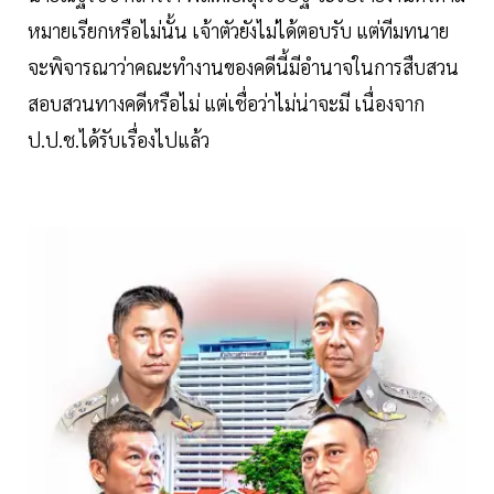
หมายเรียกหรือไม่นั้น เจ้าตัวยังไม่ได้ตอบรับ แต่ทีมทนาย
จะพิจารณาว่าคณะทำงานของคดีนี้มีอำนาจในการสืบสวน
สอบสวนทางคดีหรือไม่ แต่เชื่อว่าไม่น่าจะมี เนื่องจาก
ป.ป.ช.ได้รับเรื่องไปแล้ว