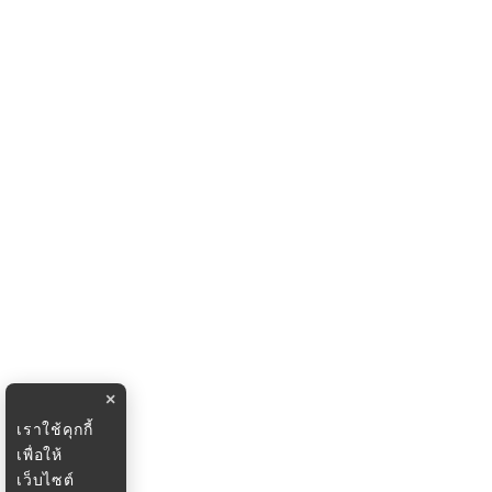
×
เราใช้คุกกี้
เพื่อให้
เว็บไซต์