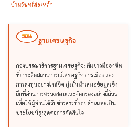
บ้านจันทร์ส่องหล้า
ฐานเศรษฐกิจ
กองบรรณาธิการฐานเศรษฐกิจ:
ทีมข่าวมืออาชีพ
ที่เกาะติดสถานการณ์เศรษฐกิจ การเมือง และ
การลงทุนอย่างใกล้ชิด มุ่งมั่นนำเสนอข้อมูลเชิง
ลึกที่ผ่านการตรวจสอบและคัดกรองอย่างถี่ถ้วน
เพื่อให้ผู้อ่านได้รับข่าวสารที่รอบด้านและเป็น
ประโยชน์สูงสุดต่อการตัดสินใจ