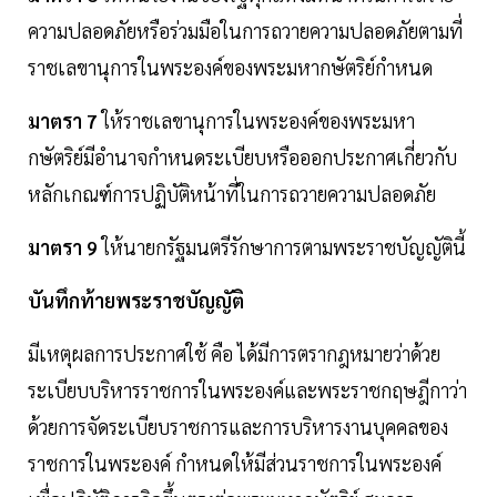
ความปลอดภัยหรือร่วมมือในการถวายความปลอดภัยตามที่
ราชเลขานุการในพระองค์ของพระมหากษัตริย์กำหนด
มาตรา 7
ให้ราชเลขานุการในพระองค์ของพระมหา
กษัตริย์มีอำนาจกำหนดระเบียบหรือออกประกาศเกี่ยวกับ
หลักเกณฑ์การปฏิบัติหน้าที่ในการถวายความปลอดภัย
มาตรา 9
ให้นายกรัฐมนตรีรักษาการตามพระราชบัญญัตินี้
บันทึกท้ายพระราชบัญญัติ
มีเหตุผลการประกาศใช้ คือ ได้มีการตรากฎหมายว่าด้วย
ระเบียบบริหารราชการในพระองค์และพระราชกฤษฎีกาว่า
ด้วยการจัดระเบียบราชการและการบริหารงานบุคคลของ
ราชการในพระองค์ กําหนดให้มีส่วนราชการในพระองค์