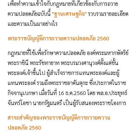
เพื่อทำความเข้าใจกับกฎหมายที่เกี่ยวข้องกับการถวาย
ความปลอดภัยฉบับนี้
"ฐานเศรษฐกิจ"
รวบรวมรายละเอียด
และความเป็นมาอย่างไร
พระราชบัญญัติการถวายความปลอดภัย 2560
กฎหมายที่ใช้เพื่อรักษาความปลอดภัย องค์พระมหากษัตริย์
พระราชินี พระรัชทายาท พระบรมวงศานุวงศ์ตั้งแต่ชั้น
พระองค์เจ้าขึ้นไป ผู้สำเร็จราชการแทนพระองค์และผู้
แทนพระองค์ รวมถึงพระราชอาคันตุกะ ซึ่งประกาศในราช
กิจจานุเบกษา เมื่อวันที่ 16 ธ.ค.2560 โดย พล.อ.ประยุทธ์
จันทร์โอชา นายกรัฐมนตรี เป็นผู้รับสนองพระราชโองการ
สาระสำคัญของพระราชบัญญัติการถวายความ
ปลอดภัย 2560