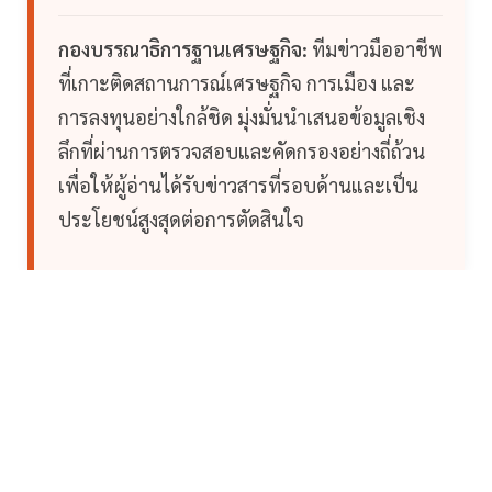
กองบรรณาธิการฐานเศรษฐกิจ:
ทีมข่าวมืออาชีพ
ที่เกาะติดสถานการณ์เศรษฐกิจ การเมือง และ
การลงทุนอย่างใกล้ชิด มุ่งมั่นนำเสนอข้อมูลเชิง
ลึกที่ผ่านการตรวจสอบและคัดกรองอย่างถี่ถ้วน
เพื่อให้ผู้อ่านได้รับข่าวสารที่รอบด้านและเป็น
ประโยชน์สูงสุดต่อการตัดสินใจ