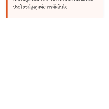
ประโยชน์สูงสุดต่อการตัดสินใจ