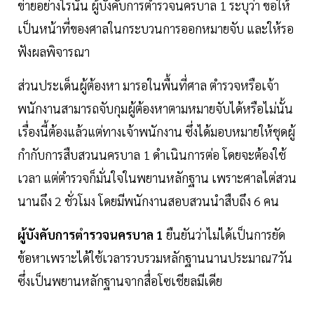
ข่ายอย่างไรนั้น ผู้บังคับการตำรวจนครบาล 1 ระบุว่า ขอให้
เป็นหน้าที่ของศาลในกระบวนการออกหมายจับ และให้รอ
ฟังผลพิจารณา
ส่วนประเด็นผู้ต้องหา มารอในพื้นที่ศาล ตำรวจหรือเจ้า
พนักงานสามารถจับกุมผู้ต้องหาตามหมายจับได้หรือไม่นั้น
เรื่องนี้ต้องแล้วแต่ทางเจ้าพนักงาน ซึ่งได้มอบหมายให้ชุดผู้
กำกับการสืบสวนนครบาล 1 ดำเนินการต่อ โดยจะต้องใช้
เวลา แต่ตำรวจก็มั่นใจในพยานหลักฐาน เพราะศาลไต่สวน
นานถึง 2 ชั่วโมง โดยมีพนักงานสอบสวนนำสืบถึง 6 คน
ผู้บังคับการตำรวจนครบาล 1
ยืนยันว่าไม่ได้เป็นการยัด
ข้อหาเพราะได้ใช้เวลารวบรวมหลักฐานนานประมาณ7วัน
ซึ่งเป็นพยานหลักฐานจากสื่อโซเชียลมีเดีย