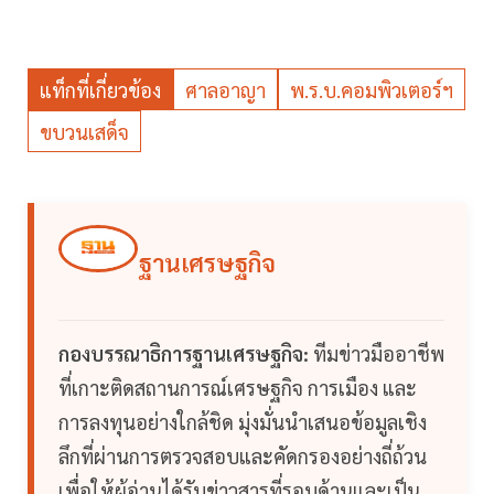
แท็กที่เกี่ยวข้อง
ศาลอาญา
พ.ร.บ.คอมพิวเตอร์ฯ
ขบวนเสด็จ
ฐานเศรษฐกิจ
กองบรรณาธิการฐานเศรษฐกิจ:
ทีมข่าวมืออาชีพ
ที่เกาะติดสถานการณ์เศรษฐกิจ การเมือง และ
การลงทุนอย่างใกล้ชิด มุ่งมั่นนำเสนอข้อมูลเชิง
ลึกที่ผ่านการตรวจสอบและคัดกรองอย่างถี่ถ้วน
เพื่อให้ผู้อ่านได้รับข่าวสารที่รอบด้านและเป็น