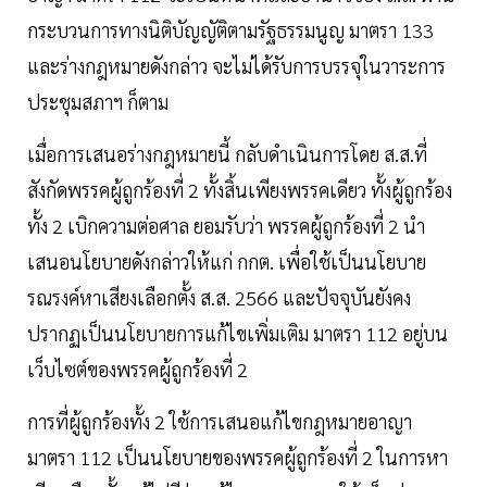
กระบวนการทางนิติบัญญัติตามรัฐธรรมนูญ มาตรา 133
และร่างกฎหมายดังกล่าว จะไม่ได้รับการบรรจุในวาระการ
ประชุมสภาฯ ก็ตาม
เมื่อการเสนอร่างกฎหมายนี้ กลับดำเนินการโดย ส.ส.ที่
สังกัดพรรคผู้ถูกร้องที่ 2 ทั้งสิ้นเพียงพรรคเดียว ทั้งผู้ถูกร้อง
ทั้ง 2 เบิกความต่อศาล ยอมรับว่า พรรคผู้ถูกร้องที่ 2 นำ
เสนอนโยบายดังกล่าวให้แก่ กกต. เพื่อใช้เป็นนโยบาย
รณรงค์หาเสียงเลือกตั้ง ส.ส. 2566 และปัจจุบันยังคง
ปรากฏเป็นนโยบายการแก้ไขเพิ่มเติม มาตรา 112 อยู่บน
เว็บไซต์ของพรรคผู้ถูกร้องที่ 2
การที่ผู้ถูกร้องทั้ง 2 ใช้การเสนอแก้ไขกฎหมายอาญา
มาตรา 112 เป็นนโยบายของพรรคผู้ถูกร้องที่ 2 ในการหา