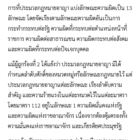
การที่ประมวลกฎหมายอาญา แบ่งลักษณะความผิดเป็น 13
ลักษณะ โดยจัดเรียงตามลักษณะความผิดอันเป็นการ
กระทำกระทบต่อรัฐ ความผิดที่กระทบต่อตำแหน่งหน้าที่
ราชการ ความผิดต่อสาธารณชน ความผิดกระทบต่อสังคม
และความผิดที่กระทบต่อปัจเจกบุคคล
แม้ผู้ถูกร้องที่ 2 โต้แย้งว่า ประมวลกฎหมายอาญา มิได้
กำหนดลำดับศักดิ์ของหมวดหมู่หรือลักษณะกฎหมายไว้ แต่
ประมวลกฎหมายอาญาแต่ละลักษณะ เรียงลำดับความ
สำคัญ และความร้ายแรงในแต่ละหมวดไว้ในแต่ละมาตรา
โดยมาตรา 112 อยู่ในลักษณะ 1 ความผิดมั่นคงแห่งรัฐ
และความผิดแห่งราชอาณาจักร เนื่องจากต้องคุ้มครองทั้ง
ความมั่นคงแห่งราชอาณาจักร และเกียรติยศประมุขรัฐ