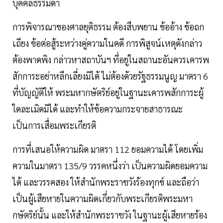
บุคคลธรรมดา
การพิจารณาของศาลยุติธรรม ต้องสืบพยาน ข้ออ้าง ข้อถก
เถียง ข้อต่อสู้ระหว่างคู่ความในคดี การพิสูจน์เหตุดังกล่าว
ต้องพาดพิง กล่าวหาสถาบันฯ ที่อยู่ในสถานะอันควรเคารพ
สักการะอย่าหลีกเลี่ยงมิได้ ไม่ต้องด้วยรัฐธรรมนูญ มาตรา 6
ที่บัญญัติให้ พระมหากษัตริย์อยู่ในฐานะเคารพสักการะผู้
ใดละเมิดมิได้ และทำให้ข้อความกระจายสาธารณะ
เป็นการเสื่อมพระเกียรติ
การที่เสนอให้ความผิด มาตรา 112 ยอมความได้ โดยเพิ่ม
ความในมาตรา 135/9 วรรคหนึ่งว่า เป็นความผิดยอมความ
ได้ และวรรคสอง ให้สำนักพระราชวังร้องทุกข์ และถือว่า
เป็นผู้เสียหายในความผิดเกี่ยวกับพระเกียรติพระมหา
กษัตริย์นั้น และให้สำนักพระราชวัง ในฐานะผู้เสียหายร้อง