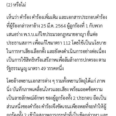
(2) หรือไม่
เห็นว่า คำร้อง คำร้องเพิ่มเติม และเอกสารประกอบคำร้อง
ที่ผู้ร้องกล่าวหาอ้าง 25 มี.ค. 2564 ผู้ถูกร้องที่ 1 กับพวก
เสนอร่าง พ.ร.บ.แก้ไขประมวลกฎหมายอาญา ยื่นต่อ
ประธานสภาฯ เพื่อแก้ไขมาตรา 112 โดยใช้เป็นนโยบาย
ในการหาเสียงเลือกตั้ง และยังคงดำเนินการอย่างต่อเนื่อง
เป็นการใช้สิทธิหรือเสรีภาพเพื่อล้มล้างการปกครอง ตาม
รัฐธรรมนูญ มาตรา 49 วรรคหนึ่ง
โดยอ้างพยานเอกสารต่าง ๆ รวมทั้งพยานวัตถุได้แก่ ภาพ
นิ่ง บันทึกภาพเคลื่อนไหวและเสียง พร้อมถอดข้อความ
เป็นลายลักษณ์อักษร ของผู้ถูกร้องทั้ง 2 ประกอบ ถือเป็น
ส่วนหนึ่งของคำร้อง คำร้องจึงชัดเจนเพียงพอที่จะทำให้ผู้
ถูกร้องทั้ง 2 เข้าใจสภาพการกระทำที่เป็นข้อกล่าวหา และ