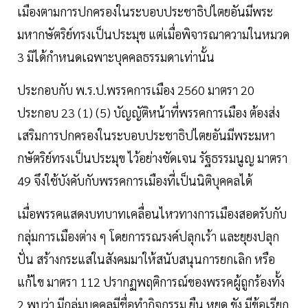
เมืองตามการปกครองในระบอบประชาธิปไตยอันมีพระ
มหากษัตริย์ทรงเป็นประมุข แต่เมื่อพิจารณาความในหมวด
3 มิได้กำหนดเฉพาะบุคคลธรรมดาเท่านั้น
ประกอบกับ พ.ร.ป.พรรคการเมือง 2560 มาตรา 20
ประกอบ 23 (1) (5) บัญญัติหน้าที่พรรคการเมือง ต้องส่ง
เสริมการปกครองในระบอบประชาธิปไตยอันมีพระมหา
กษัตริย์ทรงเป็นประมุข ไว้อย่างชัดเจน รัฐธรรมนูญ มาตรา
49 จึงใช้บังคับกับพรรคการเมืองที่เป็นนิติบุคคลได้
เมื่อพรรคแสดงบทบาทเคลื่อนไหวทางการเมืองสอดรับกับ
กลุ่มการเมืองต่าง ๆ โดยการรณรงค์ปลุกเร้า และยุยงปลุก
ปั่น สร้างกระแสในสังคมมาให้สนับสนุนการยกเลิก หรือ
แก้ไข มาตรา 112 ปรากฏพฤติการณ์ของพรรคผู้ถูกร้องทั้ง
2 พบว่า มีกลุ่มบุคคลมีชื่อทำกิจกรรม ยืน หยุด ขัง มีข้อเรียก