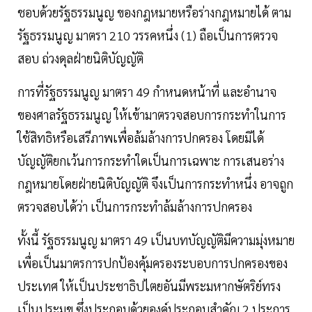
ชอบด้วยรัฐธรรมนูญ ของกฎหมายหรือร่างกฎหมายได้ ตาม
รัฐธรรมนูญ มาตรา 210 วรรคหนึ่ง (1) ถือเป็นการตรวจ
สอบ ถ่วงดุลฝ่ายนิติบัญญัติ
การที่รัฐธรรมนูญ มาตรา 49 กำหนดหน้าที่ และอำนาจ
ของศาลรัฐธรรมนูญ ให้เข้ามาตรวจสอบการกระทำในการ
ใช้สิทธิหรือเสรีภาพเพื่อล้มล้างการปกครอง โดยมิได้
บัญญัติยกเว้นการกระทำใดเป็นการเฉพาะ การเสนอร่าง
กฎหมายโดยฝ่ายนิติบัญญัติ จึงเป็นการกระทำหนึ่ง อาจถูก
ตรวจสอบได้ว่า เป็นการกระทำล้มล้างการปกครอง
ทั้งนี้ รัฐธรรมนูญ มาตรา 49 เป็นบทบัญญัติมีความมุ่งหมาย
เพื่อเป็นมาตรการปกป้องคุ้มครองระบอบการปกครองของ
ประเทศ ให้เป็นประชาธิปไตยอันมีพระมหากษัตริย์ทรง
เป็นประมุข ซึ่งประกอบด้วยองค์ประกอบสำคัญ 2 ประการ