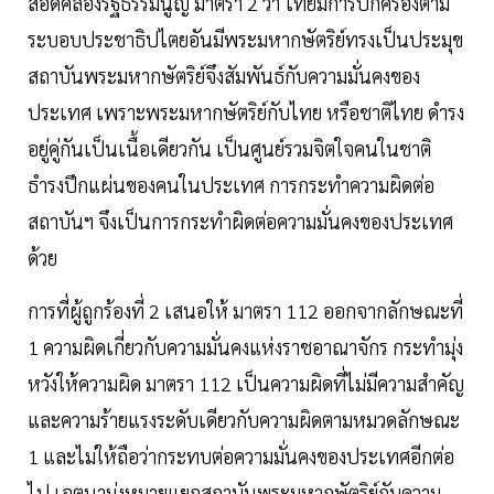
สอดคล้องรัฐธรรมนูญ มาตรา 2 ว่า ไทยมีการปกครองตาม
ระบอบประชาธิปไตยอันมีพระมหากษัตริย์ทรงเป็นประมุข
สถาบันพระมหากษัตริย์จึงสัมพันธ์กับความมั่นคงของ
ประเทศ เพราะพระมหากษัตริย์กับไทย หรือชาติไทย ดำรง
อยู่คู่กันเป็นเนื้อเดียวกัน เป็นศูนย์รวมจิตใจคนในชาติ
ธำรงปึกแผ่นของคนในประเทศ การกระทำความผิดต่อ
สถาบันฯ จึงเป็นการกระทำผิดต่อความมั่นคงของประเทศ
ด้วย
การที่ผู้ถูกร้องที่ 2 เสนอให้ มาตรา 112 ออกจากลักษณะที่
1 ความผิดเกี่ยวกับความมั่นคงแห่งราชอาณาจักร กระทำมุ่ง
หวังให้ความผิด มาตรา 112 เป็นความผิดที่ไม่มีความสำคัญ
และความร้ายแรงระดับเดียวกับความผิดตามหมวดลักษณะ
1 และไม่ให้ถือว่ากระทบต่อความมั่นคงของประเทศอีกต่อ
ไป เจตนามุ่งหมายแยกสถาบันพระมหากษัตริย์กับความ