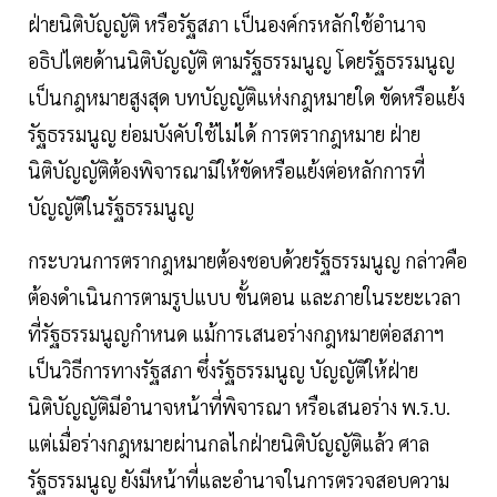
ฝ่ายนิติบัญญัติ หรือรัฐสภา เป็นองค์กรหลักใช้อำนาจ
อธิปไตยด้านนิติบัญญัติ ตามรัฐธรรมนูญ โดยรัฐธรรมนูญ
เป็นกฎหมายสูงสุด บทบัญญัติแห่งกฎหมายใด ขัดหรือแย้ง
รัฐธรรมนูญ ย่อมบังคับใช้ไม่ได้ การตรากฎหมาย ฝ่าย
นิติบัญญัติต้องพิจารณามิให้ขัดหรือแย้งต่อหลักการที่
บัญญัติในรัฐธรรมนูญ
กระบวนการตรากฎหมายต้องชอบด้วยรัฐธรรมนูญ กล่าวคือ
ต้องดำเนินการตามรูปแบบ ขั้นตอน และภายในระยะเวลา
ที่รัฐธรรมนูญกำหนด แม้การเสนอร่างกฎหมายต่อสภาฯ
เป็นวิธีการทางรัฐสภา ซึ่งรัฐธรรมนูญ บัญญัติให้ฝ่าย
นิติบัญญัติมีอำนาจหน้าที่พิจารณา หรือเสนอร่าง พ.ร.บ.
แต่เมื่อร่างกฎหมายผ่านกลไกฝ่ายนิติบัญญัติแล้ว ศาล
รัฐธรรมนูญ ยังมีหน้าที่และอำนาจในการตรวจสอบความ