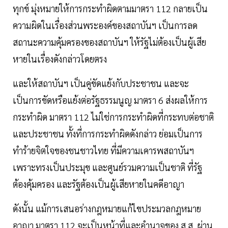
ทุกข์ มุ่งหมายให้การกระทำผิดตามมาตรา 112 กลายเป็น
ความผิดในเรื่องส่วนพระองค์ของสถาบันฯ เป็นการลด
สถานะความคุ้มครองของสถาบันฯ ให้รัฐไม่ต้องเป็นผู้เสีย
หายในเรื่องดังกล่าวโดยตรง
และให้สถาบันฯ เป็นคู่ขัดแย้งกับประชาชน และจะ
เป็นการขัดหรือแย้งต่อรัฐธรรมนูญ มาตรา 6 ส่งผลให้การ
กระทำผิด มาตรา 112 ไม่ใช่การกระทำผิดที่กระทบต่อชาติ
และประชาชน ทั้งที่การกระทำผิดดังกล่าว ย่อมเป็นการ
ทำร้ายจิตใจของชนชาวไทย ที่มีความเคารพสถาบันฯ
เพราะทรงเป็นประมุข และศูนย์รวมความเป็นชาติ ที่รัฐ
ต้องคุ้มครอง และรัฐต้องเป็นผู้เสียหายในคดีอาญา
ดังนั้น แม้การเสนอร่างกฎหมายแก้ไขประมวลกฎหมาย
อาญา มาตรา 112 จะเป็นหน้าที่และอำนาจของ ส.ส. ผ่าน