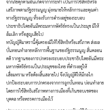
จากภัยคุกคามอันเกิดจากากระทำ เป็นการใช้สิทธิหรือ
เสรีภาพตามรัฐธรรมนูญ มุ่งหมายให้หลักการและคุณค่า
ทางรัฐธรรมนูญ ที่รองรับการดำรงอยู่ของระบอบ
ประชาธิปไตยอันมีพระมหากษัตริย์ทรงเป็นประมุข มิให้
ล้มเลิก หรือสูญเสียไป
ทบัญญัติมาตรานี้คุ้มครองมิให้ใช้สิทธิหรือเสรีภาพ ส่งผล
บั่นทอนทำลายหลักการพื้นฐานของรัฐธรรมนูญ สั่นคลอน
คติ รากฐานของการปกครองระบอบประชาธิปไตยอันมีพระ
มหากษัตริย์ทรงเป็นประมุขของไทย ที่ดำรงอยู่ให้
เสื่อมทราม หรือต้องสิ้นสลายไป จึงบัญญัติให้มีกลไก
ปกป้องระบอบการปกครองจากการถูกบั่นทอน บ่อนทำลาย
โดยการใช้สิทธิเสรีภาพทางการเมืองที่เกินขอบเขตของ
บุคคล หรือพรรคการเมืองไว้