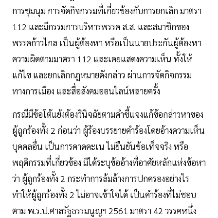
การชุมนุม การจัดกิจกรรมที่เกี่ยวข้องกับการยกเลิก มาตรา
112 และมีกรรมการบริหารพรรค ส.ส. และสมาชิกของ
พรรคก้าวไกล เป็นผู้ต้องหา หรือเป็นนายประกันผู้ต้องหา
ความผิดตามมาตรา 112 และเคยแสดงความเห็น ทั้งให้
แก้ไข และยกเลิกกฎหมายดังกล่าว ผ่านการจัดกิจกรรม
ทางการเมือง และสื่อสังคมออนไลน์หลายครั้ง
กรณีมีข้อโต้แย้งต้องวินิจฉัยตามคำชี้แจงแก้ข้อกล่าวหาของ
ผู้ถูกร้องทั้ง 2 ก่อนว่า ผู้ร้องบรรยายคำร้องโดยอ้างความเห็น
บุคคลอื่น เป็นการคาดคะเน ไม่ยืนยันข้อเท็จจริง หรือ
พฤติกรรมที่เกี่ยวข้อง มิได้ระบุข้ออ้างที่อาศัยหลักแห่งข้อหา
ว่า ผู้ถูกร้องทั้ง 2 กระทำการล้มล้างการปกครองอย่างไร
ทำให้ผู้ถูกร้องทั้ง 2 ไม่อาจเข้าใจได้ เป็นคำร้องที่ไม่ชอบ
ตาม พ.ร.ป.ศาลรัฐธรรมนูญฯ 2561 มาตรา 42 วรรคหนึ่ง