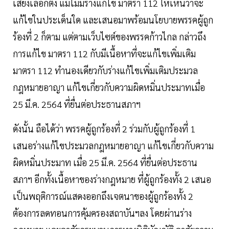
เสียงเลือกตั้ง แม้ไม่มีร่างแก้ไข มาตรา 112 ให้เห็นว่าจะ
แก้ไขในประเด็นใด และเสนอมาพร้อมนโยบายพรรคผู้ถูก
ร้องที่ 2 ก็ตาม แต่ตามเว็บไซต์ของพรรคก้าวไกล กล่าวถึง
การแก้ไข มาตรา 112 กับมีเนื้อหาที่จะแก้ไขเพิ่มเติม
มาตรา 112 ทำนองเดียวกับร่างแก้ไขเพิ่มเติมประมวล
กฎหมายอาญา แก้ไขเกี่ยวกับความผิดหมิ่นประมาทเมื่อ
25 มี.ค. 2564 ที่ยื่นต่อประธานสภาฯ
ดังนั้น ถือได้ว่า พรรคผู้ถูกร้องที่ 2 ร่วมกับผู้ถูกร้องที่ 1
เสนอร่างแก้ไขประมวลกฎหมายอาญา แก้ไขเกี่ยวกับความ
ผิดหมิ่นประมาท เมื่อ 25 มี.ค. 2564 ที่ยื่นต่อประธาน
สภาฯ อีกทั้งเนื้อหาของร่างกฎหมาย ที่ผู้ถูกร้องทั้ง 2 เสนอ
เป็นพฤติการณ์แสดงออกถึงเจตนาของผู้ถูกร้องทั้ง 2
ต้องการลดทอนการคุ้มครองสถาบันฯลง โดยผ่านร่าง