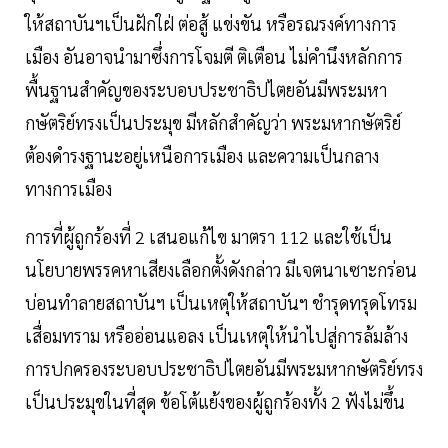
ให้สถาบันฯเป็นฝักใฝ่ ต่อสู้ แข่งขัน หรือรณรงค์ทางการ
เมือง อันอาจนำมาซึ่งการโจมตี ติเตือน ไม่คำนึงหลักการ
พื้นฐานสำคัญของระบอบประชาธิปไตยอันมีพระมหา
กษัตริย์ทรงเป็นประมุข มีหลักสำคัญว่า พระมหากษัตริย์
ต้องดำรงฐานะอยู่เหนือการเมือง และความเป็นกลาง
ทางการเมือง
การที่ผู้ถูกร้องที่ 2 เสนอแก้ไข มาตรา 112 และใช้เป็น
นโยบายพรรคหาเสียงเลือกตั้งดังกล่าว มีเจตนาเซาะกร่อน
บ่อนทำลายสถาบันฯ เป็นเหตุให้สถาบันฯ ชำรุดทรุดโทรม
เสื่อมทราม หรืออ่อนแอลง เป็นเหตุให้นำไปสู่การล้มล้าง
การปกครองระบอบประชาธิปไตยอันมีพระมหากษัตริย์ทรง
เป็นประมุขในที่สุด ข้อโต้แย้งของผู้ถูกร้องทั้ง 2 ฟังไม่ขึ้น