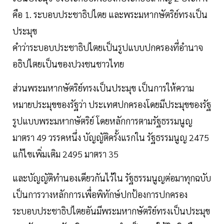
คือ 1. ระบอบประชาธิปไตย และพระมหากษัตริย์ทรงเป็น
ประมุข
คำว่าระบอบประชาธิปไตยเป็นรูปแบบปกครองที่อำนาจ
อธิปไตยเป็นของปวงชนชาวไทย
ส่วนพระมหากษัตริย์ทรงเป็นประมุข เป็นการให้ความ
หมายประมุขของรัฐว่า ประเทศปกครองโดยมีประมุขของรัฐ
รูปแบบพระมหากษัตริย์ โดยหลักการตามรัฐธรรมนูญ
มาตรา 49 วรรคหนึ่ง บัญญัติครั้งแรกใน รัฐธรรมนูญ 2475
แก้ไขเพิ่มเติม 2495 มาตรา 35
และบัญญัติทำนองเดียวกันไว้ใน รัฐธรรมนูญต่อมาทุกฉบับ
เป็นการวางหลักการเพื่อพิทักษ์ปกป้องการปกครอง
ระบอบประชาธิปไตยอันมีพระมหากษัตริย์ทรงเป็นประมุข