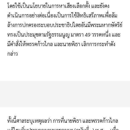
โดยใช้เป็นนโยบายในการหาเสียงเลือกตั้ง และยังคง
ดำเนินการอย่างต่อเนื่องเป็นการใช้สิทธิเสรีภาพเพื่อล้ม
ล้างการปกครองระบอบประชาธิปไตยอันมีพระมหากษัตริย์
ทรงเป็นประมุขตามรัฐธรรมนูญ มาตรา 49 วรรคหนึ่ง และ
มีคำสั่งให้พรรคก้าวไกล และนายพิธา เลิกการกระทำดัง
กล่าว
ทั้งนี้ศาลระบุเหตุผลว่า การที่นายพิธา และพรรคก้าวไกล