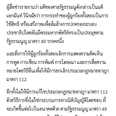
ผู้สื่อข่าวรายงานว่า มติของศาลรัฐธรรมนูดังกล่าวเป็นมติ
เอกฉันท์ วินิจฉัยว่า การกระทำของผู้ถูกร้องทั้งสองเป็นการ
ใช้สิทธิ หรือเสรีภาพเพื่อล้มล้างการปกครองระบอบ
ประชาธิปไตยอันมีพระมหากษัตริย์ทรงเป็นประมุขตาม
รัฐธรรมนูญ มาตรา 49 วรรคหนึ่ง
และสั่งการให้ผู้ถูกร้องทั้งสองเลิกการแสดงความคิดเห็น
การพูด การเขียน การพิมพ์ การโฆษณา และการสื่อความ
หมายโดยวิธีอื่นเพื่อให้มีการยกเลิกประมวลกฎหมายอาญา
มาตรา 112
อีกทั้งไม่ให้มีการแก้ไขประมวลกฎหมายอาญา มาตรา 112
ด้วยวิธีการซึ่งไม่ใช่กระบวนการทางนิติบัญญัติโดยชอบ ที่
จะเกิดขึ้นต่อไปในอนาคตด้วย ตามรัฐธรรมนูญ มาตรา 49