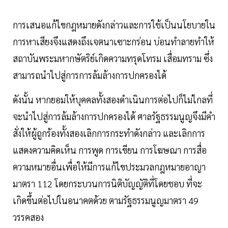
การเสนอแก้ไขกฎหมายดังกล่าวและการใช้เป็นนโยบายใน
การหาเสียงจึงแสดงถึงเจตนาเซาะกร่อน บ่อนทำลายทำให้
สถาบันพระมหากษัตริย์เกิดความทรุดโทรม เสื่อมทราม ซึ่ง
สามารถนำไปสู่การการล้มล้างการปกครองได้
ดังนั้น หากยอมให้บุคคลทั้งสองดำเนินการต่อไปก็ไม่ไกลที่
จะนำไปสู่การล้มล้างการปกครองได้ ศาลรัฐธรรมนูญจึงมีคำ
สั่งให้ผู้ถูกร้องทั้งสองเลิกการกระทำดังกล่าว และเลิกการ
แสดงความคิดเห็น การพูด การเขียน การโฆษณา การสื่อ
ความหมายอื่นเพื่อให้มีการแก้ไขประมวลกฎหมายอาญา
มาตรา 112 โดยกระบวนการนิติบัญญัติที่โดยชอบ ที่จะ
เกิดขึ้นต่อไปในอนาคตด้วย ตามรัฐธรรมนูญมาตรา 49
วรรคสอง