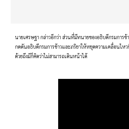
นายเศรษฐา กล่าวอีกว่า ส่วนที่มีทนายของอธิบดีกรมการข้า
กดดันอธิบดีกรมการข้าวและภริยาให้หยุดความเคลื่อนไหวนี้ว่า
ด้วยถึงมีก็คิดว่าไม่สามารถเดินหน้าได้