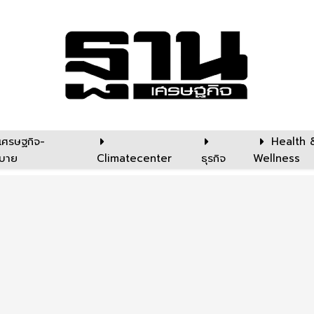
เศรษฐกิจ-
Health 
บาย
Climatecenter
ธุรกิจ
Wellness