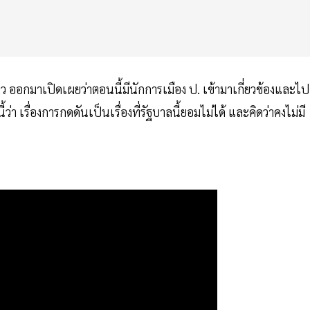
ว ออกมาเปิดเผยว่าตอนนี้มีนักการเมือง ป. เข้ามาเกี่ยวข้องและไป
 เรื่องการกดดันเป็นเรื่องที่รัฐบาลนี้ยอมไม่ได้ และคิดว่าคงไม่มี