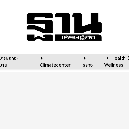
เศรษฐกิจ-
Health 
บาย
Climatecenter
ธุรกิจ
Wellness