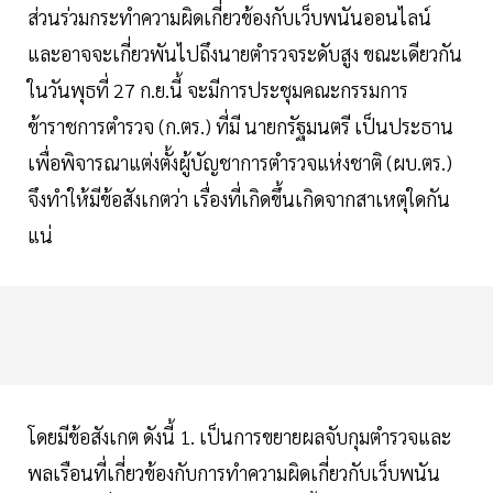
ส่วนร่วมกระทำความผิดเกี่ยวข้องกับเว็บพนันออนไลน์
และอาจจะเกี่ยวพันไปถึงนายตำรวจระดับสูง ขณะเดียวกัน
ในวันพุธที่ 27 ก.ย.นี้ จะมีการประชุมคณะกรรมการ
ข้าราชการตำรวจ (ก.ตร.) ที่มี นายกรัฐมนตรี เป็นประธาน
เพื่อพิจารณาแต่งตั้งผู้บัญชาการตำรวจแห่งชาติ (ผบ.ตร.)
จึงทำให้มีข้อสังเกตว่า เรื่องที่เกิดขึ้นเกิดจากสาเหตุใดกัน
แน่
โดยมีข้อสังเกต ดังนี้ 1. เป็นการขยายผลจับกุมตำรวจและ
พลเรือนที่เกี่ยวข้องกับการทำความผิดเกี่ยวกับเว็บพนัน