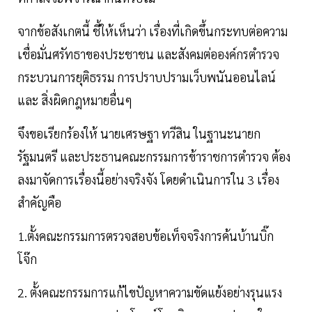
จากข้อสังเกตนี้ ชี้ให้เห็นว่า เรื่องที่เกิดขึ้นกระทบต่อความ
เชื่อมั่นศรัทธาของประชาชน และสังคมต่อองค์กรตำรวจ
กระบวนการยุติธรรม การปราบปรามเว็บพนันออนไลน์
และ สิ่งผิดกฎหมายอื่นๆ
จึงขอเรียกร้องให้ นายเศรษฐา ทวีสิน ในฐานะนายก
รัฐมนตรี และประธานคณะกรรมการข้าราชการตำรวจ ต้อง
ลงมาจัดการเรื่องนี้อย่างจริงจัง โดยดำเนินการใน 3 เรื่อง
สำคัญคือ
1.ตั้งคณะกรรมการตรวจสอบข้อเท็จจริงการค้นบ้านบิ๊ก
โจ๊ก
2. ตั้งคณะกรรมการแก้ไขปัญหาความขัดแย้งอย่างรุนแรง