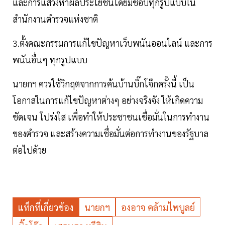
และการแสวงหาผลประโยชน์โดยมิชอบทุกรูปแบบใน
สำนักงานตำรวจแห่งชาติ
3.ตั้งคณะกรรมการแก้ไขปัญหาเว็บพนันออนไลน์ และการ
พนันอื่นๆ ทุกรูปแบบ
นายกฯ ควรใช้วิกฤตจากการค้นบ้านบิ๊กโจ๊กครั้งนี้ เป็น
โอกาสในการแก้ไขปัญหาต่างๆ อย่างจริงจัง ให้เกิดความ
ชัดเจน โปร่งใส เพื่อทำให้ประชาชนเชื่อมั่นในการทำงาน
ของตำรวจ และสร้างความเชื่อมั่นต่อการทำงานของรัฐบาล
ต่อไปด้วย
แท็กที่เกี่ยวข้อง
นายกฯ
องอาจ คล้ามไพบูลย์