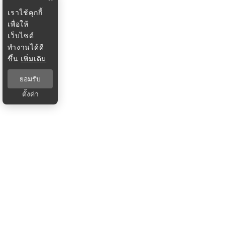
เราใช้คุกกี้
เพื่อให้
เว็บไซต์
ทำงานได้ดี
ขึ้น
เพิ่มเติม
ยอมรับ
ตั้งค่า