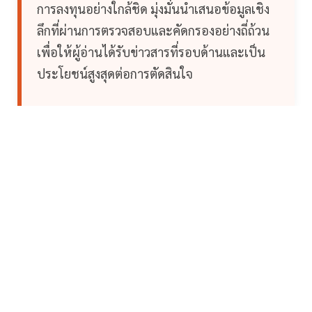
การลงทุนอย่างใกล้ชิด มุ่งมั่นนำเสนอข้อมูลเชิง
ลึกที่ผ่านการตรวจสอบและคัดกรองอย่างถี่ถ้วน
เพื่อให้ผู้อ่านได้รับข่าวสารที่รอบด้านและเป็น
ประโยชน์สูงสุดต่อการตัดสินใจ