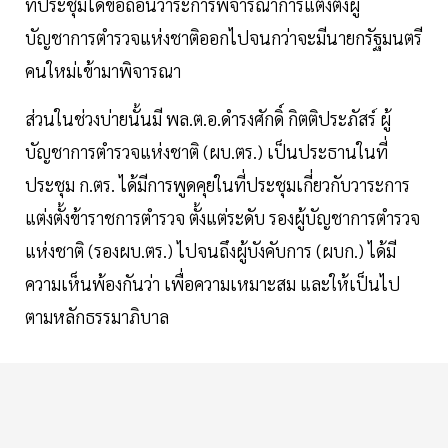
ที่ประชุมได้ขอถอนวาระการพิจารณาการแต่งตั้งผู้
บัญชาการตำรวจแห่งชาติออกไปจนกว่าจะมีนายกรัฐมนตรี
คนใหม่เข้ามาพิจารณา
ส่วนในช่วงบ่ายนั้นมี พล.ต.อ.ดำรงศักดิ์ กิตติประภัสร์ ผู้
บัญชาการตำรวจแห่งชาติ (ผบ.ตร.) เป็นประธานในที่
ประชุม ก.ตร. ได้มีการพูดคุยในที่ประชุมเกี่ยวกับวาระการ
แต่งตั้งข้าราชการตำรวจ ตั้งแต่ระดับ รองผู้บัญชาการตำรวจ
แห่งชาติ (รองผบ.ตร.) ไปจนถึงผู้บังคับการ (ผบก.) ได้มี
ความเห็นพ้องกันว่า เพื่อความเหมาะสม และให้เป็นไป
ตามหลักธรรมาภิบาล