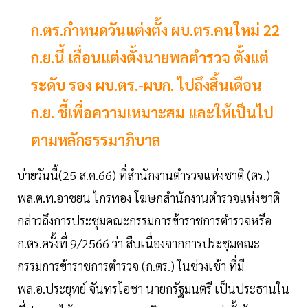
ก.ตร.กำหนดวันแต่งตั้ง ผบ.ตร.คนใหม่ 22
ก.ย.นี้ เลื่อนแต่งตั้งนายพลตำรวจ ตั้งแต่
ระดับ รอง ผบ.ตร.-ผบก. ไปถึงสิ้นเดือน
ก.ย. ชี้เพื่อความเหมาะสม และให้เป็นไป
ตามหลักธรรมาภิบาล
บ่ายวันนี้(25 ส.ค.66) ที่สำนักงานตำรวจแห่งชาติ (ตร.)
พล.ต.ท.อาชยน ไกรทอง โฆษกสำนักงานตำรวจแห่งชาติ
กล่าวถึงการประชุมคณะกรรมการข้าราชการตำรวจหรือ
ก.ตร.ครั้งที่ 9/2566 ว่า สืบเนื่องจากการประชุมคณะ
กรรมการข้าราชการตำรวจ (ก.ตร.) ในช่วงเช้า ที่มี
พล.อ.ประยุทย์ จันทรโอชา นายกรัฐมนตรี เป็นประธานใน