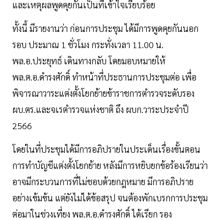
และเหตุผลพูดคุยกันเป็นที่เข้าใจเรียบร้อย
ทั้งนี้ มีรายงานว่า ก่อนการประชุม ได้มีการพูดคุยกันนอก
รอบ ประมาณ 1 ชั่วโมง กระทั่งเวลา 11.00 น.
พล.อ.ประยุทธ์ เดินทางกลับ โดยมอบหมายให้
พล.ต.อ.ดำรงศักดิ์ ทำหน้าที่ประธานการประชุมต่อ เพื่อ
พิจารณาวาระแต่งตั้งโยกย้ายข้าราชการตำรวจระดับรอง
ผบ.ตร.และจเรตำรวจแห่งชาติ ถึง ผบก.วาระประจำปี
2566
โดยในที่ประชุมได้มีการอภิปรายในประเด็นเรื่องขั้นตอน
การทำบัญชีแต่งตั้งโยกย้าย หลังมีการหยิบยกข้อร้องเรียนว่า
อาจมีกระบวนการที่ไม่ชอบด้วยกฎหมาย มีการอภิปราย
อย่างเข้มข้น แต่ยังไม่ได้ข้อสรุป จนต้องพักเบรกการประชุม
ต่อมาในช่วงเที่ยง พล.ต.อ.ดำรงศักดิ์ ได้เรียก รอง