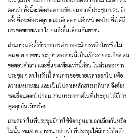
ตอบว่า ทั้งนี้จะต้องรอความชัดเจนจากที่ประชุม ก.ตร. อีก
ครั้ง ซึ่งจะต้องรอดูรายละเอียดความคืบหน้าต่อไป ซึ่งได้มี
การขอขยายเวลา ไปจนถึงสิ้นเดือนกันยายน
ส่วนการแต่งตั้งข้าราชการตำรวจจะมีการพลิกโผหรือไม่
พล.ต.ท.อาชยน ระบุว่า ตรงส่วนนี้เป็นเรื่องรายละเอียด ตน
ขอตอบคำถามและชี้แจงเพียงเท่านี้ก่อน ในส่วนของการ
ประชุม ก.ตร.ในวันนี้ ส่วนการขอขยายเวลาออกไป เพื่อ
ความเหมาะสม และเป็นไปตามหลักธรรมาภิบาล จึงต้อง
ขอเลื่อนออกไปก่อน ส่วนบรรยากาศในที่ประชุม ได้มีการ
พูดคุยกันเรียบร้อย
ถามต่อว่าในที่ประชุมมีการใช้ข้อกฎหมายถกเถียงกันหรือ
ไม่นั้น พล.ต.ท.อาชยน กล่าวว่า ที่ประชุมได้มีการใช้หลัก