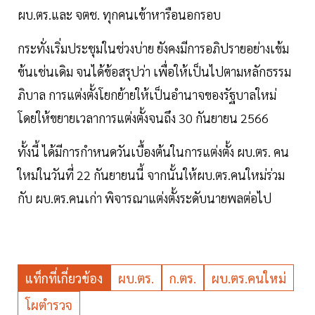
ผบ.ตร.และ จตช. ทุกคนเข้าหารือนอกรอบ
กระทั่งเริ่มประชุมในช่วงบ่าย ยังคงมีการอภิปรายอย่างเข้ม
ข้นเช่นเดิม จนได้ข้อสรุปว่า เพื่อให้เป็นไปตามหลักธรรม
ภิบาล การแต่งตั้งโยกย้ายให้เป็นอำนาจของรัฐบาลใหม่
โดยให้ขยายเวลาการแต่งตั้งจนถึง 30 กันยายน 2566
ทั้งนี้ ได้มีการกำหนดวันเบื้องต้นในการแต่งตั้ง ผบ.ตร. คน
ใหม่ในวันที่ 22 กันยายนนี้ จากนั้นให้ผบ.ตร.คนใหม่ร่วม
กับ ผบ.ตร.คนเก่า พิจารณาแต่งตั้งระดับนายพลต่อไป
แท็กที่เกี่ยวข้อง
ผบ.ตร.
ก.ตร.
ผบ.ตร.คนใหม่
โผตำรวจ