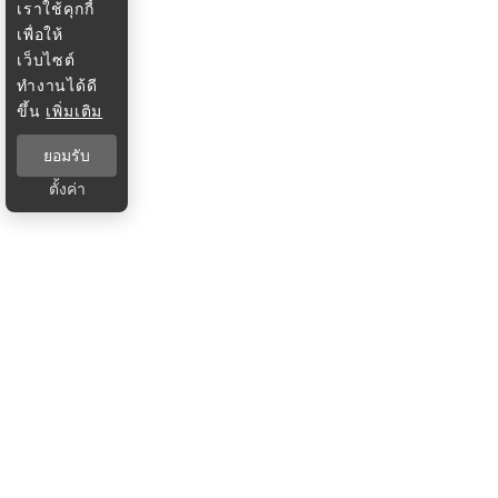
เราใช้คุกกี้
เพื่อให้
เว็บไซต์
ทำงานได้ดี
ขึ้น
เพิ่มเติม
ยอมรับ
ตั้งค่า