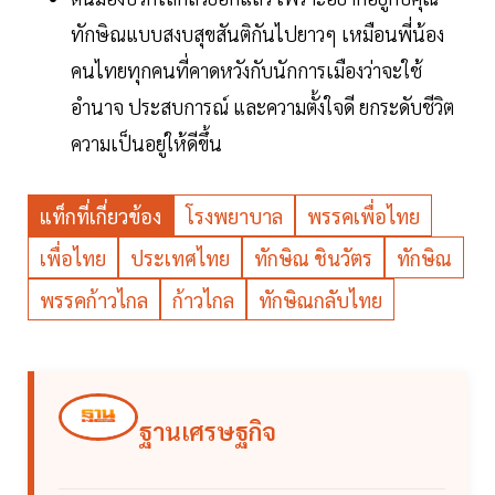
ทักษิณแบบสงบสุขสันติกันไปยาวๆ เหมือนพี่น้อง
คนไทยทุกคนที่คาดหวังกับนักการเมืองว่าจะใช้
อำนาจ ประสบการณ์ และความตั้งใจดี ยกระดับชีวิต
ความเป็นอยู่ให้ดีขึ้น
แท็กที่เกี่ยวข้อง
โรงพยาบาล
พรรคเพื่อไทย
เพื่อไทย
ประเทศไทย
ทักษิณ ชินวัตร
ทักษิณ
พรรคก้าวไกล
ก้าวไกล
ทักษิณกลับไทย
ฐานเศรษฐกิจ