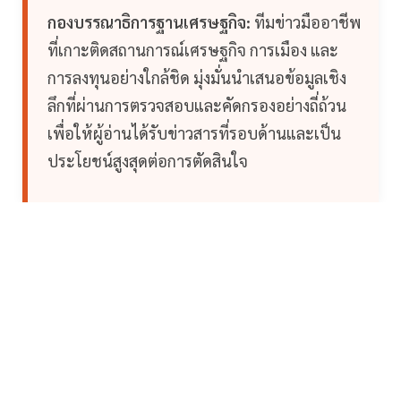
กองบรรณาธิการฐานเศรษฐกิจ:
ทีมข่าวมืออาชีพ
ที่เกาะติดสถานการณ์เศรษฐกิจ การเมือง และ
การลงทุนอย่างใกล้ชิด มุ่งมั่นนำเสนอข้อมูลเชิง
ลึกที่ผ่านการตรวจสอบและคัดกรองอย่างถี่ถ้วน
เพื่อให้ผู้อ่านได้รับข่าวสารที่รอบด้านและเป็น
ประโยชน์สูงสุดต่อการตัดสินใจ