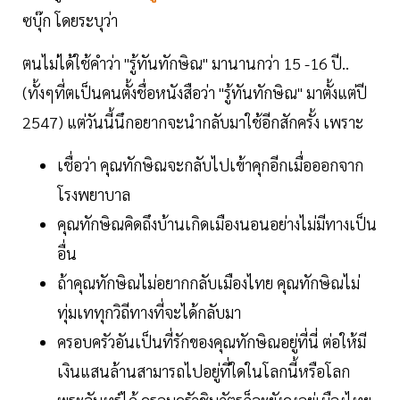
ซบุ๊ก โดยระบุว่า
ตนไม่ได้ใช้คำว่า "รู้ทันทักษิณ" มานานกว่า 15 -16 ปี..
(ทั้งๆที่ตเป็นคนตั้งชื่อหนังสือว่า "รู้ทันทักษิณ" มาตั้งแต่ปี
2547) แต่วันนี้นึกอยากจะนำกลับมาใช้อีกสักครั้ง เพราะ
เชื่อว่า คุณทักษิณจะกลับไปเข้าคุกอีกเมื่อออกจาก
โรงพยาบาล
คุณทักษิณคิดถึงบ้านเกิดเมืองนอนอย่างไม่มีทางเป็น
อื่น
ถ้าคุณทักษิณไม่อยากกลับเมืองไทย คุณทักษิณไม่
ทุ่มเททุกวิถีทางที่จะได้กลับมา
ครอบครัวอันเป็นที่รักของคุณทักษิณอยู่ที่นี่ ต่อให้มี
เงินแสนล้านสามารถไปอยู่ที่ใดในโลกนี้หรือโลก