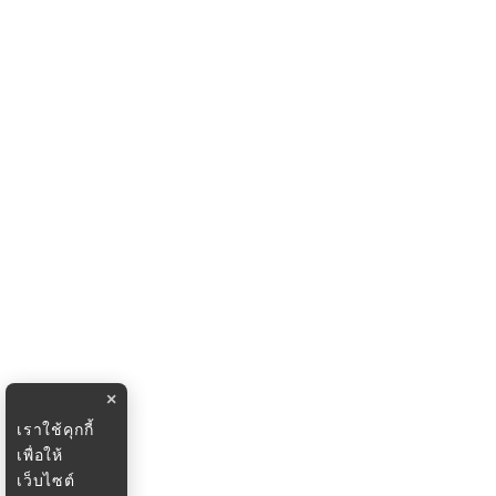
×
เราใช้คุกกี้
เพื่อให้
เว็บไซต์