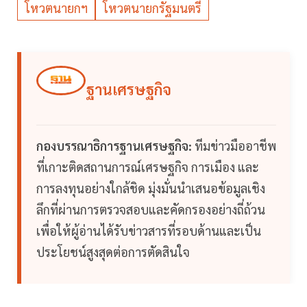
โหวตนายกฯ
โหวตนายกรัฐมนตรี
ฐานเศรษฐกิจ
กองบรรณาธิการฐานเศรษฐกิจ:
ทีมข่าวมืออาชีพ
ที่เกาะติดสถานการณ์เศรษฐกิจ การเมือง และ
การลงทุนอย่างใกล้ชิด มุ่งมั่นนำเสนอข้อมูลเชิง
ลึกที่ผ่านการตรวจสอบและคัดกรองอย่างถี่ถ้วน
เพื่อให้ผู้อ่านได้รับข่าวสารที่รอบด้านและเป็น
ประโยชน์สูงสุดต่อการตัดสินใจ