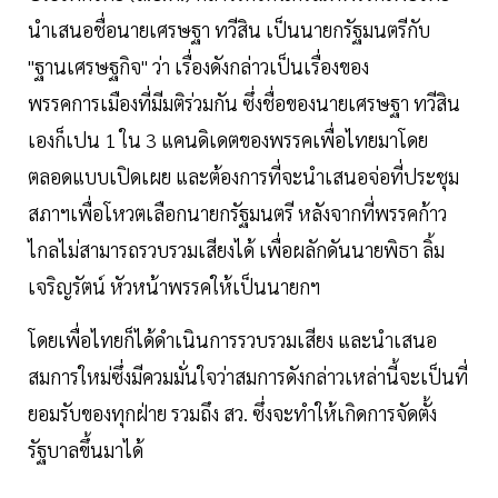
นำเสนอชื่อนายเศรษฐา ทวีสิน เป็นนายกรัฐมนตรีกับ
"ฐานเศรษฐกิจ" ว่า เรื่องดังกล่าวเป็นเรื่องของ
พรรคการเมืองที่มีมติร่วมกัน ซึ่งชื่อของนายเศรษฐา ทวีสิน
เองก็เปน 1 ใน 3 แคนดิเดตของพรรคเพื่อไทยมาโดย
ตลอดแบบเปิดเผย และต้องการที่จะนำเสนอจ่อที่ประชุม
สภาฯเพื่อโหวตเลือกนายกรัฐมนตรี หลังจากที่พรรคก้าว
ไกลไม่สามารถรวบรวมเสียงได้ เพื่อผลักดันนายพิธา ลิ้ม
เจริญรัตน์ หัวหน้าพรรคให้เป็นนายกฯ
โดยเพื่อไทยก็ได้ดำเนินการรวบรวมเสียง และนำเสนอ
สมการใหม่ซึ่งมีควมมั่นใจว่าสมการดังกล่าวเหล่านี้จะเป็นที่
ยอมรับของทุกฝ่าย รวมถึง สว. ซึ่งจะทำให้เกิดการจัดตั้ง
รัฐบาลขึ้นมาได้