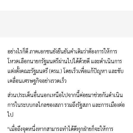
อย่างไรก็ดี ภาคเอกชนยังยืนยันคำเดิมว่าต้องการให้การ
โหวตเลือกนายกรัฐมนตรีผ่านไปได้ด้วยดี และดำเนินการ
แต่งตั้งคณะรัฐมนตรี (ครม.) โดยเร็วเพื่อแก้ปัญหา และขับ
เคลื่อนเศรษฐกิจอย่างรวดเร็ว
ส่วนประเด็นอื่นนอกเหนือไปจากนี้ค่อยมาช่วยกันดำเนิน
การในระบบกลไกลของสภา รวมถึงรัฐสภา และการเมืองต่อ
ไป
"เมื่อถึงจุดหนึ่งหากสามารถทำได้ดีทุกฝ่ายก็จะให้การ