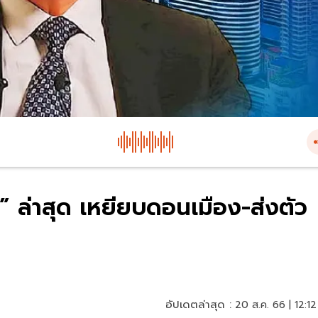
 ล่าสุด เหยียบดอนเมือง-ส่งตัว
อัปเดตล่าสุด :
20 ส.ค. 66 | 12:12