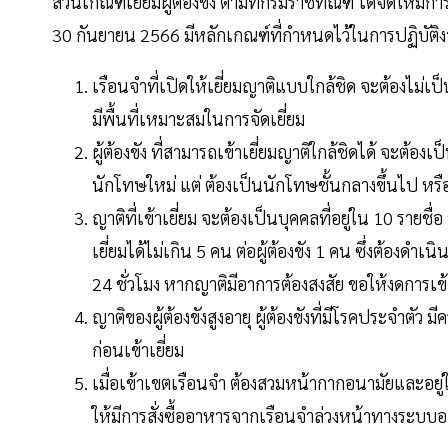
ส่วนเกณฑ์เยี่ยมผู้ต้องขัง ตามที่กรมราชทัณฑ์ ได้จัดให้มีการ
30 กันยายน 2566 มีหลักเกณฑ์ที่กำหนดไว้ในการปฏิบัติงาน 
เรือนจำที่เปิดให้เยี่ยมญาติแบบใกล้ชิด จะต้องไม่เ
มีพื้นที่เหมาะสมในการจัดเยี่ยม
ผู้ต้องขัง ที่สามารถเข้าเยี่ยมญาติใกล้ชิดได้ จะต้องเ
นักโทษใหม่ แต่ ต้องเป็นนักโทษชั้นกลางขึ้นไป หรื
ญาติที่เข้าเยี่ยม จะต้องเป็นบุคคลที่อยู่ใน 10 รายช
เยี่ยมได้ไม่เกิน 5 คน ต่อผู้ต้องขัง 1 คน ซึ่งต้องด
24 ชั่วโมง หากญาติมีอาการต้องสงสัย ขอให้งดการเข้า
ญาติของผู้ต้องขังสูงอายุ ผู้ต้องขังที่มีโรคประจำตัว ม
ก่อนเข้าเยี่ยม
เมื่อเข้าเขตเรือนจำ ต้องสวมหน้ากากอนามัยและอยู
ให้มีการสั่งซื้ออาหารจากเรือนจำล่วงหน้าทางระบบอ