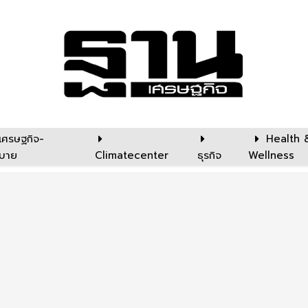
เศรษฐกิจ-
Health 
บาย
Climatecenter
ธุรกิจ
Wellness