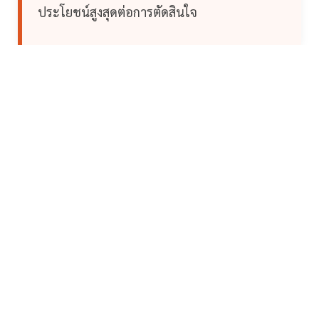
ประโยชน์สูงสุดต่อการตัดสินใจ