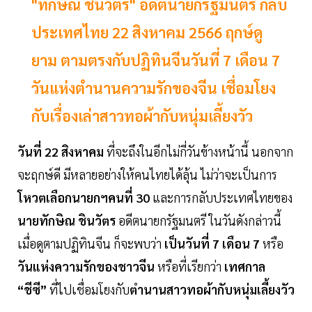
"ทักษิณ ชินวัตร" อดีตนายกรัฐมนตรี กลับ
ประเทศไทย 22 สิงหาคม 2566 ฤกษ์ดู
ยาม ตามตรงกับปฏิทินจีนวันที่ 7 เดือน 7
วันแห่งตำนานความรักของจีน เชื่อมโยง
กับเรื่องเล่าสาวทอผ้ากับหนุ่มเลี้ยงวัว
วันที่ 22 สิงหาคม
ที่จะถึงในอีกไม่กี่วันข้างหน้านี้ นอกจาก
จะฤกษ์ดี มีหลายอย่างให้คนไทยได้ลุ้น ไม่ว่าจะเป็นการ
โหวตเลือกนายกฯคนที่ 30
และการกลับประเทศไทยของ
นายทักษิณ ชินวัตร
อดีตนายกรัฐมนตรี ในวันดังกล่าวนี้
เมื่อดูตามปฏิทินจีน ก็จะพบว่า
เป็นวันที่ 7 เดือน 7
หรือ
วันแห่งความรักของชาวจีน
หรือที่เรียกว่า
เทศกาล
“ชีซี”
ที่ไปเชื่อมโยงกับ
ตำนานสาวทอผ้ากับหนุ่มเลี้ยงวัว