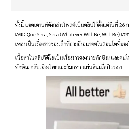
ทั้งนี้ แอคเคานท์ดังกล่าวโพสต์เป็นคลิปไว้ตั้งแต่วันที่ 
เพลง Que Sera, Sera (Whatever Will Be, Will Be) เวอ
เพลงเป็นเรื่องราวของเด็กที่ถามถึงอนาคตในตอนโตที่มองไม่เ
เนื้อหาในคลิปวิดีโอเป็นเรื่องราวของนายทักษิณ และคนใน
ทักษิณ กลับเมืองไทยและก้มกราบแผ่นดินเมื่อปี 2551