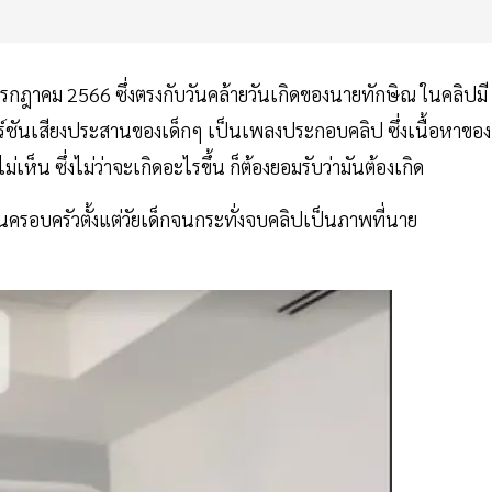
26 กรกฎาคม 2566 ซึ่งตรงกับวันคล้ายวันเกิดของนายทักษิณ ในคลิปมี
ร์ชันเสียงประสานของเด็กๆ เป็นเพลงประกอบคลิป ซึ่งเนื้อหาของ
ห็น ซึ่งไม่ว่าจะเกิดอะไรขึ้น ก็ต้องยอมรับว่ามันต้องเกิด
ครอบครัวตั้งแต่วัยเด็กจนกระทั่งจบคลิปเป็นภาพที่นาย