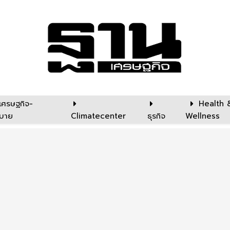
เศรษฐกิจ-
Health 
บาย
Climatecenter
ธุรกิจ
Wellness