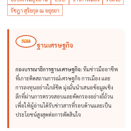
รัชฎา สุริยกุล ณ อยุธยา
ฐานเศรษฐกิจ
กองบรรณาธิการฐานเศรษฐกิจ:
ทีมข่าวมืออาชีพ
ที่เกาะติดสถานการณ์เศรษฐกิจ การเมือง และ
การลงทุนอย่างใกล้ชิด มุ่งมั่นนำเสนอข้อมูลเชิง
ลึกที่ผ่านการตรวจสอบและคัดกรองอย่างถี่ถ้วน
เพื่อให้ผู้อ่านได้รับข่าวสารที่รอบด้านและเป็น
ประโยชน์สูงสุดต่อการตัดสินใจ