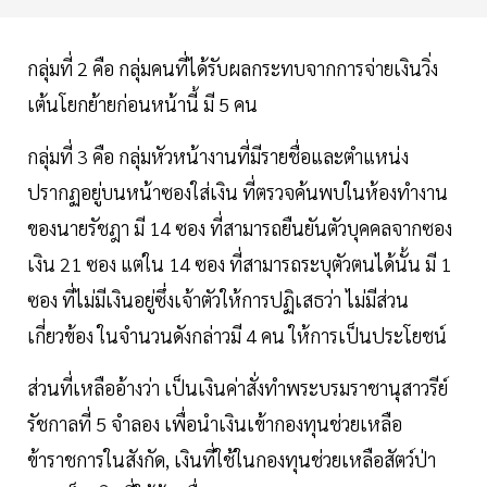
กลุ่มที่ 2 คือ กลุ่มคนที่ได้รับผลกระทบจากการจ่ายเงินวิ่ง
เต้นโยกย้ายก่อนหน้านี้ มี 5 คน
กลุ่มที่ 3 คือ กลุ่มหัวหน้างานที่มีรายชื่อและตำแหน่ง
ปรากฏอยู่บนหน้าซองใส่เงิน ที่ตรวจค้นพบในห้องทำงาน
ของนายรัชฎา มี 14 ซอง ที่สามารถยืนยันตัวบุคคลจากซอง
เงิน 21 ซอง แต่ใน 14 ซอง ที่สามารถระบุตัวตนได้นั้น มี 1
ซอง ที่ไม่มีเงินอยู่ซึ่งเจ้าตัวให้การปฏิเสธว่า ไม่มีส่วน
เกี่ยวข้อง ในจำนวนดังกล่าวมี 4 คน ให้การเป็นประโยชน์
ส่วนที่เหลืออ้างว่า เป็นเงินค่าสั่งทำพระบรมราชานุสาวรีย์
รัชกาลที่ 5 จำลอง เพื่อนำเงินเข้ากองทุนช่วยเหลือ
ข้าราชการในสังกัด, เงินที่ใช้ในกองทุนช่วยเหลือสัตว์ป่า