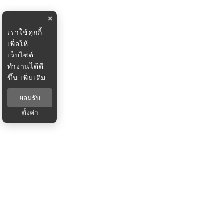
×
เราใช้คุกกี้
เพื่อให้
เว็บไซต์
ทำงานได้ดี
ขึ้น
เพิ่มเติม
ยอมรับ
ตั้งค่า