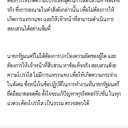
ต้องการให้เกิดความโปร่งใสที่สุดในการสอบสวนหาข้อเท็จ
จริง ซึ่งการลงนามในคำสั่งดังกล่าวนั้น เพื่อไม่ต้องการให้
เกิดการแทรกแซง และให้เจ้าหน้าที่สามารถดำเนินการ
สอบสวนได้อย่างเต็มที่
นายกรัฐมนตรีไม่ได้ต้องการปกป้องความผิดของผู้ใด และ
ต้องการให้เจ้าหน้าที่สืบสวน หาข้อเท็จจริง สอบสวนด้วย
ความโปร่งใส ไม่มีการแทรกแซง เพื่อให้เกิดความกระจ่าง
ในสังคม ซึ่งหนึ่งในข้อปฏิบัติในการทำงานที่นายกรัฐมนตรี
ยึดถือมาตลอดคือ ตั้งใจจะแก้ปัญหาทุจริตคอร์รัปชั่น ในทุก
แวดวง ต้องโปร่งใส เป็นธรรม ตรวจสอบได้