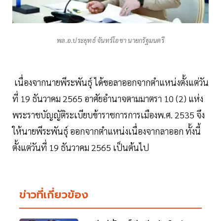
พล.อ.ประยุทธ์ จันทร์โอชา นายกรัฐมนตรี
เนื่องจากนายพีระพันธุ์ ได้ขอลาออกจากตำแหน่งตั้งแต่วัน
ที่ 19 ธันวาคม 2565 อาศัยอำนาจตามมาตรา 10 (2) แห่ง
พระราชบัญญัติระเบียบข้าราชการการเมืองพ.ศ. 2535 จึง
ให้นายพีระพันธุ์ ออกจากตำแหน่งเนื่องจากลาออก ทั้งนี้
ตั้งแต่วันที่ 19 ธันวาคม 2565 เป็นต้นไป
ข่าวที่เกี่ยวข้อง