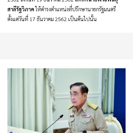
สาลีรัฐวิภาค
ให้ดำรงตำแหน่งที่ปรึกษานายกรัฐมนตรี
ตั้งแต่วันที่ 17 ธันวาคม 2562 เป็นต้นไปนั้น