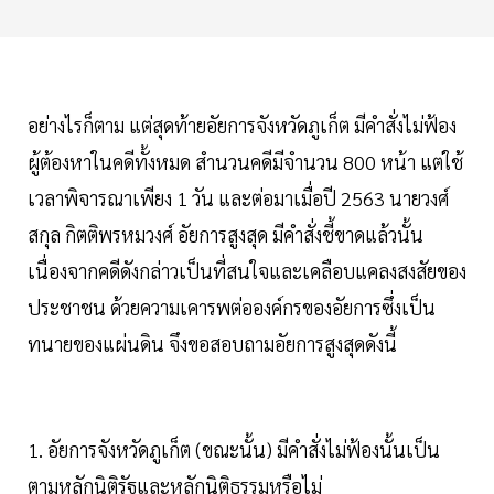
อย่างไรก็ตาม แต่สุดท้ายอัยการจังหวัดภูเก็ต มีคำสั่งไม่ฟ้อง
ผู้ต้องหาในคดีทั้งหมด สำนวนคดีมีจำนวน 800 หน้า แต่ใช้
เวลาพิจารณาเพียง 1 วัน และต่อมาเมื่อปี 2563 นายวงศ์
สกุล กิตติพรหมวงศ์ อัยการสูงสุด มีคำสั่งชี้ขาดแล้วนั้น
เนื่องจากคดีดังกล่าวเป็นที่สนใจและเคลือบแคลงสงสัยของ
ประชาชน ด้วยความเคารพต่อองค์กรของอัยการซึ่งเป็น
ทนายของแผ่นดิน จึงขอสอบถามอัยการสูงสุดดังนี้
1. อัยการจังหวัดภูเก็ต (ขณะนั้น) มีคำสั่งไม่ฟ้องนั้นเป็น
ตามหลักนิติรัฐและหลักนิติธรรมหรือไม่